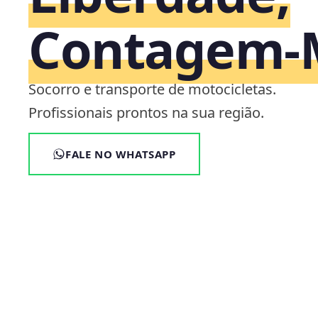
Contagem
Socorro e transporte de motocicletas.
Profissionais prontos na sua região.
FALE NO WHATSAPP