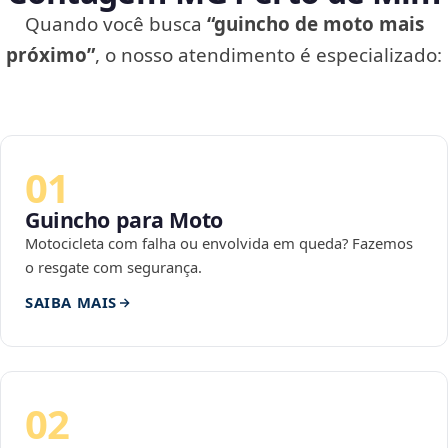
Quando você busca
“guincho de moto mais
próximo”
, o nosso atendimento é especializado:
01
Guincho para Moto
Motocicleta com falha ou envolvida em queda? Fazemos
o resgate com segurança.
SAIBA MAIS
02