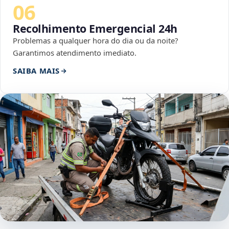
06
Recolhimento Emergencial 24h
Problemas a qualquer hora do dia ou da noite?
Garantimos atendimento imediato.
SAIBA MAIS