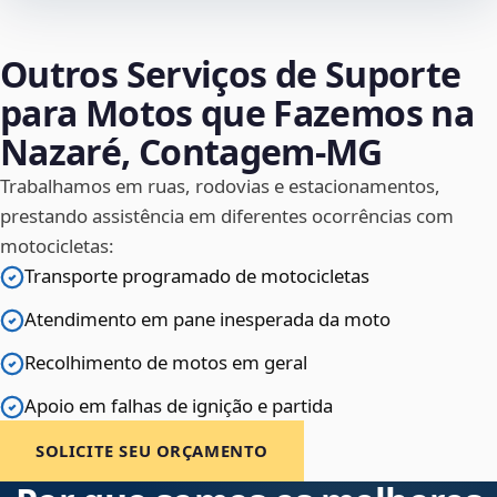
Outros Serviços de Suporte
para Motos que Fazemos na
Nazaré, Contagem‑MG
Trabalhamos em ruas, rodovias e estacionamentos,
prestando assistência em diferentes ocorrências com
motocicletas:
Transporte programado de motocicletas
Atendimento em pane inesperada da moto
Recolhimento de motos em geral
Apoio em falhas de ignição e partida
SOLICITE SEU ORÇAMENTO