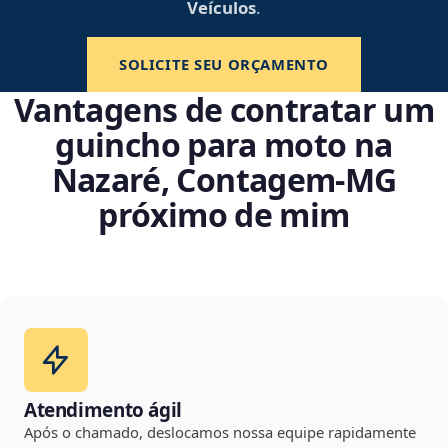
Veículos
.
SOLICITE SEU ORÇAMENTO
Vantagens de contratar um
guincho para moto na
Nazaré, Contagem‑MG
próximo de mim
Atendimento ágil
Após o chamado, deslocamos nossa equipe rapidamente