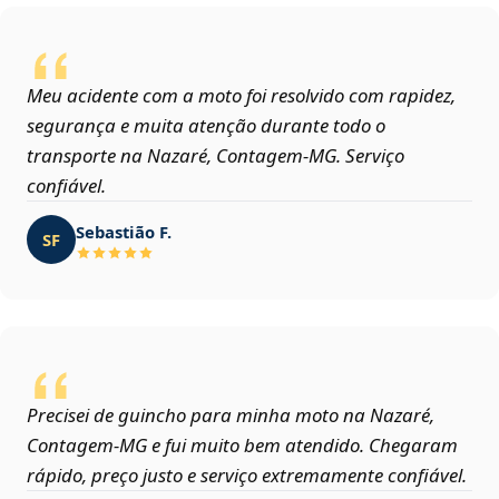
Meu acidente com a moto foi resolvido com rapidez,
segurança e muita atenção durante todo o
transporte na Nazaré, Contagem‑MG. Serviço
confiável.
Sebastião F.
SF
Precisei de guincho para minha moto na Nazaré,
Contagem‑MG e fui muito bem atendido. Chegaram
rápido, preço justo e serviço extremamente confiável.