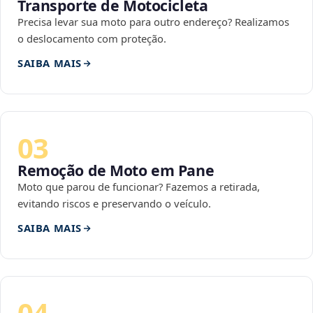
Transporte de Motocicleta
Precisa levar sua moto para outro endereço? Realizamos
o deslocamento com proteção.
SAIBA MAIS
03
Remoção de Moto em Pane
Moto que parou de funcionar? Fazemos a retirada,
evitando riscos e preservando o veículo.
SAIBA MAIS
04