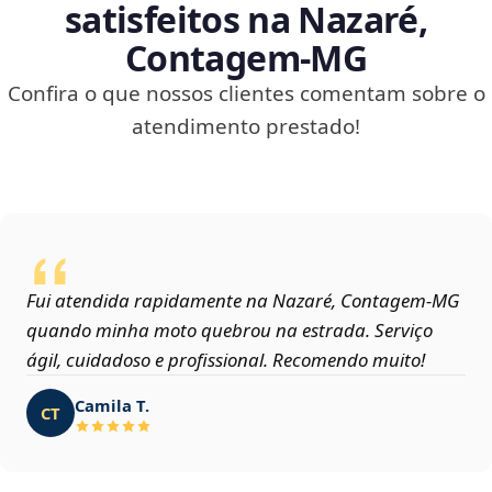
satisfeitos na Nazaré,
Contagem‑MG
Confira o que nossos clientes comentam sobre o
atendimento prestado!
Fui atendida rapidamente na Nazaré, Contagem‑MG
quando minha moto quebrou na estrada. Serviço
ágil, cuidadoso e profissional. Recomendo muito!
Camila T.
CT