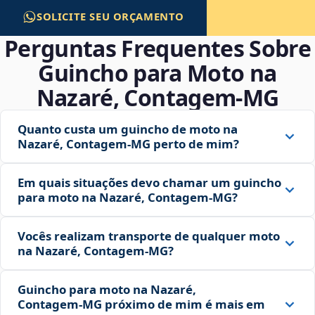
SOLICITE SEU ORÇAMENTO
Perguntas Frequentes Sobre
Guincho para Moto na
Nazaré, Contagem‑MG
Quanto custa um guincho de moto na
Nazaré, Contagem‑MG perto de mim?
Em quais situações devo chamar um guincho
para moto na Nazaré, Contagem‑MG?
Vocês realizam transporte de qualquer moto
na Nazaré, Contagem‑MG?
Guincho para moto na Nazaré,
Contagem‑MG próximo de mim é mais em