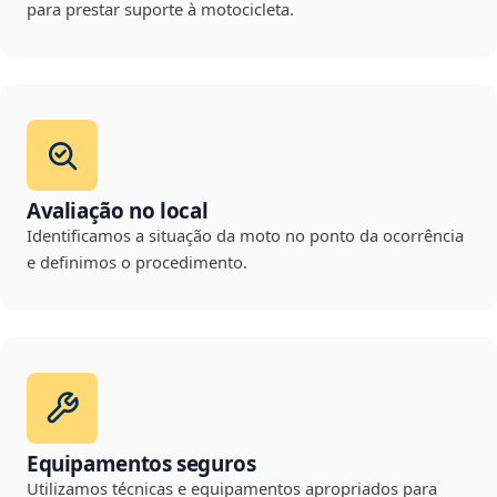
para prestar suporte à motocicleta.
Avaliação no local
Identificamos a situação da moto no ponto da ocorrência
e definimos o procedimento.
Equipamentos seguros
Utilizamos técnicas e equipamentos apropriados para