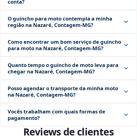
conta?
O guincho para moto contempla a minha
região na Nazaré, Contagem‑MG?
Como encontrar um bom serviço de guincho
para moto na Nazaré, Contagem‑MG?
Quanto tempo o guincho de moto leva para
chegar na Nazaré, Contagem‑MG?
Posso agendar o transporte da minha moto
na Nazaré, Contagem‑MG?
Vocês trabalham com quais formas de
pagamento?
Reviews de clientes