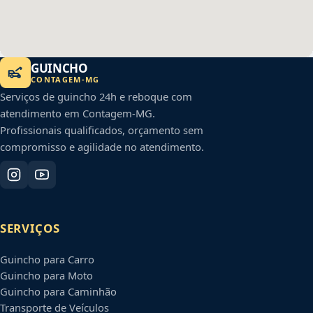
GUINCHO
CONTAGEM
-
MG
Serviços de guincho 24h e reboque com
atendimento em
Contagem
-
MG
.
Profissionais qualificados, orçamento sem
compromisso e agilidade no atendimento.
SERVIÇOS
Guincho para Carro
Guincho para Moto
Guincho para Caminhão
Transporte de Veículos