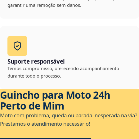
garantir uma remoção sem danos.
Suporte responsável
Temos compromisso, oferecendo acompanhamento
durante todo o processo.
Guincho para Moto 24h
Perto de Mim
Moto com problema, queda ou parada inesperada na via?
Prestamos o atendimento necessário!