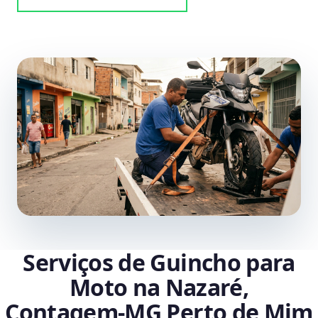
Serviços de Guincho para
Moto na Nazaré,
Contagem‑MG Perto de Mim