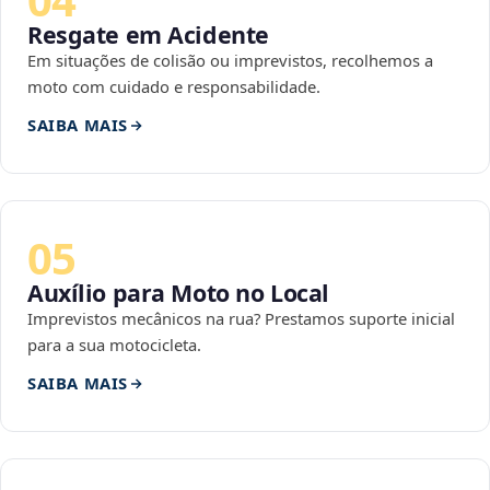
Resgate em Acidente
Em situações de colisão ou imprevistos, recolhemos a
moto com cuidado e responsabilidade.
SAIBA MAIS
05
Auxílio para Moto no Local
Imprevistos mecânicos na rua? Prestamos suporte inicial
para a sua motocicleta.
SAIBA MAIS