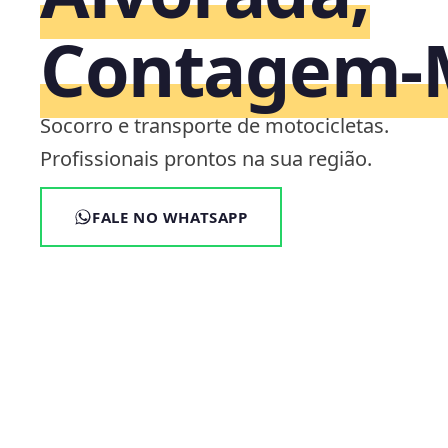
Contagem
Socorro e transporte de motocicletas.
Profissionais prontos na sua região.
FALE NO WHATSAPP