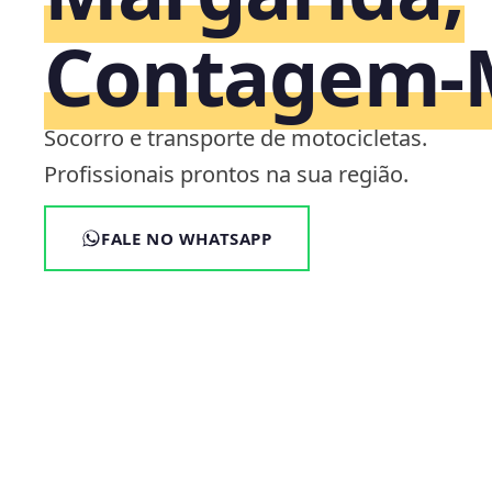
Contagem
Socorro e transporte de motocicletas.
Profissionais prontos na sua região.
FALE NO WHATSAPP