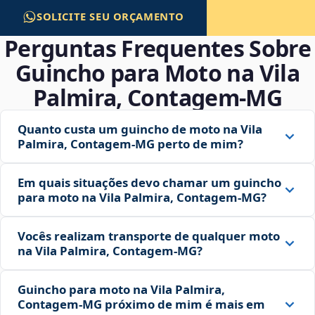
SOLICITE SEU ORÇAMENTO
Perguntas Frequentes Sobre
Guincho para Moto na Vila
Palmira, Contagem‑MG
Quanto custa um guincho de moto na Vila
Palmira, Contagem‑MG perto de mim?
Em quais situações devo chamar um guincho
para moto na Vila Palmira, Contagem‑MG?
Vocês realizam transporte de qualquer moto
na Vila Palmira, Contagem‑MG?
Guincho para moto na Vila Palmira,
Contagem‑MG próximo de mim é mais em