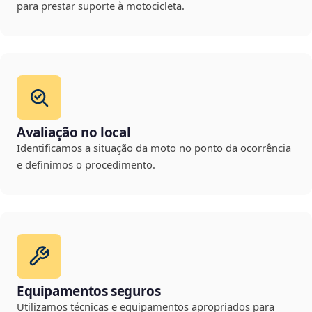
para prestar suporte à motocicleta.
Avaliação no local
Identificamos a situação da moto no ponto da ocorrência
e definimos o procedimento.
Equipamentos seguros
Utilizamos técnicas e equipamentos apropriados para