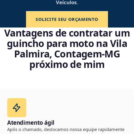
Veículos
.
SOLICITE SEU ORÇAMENTO
Vantagens de contratar um
guincho para moto na Vila
Palmira, Contagem‑MG
próximo de mim
Atendimento ágil
Após o chamado, deslocamos nossa equipe rapidamente