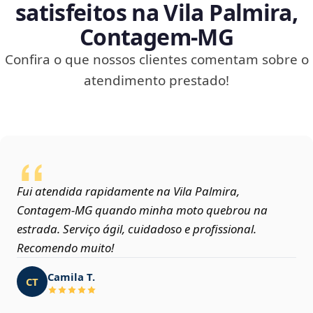
satisfeitos na Vila Palmira,
Contagem‑MG
Confira o que nossos clientes comentam sobre o
atendimento prestado!
Fui atendida rapidamente na Vila Palmira,
Contagem‑MG quando minha moto quebrou na
estrada. Serviço ágil, cuidadoso e profissional.
Recomendo muito!
Camila T.
CT