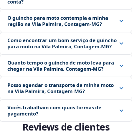
conta?
O guincho para moto contempla a minha
região na Vila Palmira, Contagem‑MG?
Como encontrar um bom serviço de guincho
para moto na Vila Palmira, Contagem‑MG?
Quanto tempo o guincho de moto leva para
chegar na Vila Palmira, Contagem‑MG?
Posso agendar o transporte da minha moto
na Vila Palmira, Contagem‑MG?
Vocês trabalham com quais formas de
pagamento?
Reviews de clientes