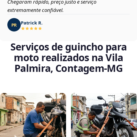
Chegaram rápido, preço justo e serviço
extremamente confiável.
Patrick R.
PR
Serviços de guincho para
moto realizados na Vila
Palmira, Contagem‑MG