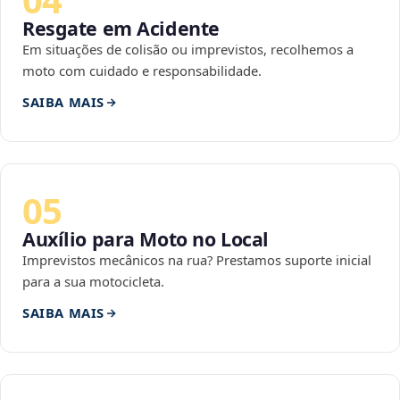
Resgate em Acidente
Em situações de colisão ou imprevistos, recolhemos a
moto com cuidado e responsabilidade.
SAIBA MAIS
05
Auxílio para Moto no Local
Imprevistos mecânicos na rua? Prestamos suporte inicial
para a sua motocicleta.
SAIBA MAIS