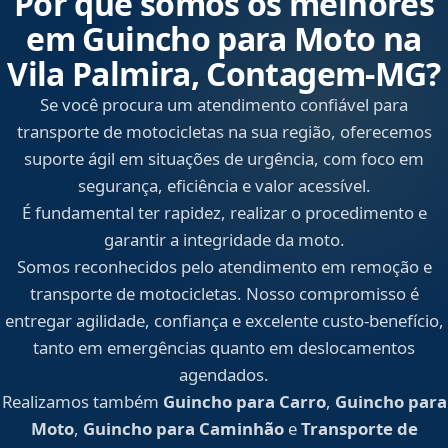
Por que somos os melhores
em Guincho para Moto na
Vila Palmira, Contagem‑MG?
Se você procura um atendimento confiável para
transporte de motocicletas na sua região, oferecemos
suporte ágil em situações de urgência, com foco em
segurança, eficiência e valor acessível.
É fundamental ter rapidez, realizar o procedimento e
garantir a integridade da moto.
Somos reconhecidos pelo atendimento em remoção e
transporte de motocicletas. Nosso compromisso é
entregar agilidade, confiança e excelente custo-benefício,
tanto em emergências quanto em deslocamentos
agendados.
Realizamos também
Guincho para Carro
,
Guincho para
Moto
,
Guincho para Caminhão
e
Transporte de