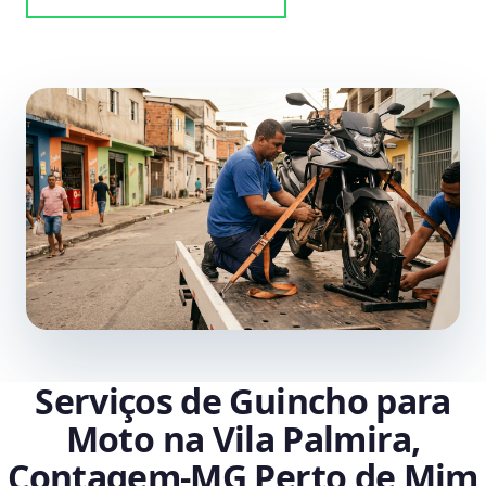
Serviços de Guincho para
Moto na Vila Palmira,
Contagem‑MG Perto de Mim