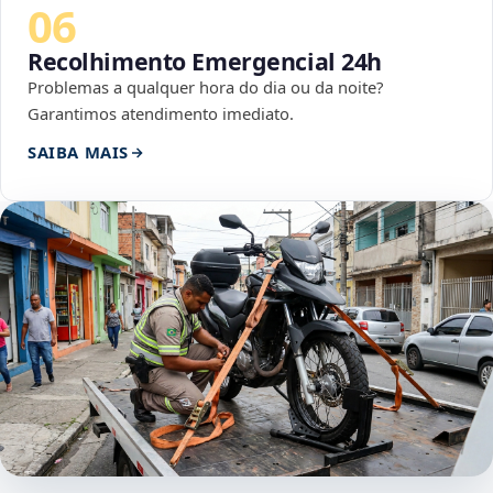
06
Recolhimento Emergencial 24h
Problemas a qualquer hora do dia ou da noite?
Garantimos atendimento imediato.
SAIBA MAIS