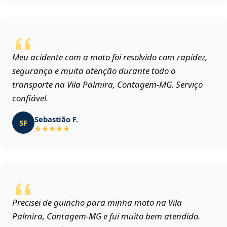
Meu acidente com a moto foi resolvido com rapidez,
segurança e muita atenção durante todo o
transporte na Vila Palmira, Contagem‑MG. Serviço
confiável.
Sebastião F.
SF
Precisei de guincho para minha moto na Vila
Palmira, Contagem‑MG e fui muito bem atendido.