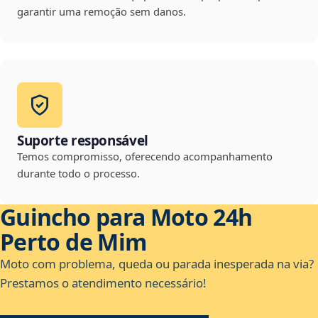
garantir uma remoção sem danos.
Suporte responsável
Temos compromisso, oferecendo acompanhamento
durante todo o processo.
Guincho para Moto 24h
Perto de Mim
Moto com problema, queda ou parada inesperada na via?
Prestamos o atendimento necessário!