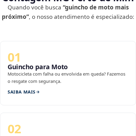
Quando você busca
“guincho de moto mais
próximo”
, o nosso atendimento é especializado:
01
Guincho para Moto
Motocicleta com falha ou envolvida em queda? Fazemos
o resgate com segurança.
SAIBA MAIS
02