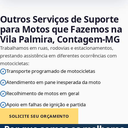
Outros Serviços de Suporte
para Motos que Fazemos na
Vila Palmira, Contagem‑MG
Trabalhamos em ruas, rodovias e estacionamentos,
prestando assistência em diferentes ocorrências com
motocicletas:
Transporte programado de motocicletas
Atendimento em pane inesperada da moto
Recolhimento de motos em geral
Apoio em falhas de ignição e partida
SOLICITE SEU ORÇAMENTO