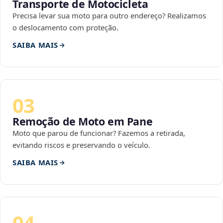
Transporte de Motocicleta
Precisa levar sua moto para outro endereço? Realizamos
o deslocamento com proteção.
SAIBA MAIS
03
Remoção de Moto em Pane
Moto que parou de funcionar? Fazemos a retirada,
evitando riscos e preservando o veículo.
SAIBA MAIS
04