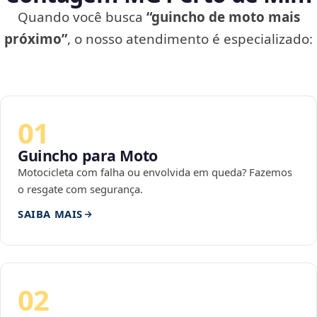
Quando você busca
“guincho de moto mais
próximo”
, o nosso atendimento é especializado:
01
Guincho para Moto
Motocicleta com falha ou envolvida em queda? Fazemos
o resgate com segurança.
SAIBA MAIS
02