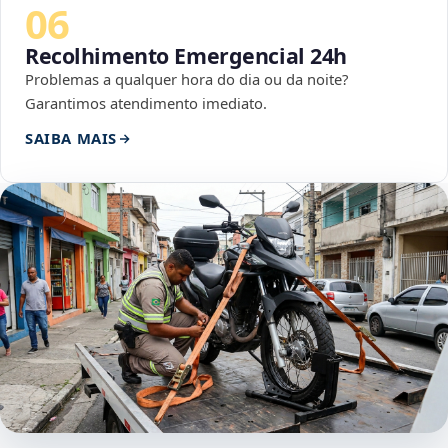
06
Recolhimento Emergencial 24h
Problemas a qualquer hora do dia ou da noite?
Garantimos atendimento imediato.
SAIBA MAIS