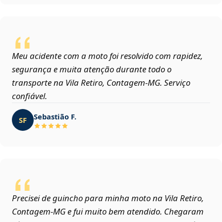
Meu acidente com a moto foi resolvido com rapidez,
segurança e muita atenção durante todo o
transporte na Vila Retiro, Contagem‑MG. Serviço
confiável.
Sebastião F.
SF
Precisei de guincho para minha moto na Vila Retiro,
Contagem‑MG e fui muito bem atendido. Chegaram