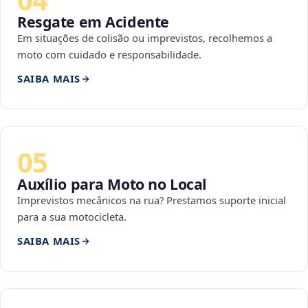
Resgate em Acidente
Em situações de colisão ou imprevistos, recolhemos a
moto com cuidado e responsabilidade.
SAIBA MAIS
05
Auxílio para Moto no Local
Imprevistos mecânicos na rua? Prestamos suporte inicial
para a sua motocicleta.
SAIBA MAIS