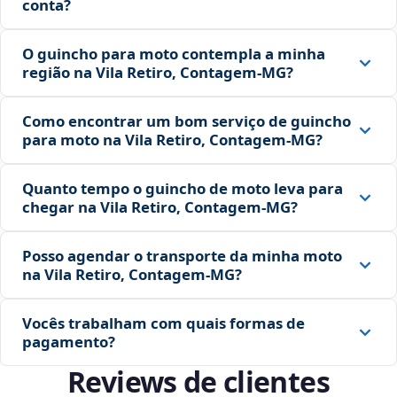
conta?
O guincho para moto contempla a minha
região na Vila Retiro, Contagem‑MG?
Como encontrar um bom serviço de guincho
para moto na Vila Retiro, Contagem‑MG?
Quanto tempo o guincho de moto leva para
chegar na Vila Retiro, Contagem‑MG?
Posso agendar o transporte da minha moto
na Vila Retiro, Contagem‑MG?
Vocês trabalham com quais formas de
pagamento?
Reviews de clientes