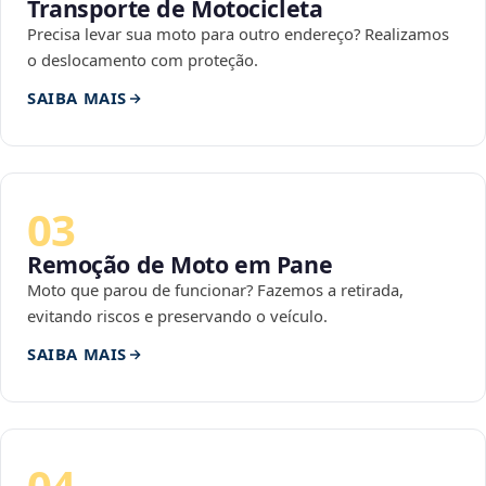
Transporte de Motocicleta
Precisa levar sua moto para outro endereço? Realizamos
o deslocamento com proteção.
SAIBA MAIS
03
Remoção de Moto em Pane
Moto que parou de funcionar? Fazemos a retirada,
evitando riscos e preservando o veículo.
SAIBA MAIS
04