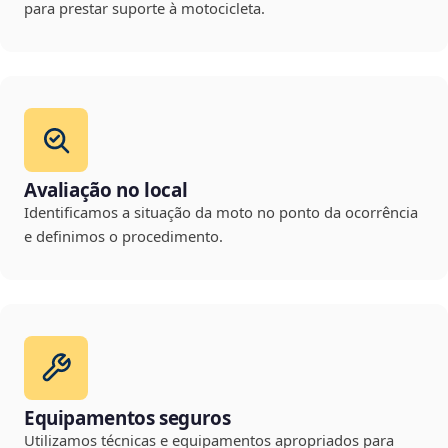
para prestar suporte à motocicleta.
Avaliação no local
Identificamos a situação da moto no ponto da ocorrência
e definimos o procedimento.
Equipamentos seguros
Utilizamos técnicas e equipamentos apropriados para