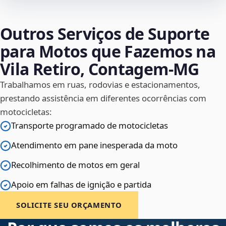
Outros Serviços de Suporte
para Motos que Fazemos na
Vila Retiro, Contagem‑MG
Trabalhamos em ruas, rodovias e estacionamentos,
prestando assistência em diferentes ocorrências com
motocicletas:
Transporte programado de motocicletas
Atendimento em pane inesperada da moto
Recolhimento de motos em geral
Apoio em falhas de ignição e partida
SOLICITE SEU ORÇAMENTO