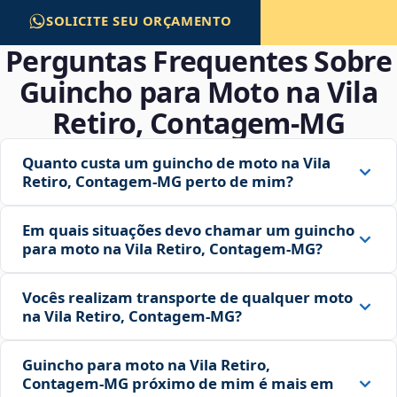
SOLICITE SEU ORÇAMENTO
Perguntas Frequentes Sobre
Guincho para Moto na Vila
Retiro, Contagem‑MG
Quanto custa um guincho de moto na Vila
Retiro, Contagem‑MG perto de mim?
Em quais situações devo chamar um guincho
para moto na Vila Retiro, Contagem‑MG?
Vocês realizam transporte de qualquer moto
na Vila Retiro, Contagem‑MG?
Guincho para moto na Vila Retiro,
Contagem‑MG próximo de mim é mais em