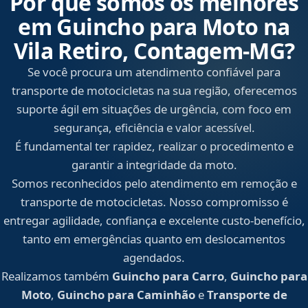
Por que somos os melhores
em Guincho para Moto na
Vila Retiro, Contagem‑MG?
Se você procura um atendimento confiável para
transporte de motocicletas na sua região, oferecemos
suporte ágil em situações de urgência, com foco em
segurança, eficiência e valor acessível.
É fundamental ter rapidez, realizar o procedimento e
garantir a integridade da moto.
Somos reconhecidos pelo atendimento em remoção e
transporte de motocicletas. Nosso compromisso é
entregar agilidade, confiança e excelente custo-benefício,
tanto em emergências quanto em deslocamentos
agendados.
Realizamos também
Guincho para Carro
,
Guincho para
Moto
,
Guincho para Caminhão
e
Transporte de