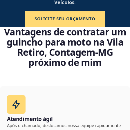
Veículos
.
SOLICITE SEU ORÇAMENTO
Vantagens de contratar um
guincho para moto na Vila
Retiro, Contagem‑MG
próximo de mim
Atendimento ágil
Após o chamado, deslocamos nossa equipe rapidamente