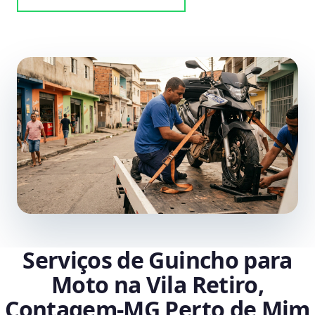
Serviços de Guincho para
Moto na Vila Retiro,
Contagem‑MG Perto de Mim