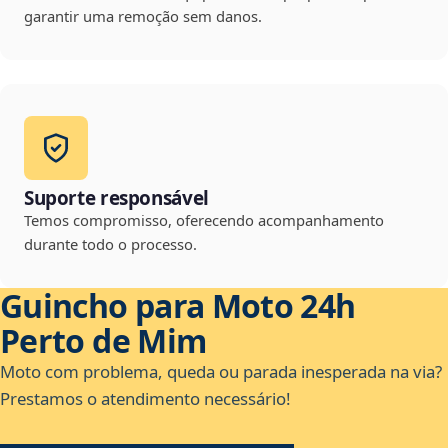
garantir uma remoção sem danos.
Suporte responsável
Temos compromisso, oferecendo acompanhamento
durante todo o processo.
Guincho para Moto 24h
Perto de Mim
Moto com problema, queda ou parada inesperada na via?
Prestamos o atendimento necessário!