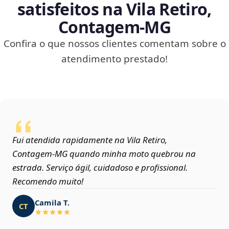
satisfeitos na Vila Retiro,
Contagem‑MG
Confira o que nossos clientes comentam sobre o
atendimento prestado!
Fui atendida rapidamente na Vila Retiro,
Contagem‑MG quando minha moto quebrou na
estrada. Serviço ágil, cuidadoso e profissional.
Recomendo muito!
Camila T.
CT