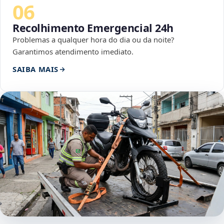
06
Recolhimento Emergencial 24h
Problemas a qualquer hora do dia ou da noite?
Garantimos atendimento imediato.
SAIBA MAIS