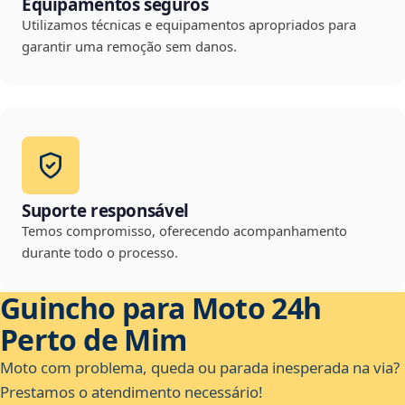
Equipamentos seguros
Utilizamos técnicas e equipamentos apropriados para
garantir uma remoção sem danos.
Suporte responsável
Temos compromisso, oferecendo acompanhamento
durante todo o processo.
Guincho para Moto 24h
Perto de Mim
Moto com problema, queda ou parada inesperada na via?
Prestamos o atendimento necessário!