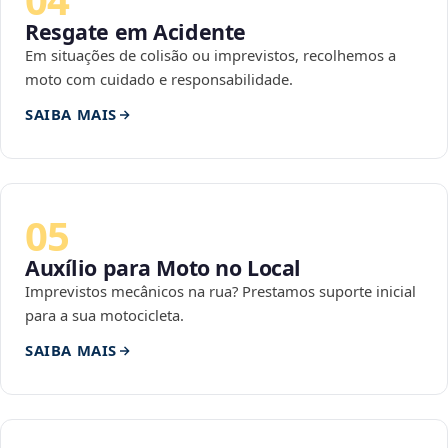
Resgate em Acidente
Em situações de colisão ou imprevistos, recolhemos a
moto com cuidado e responsabilidade.
SAIBA MAIS
05
Auxílio para Moto no Local
Imprevistos mecânicos na rua? Prestamos suporte inicial
para a sua motocicleta.
SAIBA MAIS