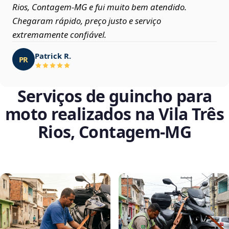
Rios, Contagem‑MG e fui muito bem atendido.
Chegaram rápido, preço justo e serviço
extremamente confiável.
Patrick R.
PR
Serviços de guincho para
moto realizados na Vila Três
Rios, Contagem‑MG