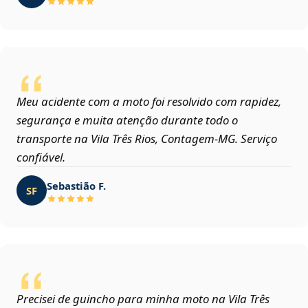
Meu acidente com a moto foi resolvido com rapidez,
segurança e muita atenção durante todo o
transporte na Vila Três Rios, Contagem‑MG. Serviço
confiável.
Sebastião F.
SF
Precisei de guincho para minha moto na Vila Três