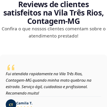
Reviews de clientes
satisfeitos na Vila Três Rios,
Contagem‑MG
Confira o que nossos clientes comentam sobre o
atendimento prestado!
Fui atendida rapidamente na Vila Três Rios,
Contagem‑MG quando minha moto quebrou na
estrada. Serviço ágil, cuidadoso e profissional.
Recomendo muito!
Camila T.
CT