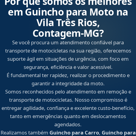
Por que somos os melhores
em Guincho para Moto na
Vila Três Rios,
Contagem‑MG?
Se você procura um atendimento confiável para
transporte de motocicletas na sua região, oferecemos
suporte ágil em situações de urgência, com foco em
segurança, eficiência e valor acessível.
É fundamental ter rapidez, realizar o procedimento e
garantir a integridade da moto.
Somos reconhecidos pelo atendimento em remoção e
transporte de motocicletas. Nosso compromisso é
entregar agilidade, confiança e excelente custo-benefício,
tanto em emergências quanto em deslocamentos
agendados.
Realizamos também
Guincho para Carro
,
Guincho para