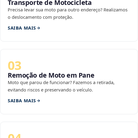
Transporte de Motocicleta
Precisa levar sua moto para outro endereço? Realizamos
o deslocamento com proteção.
SAIBA MAIS
03
Remoção de Moto em Pane
Moto que parou de funcionar? Fazemos a retirada,
evitando riscos e preservando o veículo.
SAIBA MAIS
04