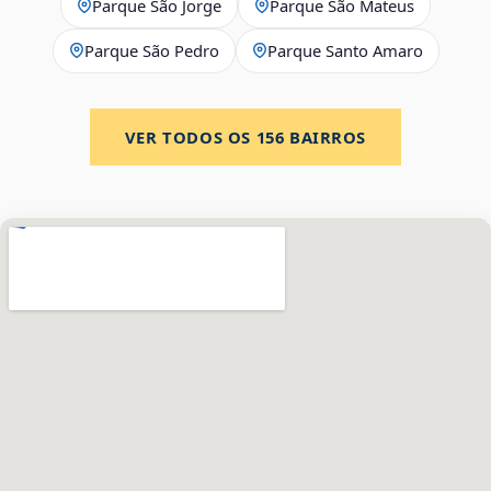
Parque São Jorge
Parque São Mateus
Parque São Pedro
Parque Santo Amaro
VER TODOS OS
156
BAIRROS