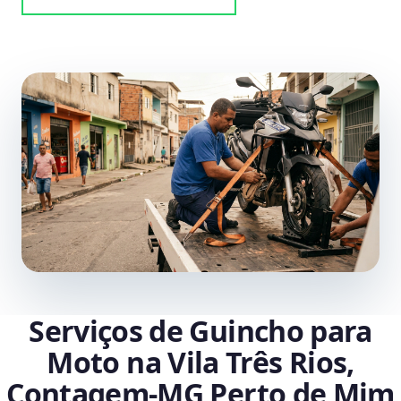
Serviços de Guincho para
Moto na Vila Três Rios,
Contagem‑MG Perto de Mim