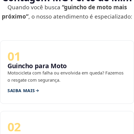
Quando você busca
“guincho de moto mais
próximo”
, o nosso atendimento é especializado:
01
Guincho para Moto
Motocicleta com falha ou envolvida em queda? Fazemos
o resgate com segurança.
SAIBA MAIS
02