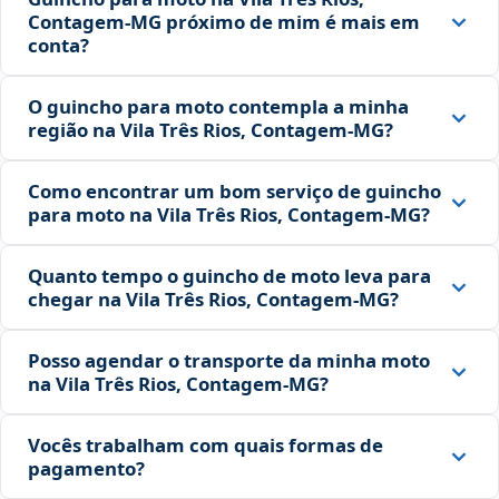
Contagem‑MG próximo de mim é mais em
conta?
O guincho para moto contempla a minha
região na Vila Três Rios, Contagem‑MG?
Como encontrar um bom serviço de guincho
para moto na Vila Três Rios, Contagem‑MG?
Quanto tempo o guincho de moto leva para
chegar na Vila Três Rios, Contagem‑MG?
Posso agendar o transporte da minha moto
na Vila Três Rios, Contagem‑MG?
Vocês trabalham com quais formas de
pagamento?