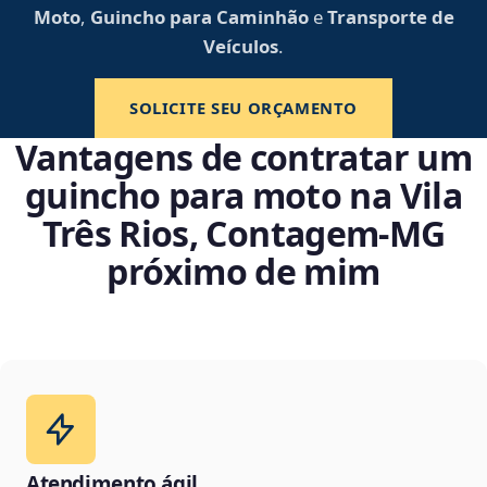
Moto
,
Guincho para Caminhão
e
Transporte de
Veículos
.
SOLICITE SEU ORÇAMENTO
Vantagens de contratar um
guincho para moto na Vila
Três Rios, Contagem‑MG
próximo de mim
Atendimento ágil