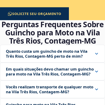
SOLICITE SEU ORÇAMENTO
Perguntas Frequentes Sobre
Guincho para Moto na Vila
Três Rios, Contagem‑MG
Quanto custa um guincho de moto na Vila
Três Rios, Contagem‑MG perto de mim?
Em quais situações devo chamar um guincho
para moto na Vila Três Rios, Contagem‑MG?
Vocês realizam transporte de qualquer moto
na Vila Três Rios, Contagem‑MG?
Guincho para moto na Vila Três Rios,