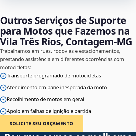
Outros Serviços de Suporte
para Motos que Fazemos na
Vila Três Rios, Contagem‑MG
Trabalhamos em ruas, rodovias e estacionamentos,
prestando assistência em diferentes ocorrências com
motocicletas:
Transporte programado de motocicletas
Atendimento em pane inesperada da moto
Recolhimento de motos em geral
Apoio em falhas de ignição e partida
SOLICITE SEU ORÇAMENTO