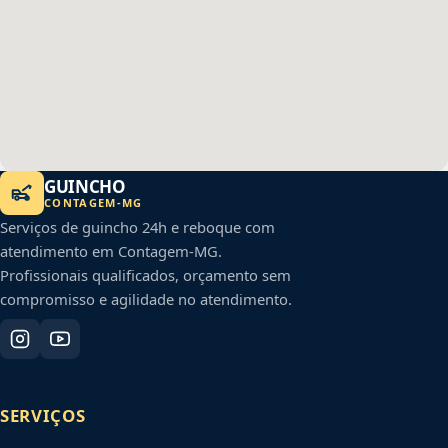
GUINCHO
CONTAGEM
-
MG
Serviços de guincho 24h e reboque com
atendimento em
Contagem
-
MG
.
Profissionais qualificados, orçamento sem
compromisso e agilidade no atendimento.
SERVIÇOS