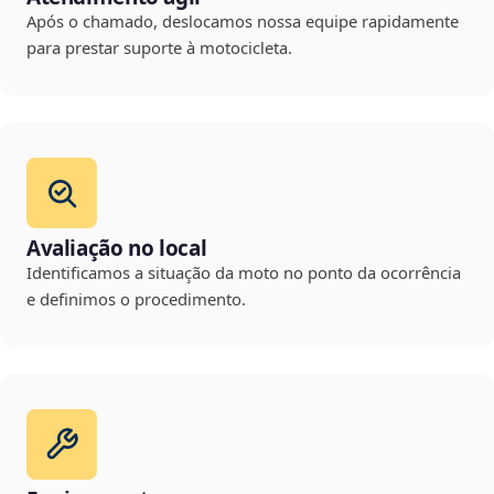
Após o chamado, deslocamos nossa equipe rapidamente
para prestar suporte à motocicleta.
Avaliação no local
Identificamos a situação da moto no ponto da ocorrência
e definimos o procedimento.