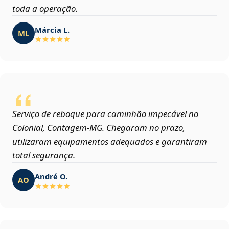
toda a operação.
Márcia L.
ML
Serviço de reboque para caminhão impecável no
Colonial, Contagem‑MG. Chegaram no prazo,
utilizaram equipamentos adequados e garantiram
total segurança.
André O.
AO