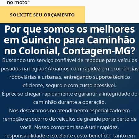
no motor
SOLICITE SEU ORÇAMENTO
Por que somos os melhores
em Guincho para Caminhão
no Colonial, Contagem‑MG?
Buscando um serviço confiável de reboque para veículos
pesados na região? Atuamos com rapidez em ocorrências
rodoviárias e urbanas, entregando suporte técnico
eficiente, seguro e com custo acessível.
É preciso chegar rapidamente e garantir a integridade do
caminhão durante a operação.
Nos destacamos no atendimento especializado em
remoção e socorro de veículos de grande porte perto de
você. Nosso compromisso é unir rapidez,
responsabilidade e excelente custo-benefício, tanto em