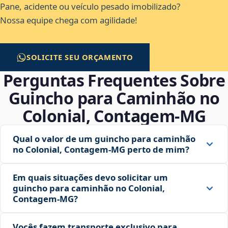
Pane, acidente ou veículo pesado imobilizado?
Nossa equipe chega com agilidade!
SOLICITE SEU ORÇAMENTO
Perguntas Frequentes Sobre
Guincho para Caminhão no
Colonial, Contagem‑MG
Qual o valor de um guincho para caminhão
no Colonial, Contagem‑MG perto de mim?
Em quais situações devo solicitar um
guincho para caminhão no Colonial,
Contagem‑MG?
Vocês fazem transporte exclusivo para