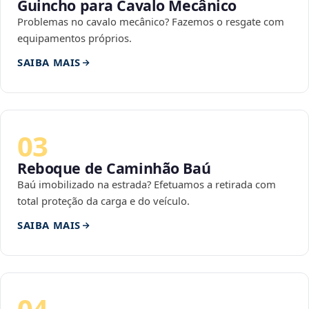
Guincho para Cavalo Mecânico
Problemas no cavalo mecânico? Fazemos o resgate com
equipamentos próprios.
SAIBA MAIS
03
Reboque de Caminhão Baú
Baú imobilizado na estrada? Efetuamos a retirada com
total proteção da carga e do veículo.
SAIBA MAIS
04