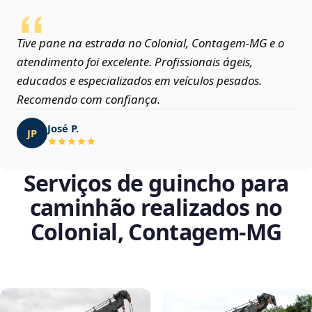
Tive pane na estrada no Colonial, Contagem‑MG e o
atendimento foi excelente. Profissionais ágeis,
educados e especializados em veículos pesados.
Recomendo com confiança.
José P.
JP
Serviços de guincho para
caminhão realizados no
Colonial, Contagem‑MG