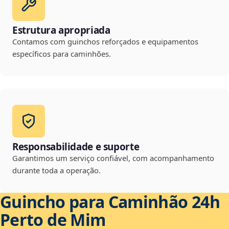
Estrutura apropriada
Contamos com guinchos reforçados e equipamentos
específicos para caminhões.
Responsabilidade e suporte
Garantimos um serviço confiável, com acompanhamento
durante toda a operação.
Guincho para Caminhão 24h
Perto de Mim