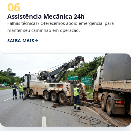
06
Assistência Mecânica 24h
Falhas técnicas? Oferecemos apoio emergencial para
manter seu caminhão em operação.
SAIBA MAIS