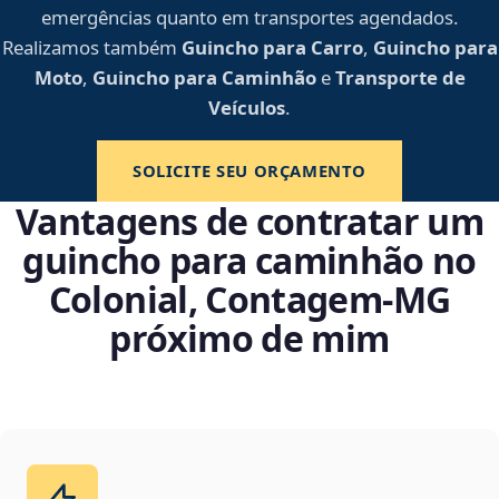
emergências quanto em transportes agendados.
Realizamos também
Guincho para Carro
,
Guincho para
Moto
,
Guincho para Caminhão
e
Transporte de
Veículos
.
SOLICITE SEU ORÇAMENTO
Vantagens de contratar um
guincho para caminhão no
Colonial, Contagem‑MG
próximo de mim