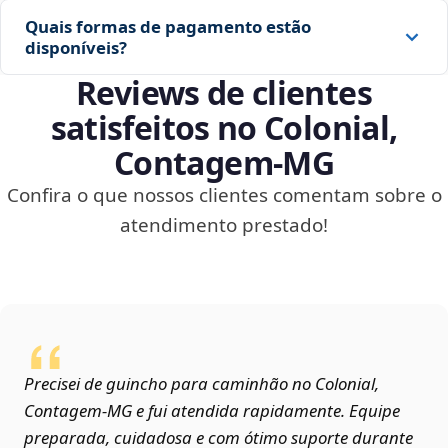
Quais formas de pagamento estão
disponíveis?
Reviews de clientes
satisfeitos no Colonial,
Contagem‑MG
Confira o que nossos clientes comentam sobre o
atendimento prestado!
Precisei de guincho para caminhão no Colonial,
Contagem‑MG e fui atendida rapidamente. Equipe
preparada, cuidadosa e com ótimo suporte durante