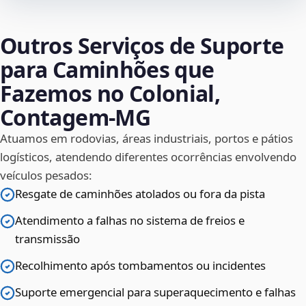
Outros Serviços de Suporte
para Caminhões que
Fazemos no Colonial,
Contagem‑MG
Atuamos em rodovias, áreas industriais, portos e pátios
logísticos, atendendo diferentes ocorrências envolvendo
veículos pesados:
Resgate de caminhões atolados ou fora da pista
Atendimento a falhas no sistema de freios e
transmissão
Recolhimento após tombamentos ou incidentes
Suporte emergencial para superaquecimento e falhas