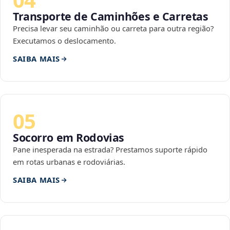
Transporte de Caminhões e Carretas
Precisa levar seu caminhão ou carreta para outra região?
Executamos o deslocamento.
SAIBA MAIS
05
Socorro em Rodovias
Pane inesperada na estrada? Prestamos suporte rápido
em rotas urbanas e rodoviárias.
SAIBA MAIS