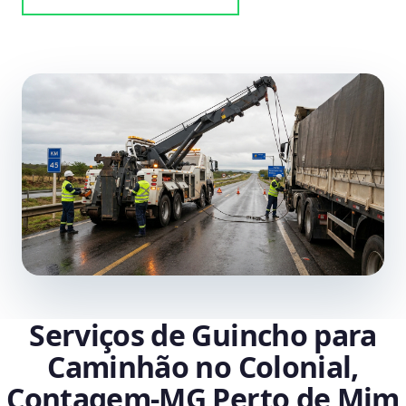
Serviços de Guincho para
Caminhão no Colonial,
Contagem‑MG Perto de Mim