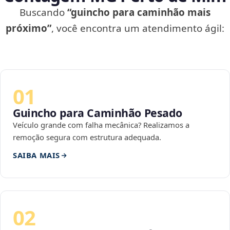
Buscando
“guincho para caminhão mais
próximo”
, você encontra um atendimento ágil:
01
Guincho para Caminhão Pesado
Veículo grande com falha mecânica? Realizamos a
remoção segura com estrutura adequada.
SAIBA MAIS
02