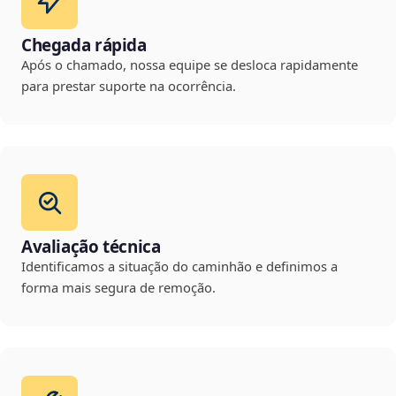
Chegada rápida
Após o chamado, nossa equipe se desloca rapidamente
para prestar suporte na ocorrência.
Avaliação técnica
Identificamos a situação do caminhão e definimos a
forma mais segura de remoção.