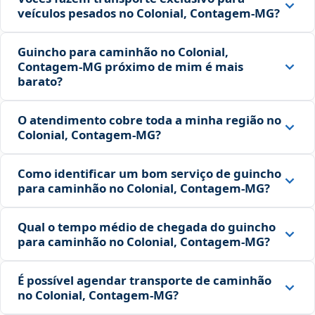
veículos pesados no Colonial, Contagem‑MG?
Guincho para caminhão no Colonial,
Contagem‑MG próximo de mim é mais
barato?
O atendimento cobre toda a minha região no
Colonial, Contagem‑MG?
Como identificar um bom serviço de guincho
para caminhão no Colonial, Contagem‑MG?
Qual o tempo médio de chegada do guincho
para caminhão no Colonial, Contagem‑MG?
É possível agendar transporte de caminhão
no Colonial, Contagem‑MG?