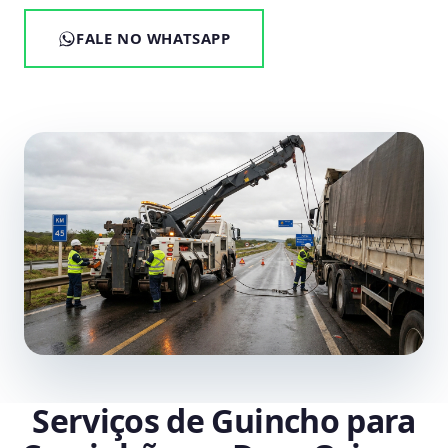
FALE NO WHATSAPP
Serviços de Guincho para