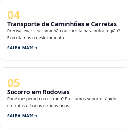
04
Transporte de Caminhões e Carretas
Precisa levar seu caminhão ou carreta para outra região?
Executamos o deslocamento.
SAIBA MAIS
05
Socorro em Rodovias
Pane inesperada na estrada? Prestamos suporte rápido
em rotas urbanas e rodoviárias.
SAIBA MAIS