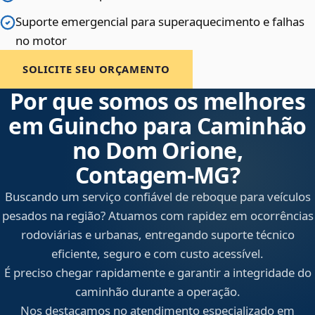
Suporte emergencial para superaquecimento e falhas
no motor
SOLICITE SEU ORÇAMENTO
Por que somos os melhores
em Guincho para Caminhão
no Dom Orione,
Contagem‑MG?
Buscando um serviço confiável de reboque para veículos
pesados na região? Atuamos com rapidez em ocorrências
rodoviárias e urbanas, entregando suporte técnico
eficiente, seguro e com custo acessível.
É preciso chegar rapidamente e garantir a integridade do
caminhão durante a operação.
Nos destacamos no atendimento especializado em