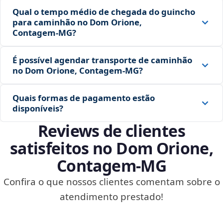
Qual o tempo médio de chegada do guincho
para caminhão no Dom Orione,
Contagem‑MG?
É possível agendar transporte de caminhão
no Dom Orione, Contagem‑MG?
Quais formas de pagamento estão
disponíveis?
Reviews de clientes
satisfeitos no Dom Orione,
Contagem‑MG
Confira o que nossos clientes comentam sobre o
atendimento prestado!