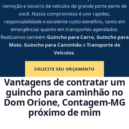
remoção e socorro de veículos de grande porte perto de
você. Nosso compromisso é unir rapidez,
responsabilidade e excelente custo-benefício, tanto em
emergências quanto em transportes agendados.
Realizamos também
Guincho para Carro
,
Guincho para
Moto
,
Guincho para Caminhão
e
Transporte de
Veículos
.
SOLICITE SEU ORÇAMENTO
Vantagens de contratar um
guincho para caminhão no
Dom Orione, Contagem‑MG
próximo de mim