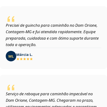
Precisei de guincho para caminhão no Dom Orione,
Contagem‑MG e fui atendida rapidamente. Equipe
preparada, cuidadosa e com ótimo suporte durante
toda a operação.
Márcia L.
ML
Serviço de reboque para caminhão impecável no
Dom Orione, Contagem‑MG. Chegaram no prazo,
utilizaram equipamentos adequados e garantiram