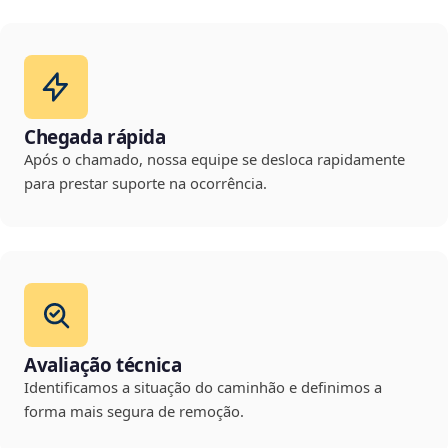
Chegada rápida
Após o chamado, nossa equipe se desloca rapidamente
para prestar suporte na ocorrência.
Avaliação técnica
Identificamos a situação do caminhão e definimos a
forma mais segura de remoção.