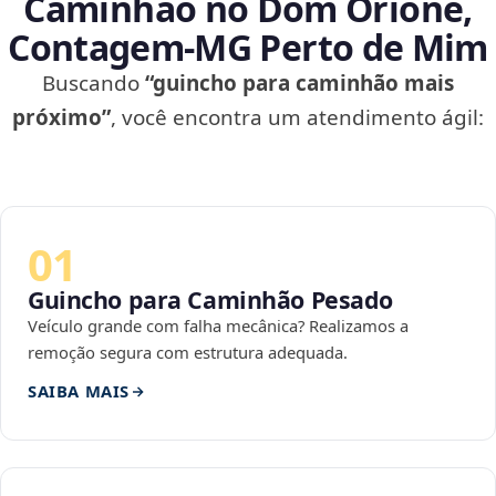
Caminhão no Dom Orione,
Contagem‑MG Perto de Mim
Buscando
“guincho para caminhão mais
próximo”
, você encontra um atendimento ágil:
01
Guincho para Caminhão Pesado
Veículo grande com falha mecânica? Realizamos a
remoção segura com estrutura adequada.
SAIBA MAIS