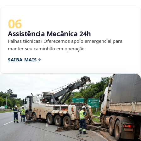
06
Assistência Mecânica 24h
Falhas técnicas? Oferecemos apoio emergencial para
manter seu caminhão em operação.
SAIBA MAIS