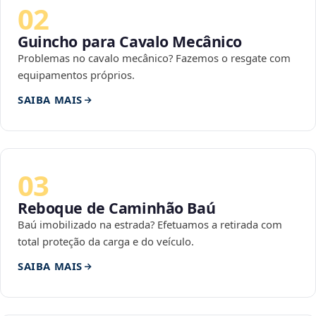
02
Guincho para Cavalo Mecânico
Problemas no cavalo mecânico? Fazemos o resgate com
equipamentos próprios.
SAIBA MAIS
03
Reboque de Caminhão Baú
Baú imobilizado na estrada? Efetuamos a retirada com
total proteção da carga e do veículo.
SAIBA MAIS