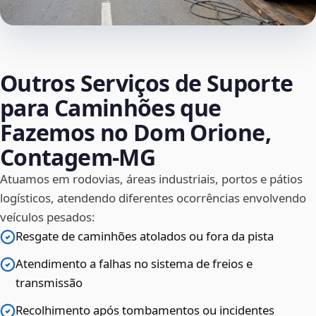
Outros Serviços de Suporte
para Caminhões que
Fazemos no Dom Orione,
Contagem‑MG
Atuamos em rodovias, áreas industriais, portos e pátios
logísticos, atendendo diferentes ocorrências envolvendo
veículos pesados:
Resgate de caminhões atolados ou fora da pista
Atendimento a falhas no sistema de freios e
transmissão
Recolhimento após tombamentos ou incidentes