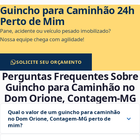
Guincho para Caminhão 24h
Perto de Mim
Pane, acidente ou veículo pesado imobilizado?
Nossa equipe chega com agilidade!
SOLICITE SEU ORÇAMENTO
Perguntas Frequentes Sobre
Guincho para Caminhão no
Dom Orione, Contagem‑MG
Qual o valor de um guincho para caminhão
no Dom Orione, Contagem‑MG perto de
mim?