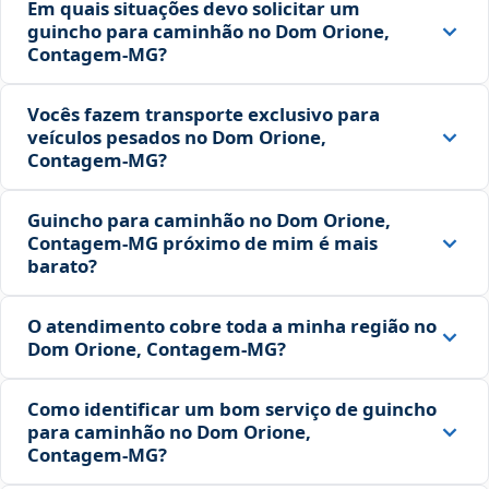
Em quais situações devo solicitar um
guincho para caminhão no Dom Orione,
Contagem‑MG?
Vocês fazem transporte exclusivo para
veículos pesados no Dom Orione,
Contagem‑MG?
Guincho para caminhão no Dom Orione,
Contagem‑MG próximo de mim é mais
barato?
O atendimento cobre toda a minha região no
Dom Orione, Contagem‑MG?
Como identificar um bom serviço de guincho
para caminhão no Dom Orione,
Contagem‑MG?