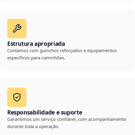
Estrutura apropriada
Contamos com guinchos reforçados e equipamentos
específicos para caminhões.
Responsabilidade e suporte
Garantimos um serviço confiável, com acompanhamento
durante toda a operação.