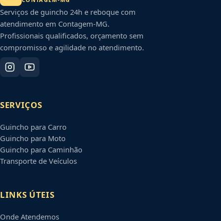
Serviços de guincho 24h e reboque com
atendimento em
Contagem
-
MG
.
Profissionais qualificados, orçamento sem
compromisso e agilidade no atendimento.
SERVIÇOS
Guincho para Carro
Guincho para Moto
Guincho para Caminhão
Transporte de Veículos
LINKS ÚTEIS
Onde Atendemos