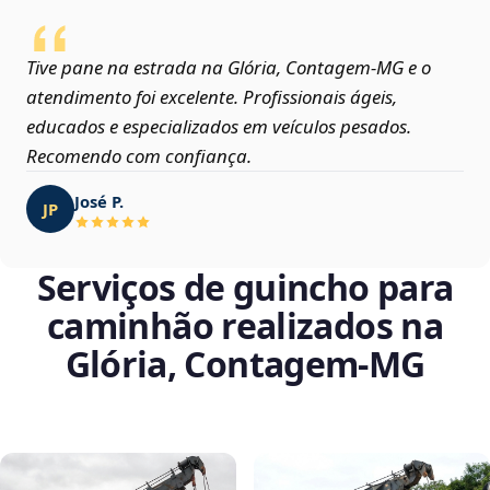
Tive pane na estrada na Glória, Contagem‑MG e o
atendimento foi excelente. Profissionais ágeis,
educados e especializados em veículos pesados.
Recomendo com confiança.
José P.
JP
Serviços de guincho para
caminhão realizados na
Glória, Contagem‑MG