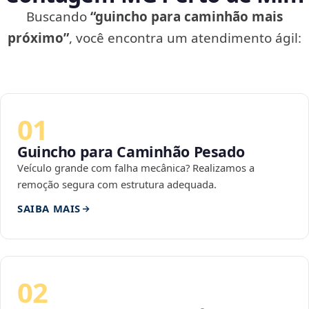
Buscando
“guincho para caminhão mais
próximo”
, você encontra um atendimento ágil:
01
Guincho para Caminhão Pesado
Veículo grande com falha mecânica? Realizamos a
remoção segura com estrutura adequada.
SAIBA MAIS
02