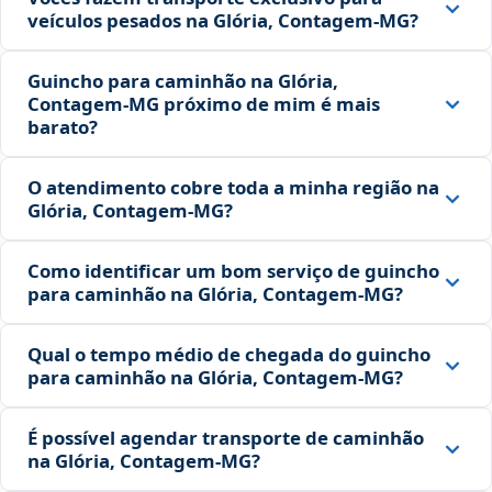
veículos pesados na Glória, Contagem‑MG?
Guincho para caminhão na Glória,
Contagem‑MG próximo de mim é mais
barato?
O atendimento cobre toda a minha região na
Glória, Contagem‑MG?
Como identificar um bom serviço de guincho
para caminhão na Glória, Contagem‑MG?
Qual o tempo médio de chegada do guincho
para caminhão na Glória, Contagem‑MG?
É possível agendar transporte de caminhão
na Glória, Contagem‑MG?