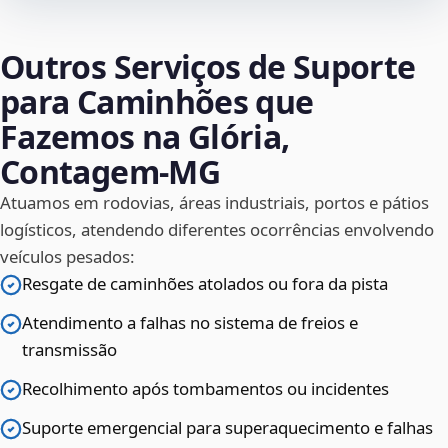
Outros Serviços de Suporte
para Caminhões que
Fazemos na Glória,
Contagem‑MG
Atuamos em rodovias, áreas industriais, portos e pátios
logísticos, atendendo diferentes ocorrências envolvendo
veículos pesados:
Resgate de caminhões atolados ou fora da pista
Atendimento a falhas no sistema de freios e
transmissão
Recolhimento após tombamentos ou incidentes
Suporte emergencial para superaquecimento e falhas