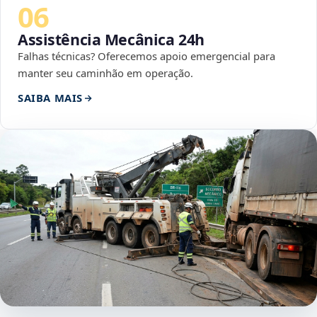
06
Assistência Mecânica 24h
Falhas técnicas? Oferecemos apoio emergencial para
manter seu caminhão em operação.
SAIBA MAIS