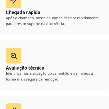
Chegada rápida
Após o chamado, nossa equipe se desloca rapidamente
para prestar suporte na ocorrência.
Avaliação técnica
Identificamos a situação do caminhão e definimos a
forma mais segura de remoção.