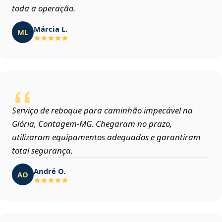
toda a operação.
Márcia L.
ML
Serviço de reboque para caminhão impecável na
Glória, Contagem‑MG. Chegaram no prazo,
utilizaram equipamentos adequados e garantiram
total segurança.
André O.
AO