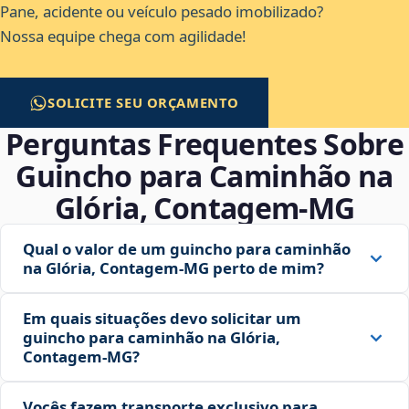
Pane, acidente ou veículo pesado imobilizado?
Nossa equipe chega com agilidade!
SOLICITE SEU ORÇAMENTO
Perguntas Frequentes Sobre
Guincho para Caminhão na
Glória, Contagem‑MG
Qual o valor de um guincho para caminhão
na Glória, Contagem‑MG perto de mim?
Em quais situações devo solicitar um
guincho para caminhão na Glória,
Contagem‑MG?
Vocês fazem transporte exclusivo para