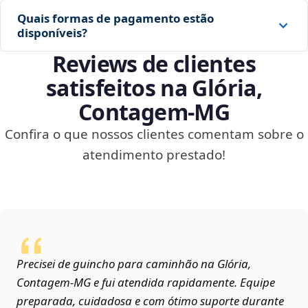
Quais formas de pagamento estão
disponíveis?
Reviews de clientes
satisfeitos na Glória,
Contagem‑MG
Confira o que nossos clientes comentam sobre o
atendimento prestado!
Precisei de guincho para caminhão na Glória,
Contagem‑MG e fui atendida rapidamente. Equipe
preparada, cuidadosa e com ótimo suporte durante