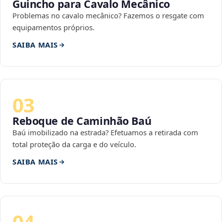
Guincho para Cavalo Mecânico
Problemas no cavalo mecânico? Fazemos o resgate com
equipamentos próprios.
SAIBA MAIS
03
Reboque de Caminhão Baú
Baú imobilizado na estrada? Efetuamos a retirada com
total proteção da carga e do veículo.
SAIBA MAIS
04