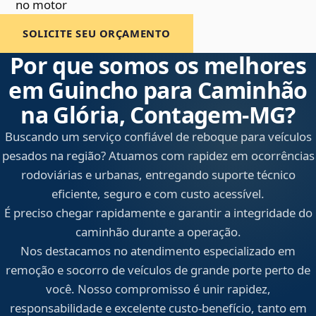
no motor
SOLICITE SEU ORÇAMENTO
Por que somos os melhores
em Guincho para Caminhão
na Glória, Contagem‑MG?
Buscando um serviço confiável de reboque para veículos
pesados na região? Atuamos com rapidez em ocorrências
rodoviárias e urbanas, entregando suporte técnico
eficiente, seguro e com custo acessível.
É preciso chegar rapidamente e garantir a integridade do
caminhão durante a operação.
Nos destacamos no atendimento especializado em
remoção e socorro de veículos de grande porte perto de
você. Nosso compromisso é unir rapidez,
responsabilidade e excelente custo-benefício, tanto em