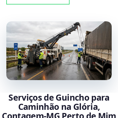
Serviços de Guincho para
Caminhão na Glória,
Contagem‑MG Perto de Mim