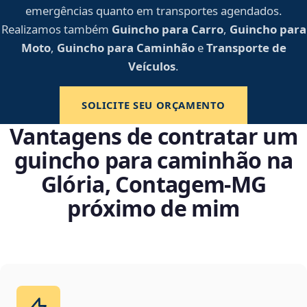
emergências quanto em transportes agendados.
Realizamos também
Guincho para Carro
,
Guincho para
Moto
,
Guincho para Caminhão
e
Transporte de
Veículos
.
SOLICITE SEU ORÇAMENTO
Vantagens de contratar um
guincho para caminhão na
Glória, Contagem‑MG
próximo de mim