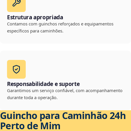
Estrutura apropriada
Contamos com guinchos reforçados e equipamentos
específicos para caminhões.
Responsabilidade e suporte
Garantimos um serviço confiável, com acompanhamento
durante toda a operação.
Guincho para Caminhão 24h
Perto de Mim