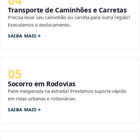
Transporte de Caminhões e Carretas
Precisa levar seu caminhão ou carreta para outra região?
Executamos o deslocamento.
SAIBA MAIS
05
Socorro em Rodovias
Pane inesperada na estrada? Prestamos suporte rápido
em rotas urbanas e rodoviárias.
SAIBA MAIS