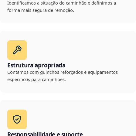
Identificamos a situação do caminhão e definimos a
forma mais segura de remoção.
Estrutura apropriada
Contamos com guinchos reforçados e equipamentos
específicos para caminhões.
Responsabilidade e suporte