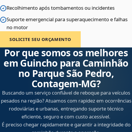
Recolhimento após tombamentos ou incidentes
Suporte emergencial para superaquecimento e falhas
no motor
SOLICITE SEU ORÇAMENTO
Por que somos os melhores
em Guincho para Caminhão
no Parque São Pedro,
Contagem‑MG?
Buscando um serviço confiável de reboque para veículos
pesados na região? Atuamos com rapidez em ocorrências
rodoviárias e urbanas, entregando suporte técnico
eficiente, seguro e com custo acessível.
É preciso chegar rapidamente e garantir a integridade do