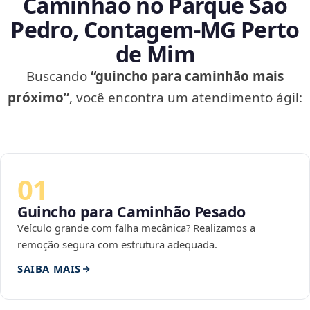
Caminhão no Parque São
Pedro, Contagem‑MG Perto
de Mim
Buscando
“guincho para caminhão mais
próximo”
, você encontra um atendimento ágil:
01
Guincho para Caminhão Pesado
Veículo grande com falha mecânica? Realizamos a
remoção segura com estrutura adequada.
SAIBA MAIS