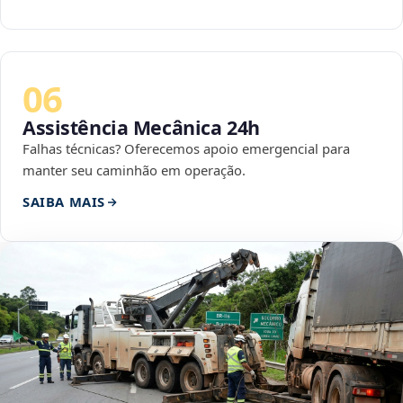
06
Assistência Mecânica 24h
Falhas técnicas? Oferecemos apoio emergencial para
manter seu caminhão em operação.
SAIBA MAIS