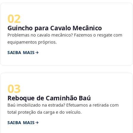
02
Guincho para Cavalo Mecânico
Problemas no cavalo mecânico? Fazemos o resgate com
equipamentos próprios.
SAIBA MAIS
03
Reboque de Caminhão Baú
Baú imobilizado na estrada? Efetuamos a retirada com
total proteção da carga e do veículo.
SAIBA MAIS