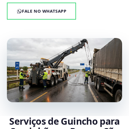
FALE NO WHATSAPP
Serviços de Guincho para