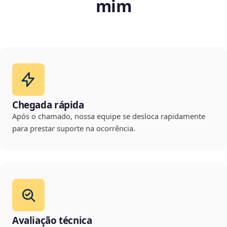
mim
Chegada rápida
Após o chamado, nossa equipe se desloca rapidamente
para prestar suporte na ocorrência.
Avaliação técnica