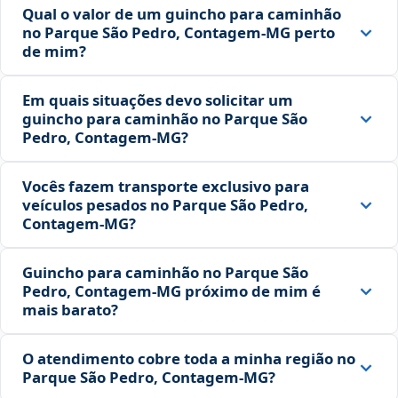
Qual o valor de um guincho para caminhão
no Parque São Pedro, Contagem‑MG perto
de mim?
Em quais situações devo solicitar um
guincho para caminhão no Parque São
Pedro, Contagem‑MG?
Vocês fazem transporte exclusivo para
veículos pesados no Parque São Pedro,
Contagem‑MG?
Guincho para caminhão no Parque São
Pedro, Contagem‑MG próximo de mim é
mais barato?
O atendimento cobre toda a minha região no
Parque São Pedro, Contagem‑MG?