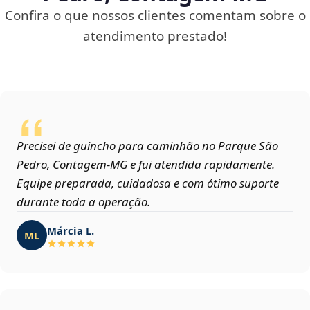
Confira o que nossos clientes comentam sobre o
atendimento prestado!
Precisei de guincho para caminhão no Parque São
Pedro, Contagem‑MG e fui atendida rapidamente.
Equipe preparada, cuidadosa e com ótimo suporte
durante toda a operação.
Márcia L.
ML