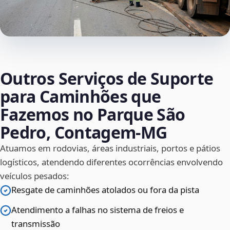
Outros Serviços de Suporte
para Caminhões que
Fazemos no Parque São
Pedro, Contagem‑MG
Atuamos em rodovias, áreas industriais, portos e pátios
logísticos, atendendo diferentes ocorrências envolvendo
veículos pesados:
Resgate de caminhões atolados ou fora da pista
Atendimento a falhas no sistema de freios e
transmissão