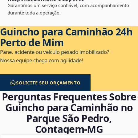
Garantimos um serviço confiável, com acompanhamento
durante toda a operação.
Guincho para Caminhão 24h
Perto de Mim
Pane, acidente ou veículo pesado imobilizado?
Nossa equipe chega com agilidade!
SOLICITE SEU ORÇAMENTO
Perguntas Frequentes Sobre
Guincho para Caminhão no
Parque São Pedro,
Contagem‑MG