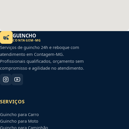
GUINCHO
CONTAGEM
-
MG
Serviços de guincho 24h e reboque com
atendimento em
Contagem
-
MG
.
Profissionais qualificados, orçamento sem
compromisso e agilidade no atendimento.
SERVIÇOS
Guincho para Carro
Guincho para Moto
Guincho para Caminhão