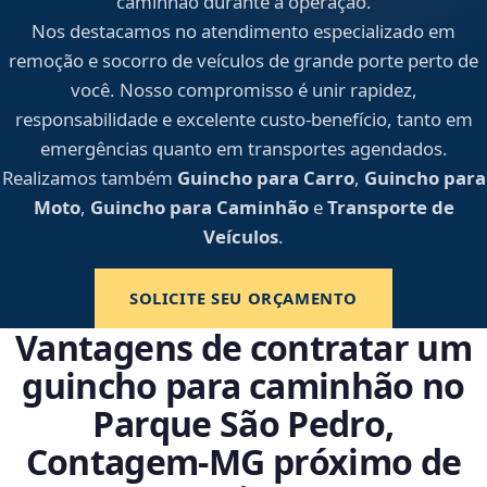
caminhão durante a operação.
Nos destacamos no atendimento especializado em
remoção e socorro de veículos de grande porte perto de
você. Nosso compromisso é unir rapidez,
responsabilidade e excelente custo-benefício, tanto em
emergências quanto em transportes agendados.
Realizamos também
Guincho para Carro
,
Guincho para
Moto
,
Guincho para Caminhão
e
Transporte de
Veículos
.
SOLICITE SEU ORÇAMENTO
Vantagens de contratar um
guincho para caminhão no
Parque São Pedro,
Contagem‑MG próximo de