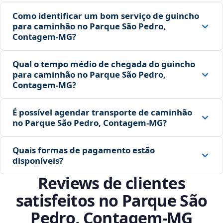
Como identificar um bom serviço de guincho
para caminhão no Parque São Pedro,
Contagem‑MG?
Qual o tempo médio de chegada do guincho
para caminhão no Parque São Pedro,
Contagem‑MG?
É possível agendar transporte de caminhão
no Parque São Pedro, Contagem‑MG?
Quais formas de pagamento estão
disponíveis?
Reviews de clientes
satisfeitos no Parque São
Pedro, Contagem‑MG