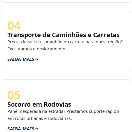
04
Transporte de Caminhões e Carretas
Precisa levar seu caminhão ou carreta para outra região?
Executamos o deslocamento.
SAIBA MAIS
05
Socorro em Rodovias
Pane inesperada na estrada? Prestamos suporte rápido
em rotas urbanas e rodoviárias.
SAIBA MAIS