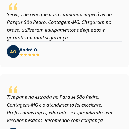
Serviço de reboque para caminhão impecável no
Parque São Pedro, Contagem‑MG. Chegaram no
prazo, utilizaram equipamentos adequados e
garantiram total segurança.
André O.
AO
Tive pane na estrada no Parque São Pedro,
Contagem‑MG e o atendimento foi excelente.
Profissionais ágeis, educados e especializados em
veículos pesados. Recomendo com confiança.