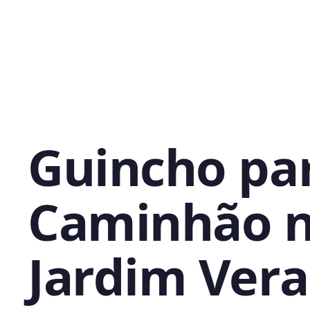
Guincho pa
Caminhão 
Jardim Vera