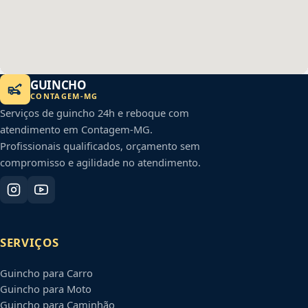
GUINCHO
CONTAGEM
-
MG
Serviços de guincho 24h e reboque com
atendimento em
Contagem
-
MG
.
Profissionais qualificados, orçamento sem
compromisso e agilidade no atendimento.
SERVIÇOS
Guincho para Carro
Guincho para Moto
Guincho para Caminhão