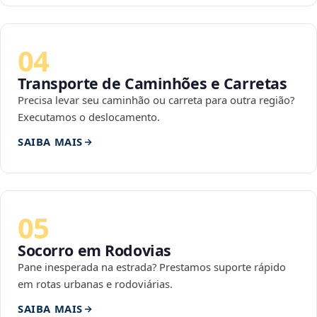
04
Transporte de Caminhões e Carretas
Precisa levar seu caminhão ou carreta para outra região?
Executamos o deslocamento.
SAIBA MAIS
05
Socorro em Rodovias
Pane inesperada na estrada? Prestamos suporte rápido
em rotas urbanas e rodoviárias.
SAIBA MAIS