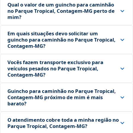
Qual o valor de um guincho para caminhão
no Parque Tropical, Contagem‑MG perto de
mim?
Em quais situações devo solicitar um
guincho para caminhão no Parque Tropical,
Contagem‑MG?
Vocês fazem transporte exclusivo para
veículos pesados no Parque Tropical,
Contagem‑MG?
Guincho para caminhão no Parque Tropical,
Contagem‑MG próximo de mim é mais
barato?
O atendimento cobre toda a minha região no
Parque Tropical, Contagem‑MG?