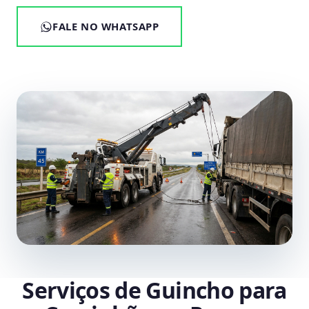
FALE NO WHATSAPP
Serviços de Guincho para