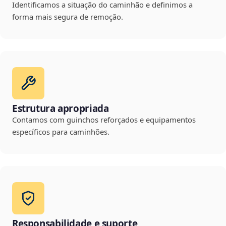
Identificamos a situação do caminhão e definimos a
forma mais segura de remoção.
Estrutura apropriada
Contamos com guinchos reforçados e equipamentos
específicos para caminhões.
Responsabilidade e suporte