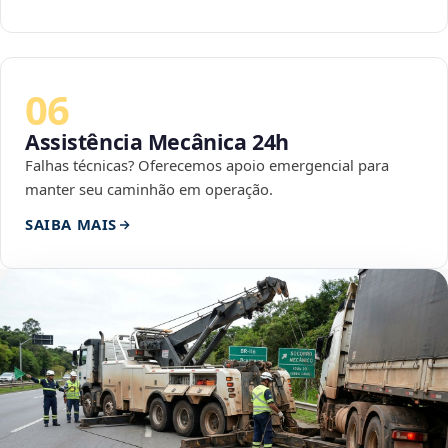
06
Assistência Mecânica 24h
Falhas técnicas? Oferecemos apoio emergencial para
manter seu caminhão em operação.
SAIBA MAIS