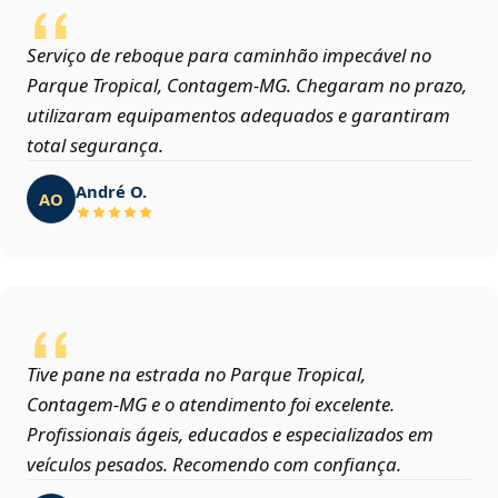
Serviço de reboque para caminhão impecável no
Parque Tropical, Contagem‑MG. Chegaram no prazo,
utilizaram equipamentos adequados e garantiram
total segurança.
André O.
AO
Tive pane na estrada no Parque Tropical,
Contagem‑MG e o atendimento foi excelente.
Profissionais ágeis, educados e especializados em
veículos pesados. Recomendo com confiança.