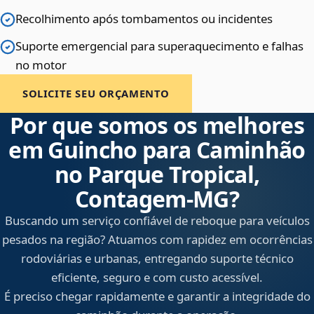
Recolhimento após tombamentos ou incidentes
Suporte emergencial para superaquecimento e falhas
no motor
SOLICITE SEU ORÇAMENTO
Por que somos os melhores
em Guincho para Caminhão
no Parque Tropical,
Contagem‑MG?
Buscando um serviço confiável de reboque para veículos
pesados na região? Atuamos com rapidez em ocorrências
rodoviárias e urbanas, entregando suporte técnico
eficiente, seguro e com custo acessível.
É preciso chegar rapidamente e garantir a integridade do