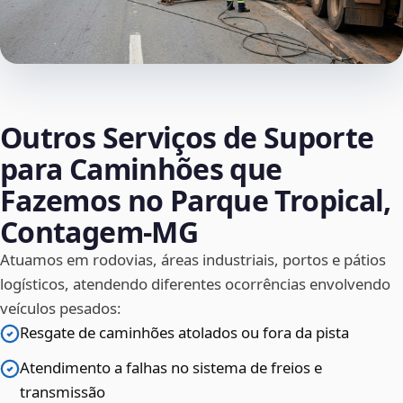
Outros Serviços de Suporte
para Caminhões que
Fazemos no Parque Tropical,
Contagem‑MG
Atuamos em rodovias, áreas industriais, portos e pátios
logísticos, atendendo diferentes ocorrências envolvendo
veículos pesados:
Resgate de caminhões atolados ou fora da pista
Atendimento a falhas no sistema de freios e
transmissão