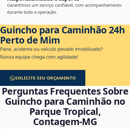
Garantimos um serviço confiável, com acompanhamento
durante toda a operação.
Guincho para Caminhão 24h
Perto de Mim
Pane, acidente ou veículo pesado imobilizado?
Nossa equipe chega com agilidade!
SOLICITE SEU ORÇAMENTO
Perguntas Frequentes Sobre
Guincho para Caminhão no
Parque Tropical,
Contagem‑MG