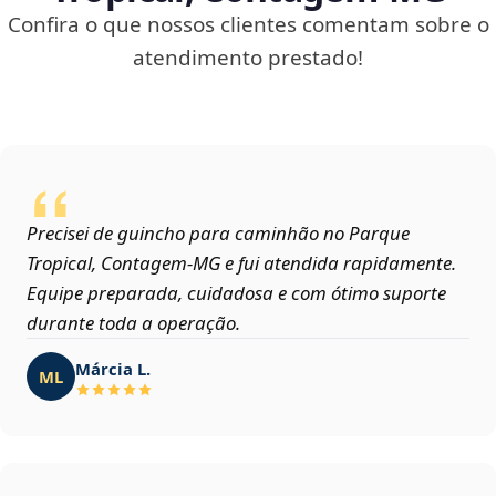
Confira o que nossos clientes comentam sobre o
atendimento prestado!
Precisei de guincho para caminhão no Parque
Tropical, Contagem‑MG e fui atendida rapidamente.
Equipe preparada, cuidadosa e com ótimo suporte
durante toda a operação.
Márcia L.
ML