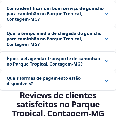
Como identificar um bom serviço de guincho
para caminhão no Parque Tropical,
Contagem‑MG?
Qual o tempo médio de chegada do guincho
para caminhão no Parque Tropical,
Contagem‑MG?
É possível agendar transporte de caminhão
no Parque Tropical, Contagem‑MG?
Quais formas de pagamento estão
disponíveis?
Reviews de clientes
satisfeitos no Parque
Tropical, Contagem‑MG