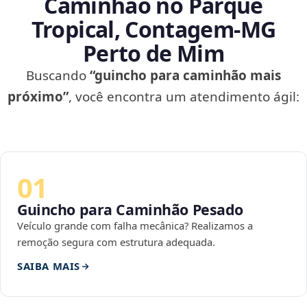
Caminhão no Parque
Tropical, Contagem‑MG
Perto de Mim
Buscando
“guincho para caminhão mais
próximo”
, você encontra um atendimento ágil:
01
Guincho para Caminhão Pesado
Veículo grande com falha mecânica? Realizamos a
remoção segura com estrutura adequada.
SAIBA MAIS