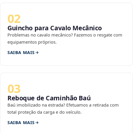
02
Guincho para Cavalo Mecânico
Problemas no cavalo mecânico? Fazemos o resgate com
equipamentos próprios.
SAIBA MAIS
03
Reboque de Caminhão Baú
Baú imobilizado na estrada? Efetuamos a retirada com
total proteção da carga e do veículo.
SAIBA MAIS