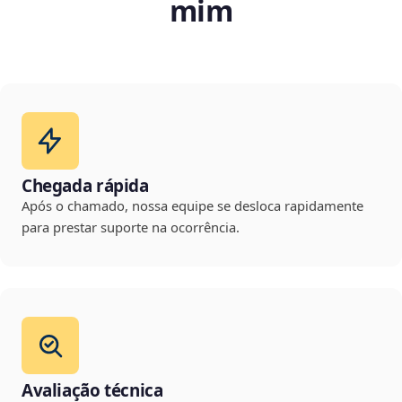
mim
Chegada rápida
Após o chamado, nossa equipe se desloca rapidamente
para prestar suporte na ocorrência.
Avaliação técnica