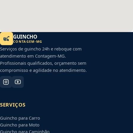
GUINCHO
CONTAGEM
-
MG
Serviços de guincho 24h e reboque com
atendimento em
Contagem
-
MG
.
Profissionais qualificados, orçamento sem
compromisso e agilidade no atendimento.
SERVIÇOS
Guincho para Carro
Guincho para Moto
Guincho para Caminhão