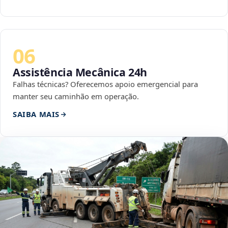
06
Assistência Mecânica 24h
Falhas técnicas? Oferecemos apoio emergencial para
manter seu caminhão em operação.
SAIBA MAIS