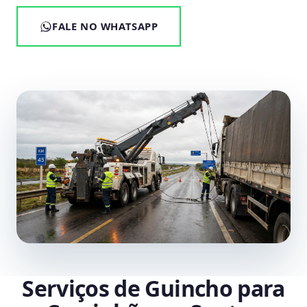
FALE NO WHATSAPP
Serviços de Guincho para