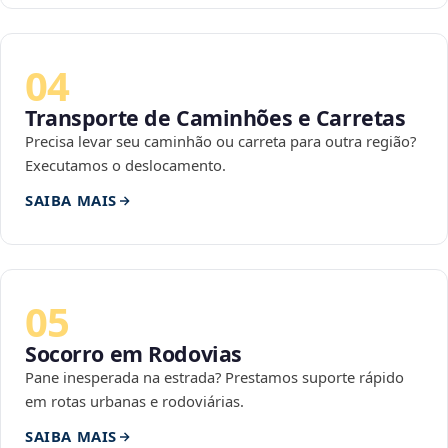
04
Transporte de Caminhões e Carretas
Precisa levar seu caminhão ou carreta para outra região?
Executamos o deslocamento.
SAIBA MAIS
05
Socorro em Rodovias
Pane inesperada na estrada? Prestamos suporte rápido
em rotas urbanas e rodoviárias.
SAIBA MAIS