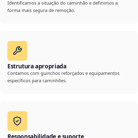
Identificamos a situação do caminhão e definimos a
forma mais segura de remoção.
Estrutura apropriada
Contamos com guinchos reforçados e equipamentos
específicos para caminhões.
Responsabilidade e suporte