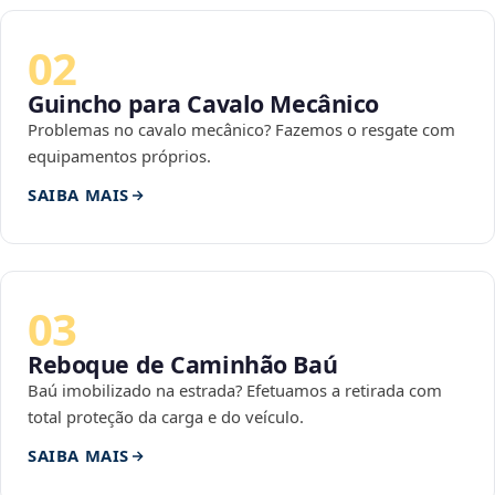
02
Guincho para Cavalo Mecânico
Problemas no cavalo mecânico? Fazemos o resgate com
equipamentos próprios.
SAIBA MAIS
03
Reboque de Caminhão Baú
Baú imobilizado na estrada? Efetuamos a retirada com
total proteção da carga e do veículo.
SAIBA MAIS