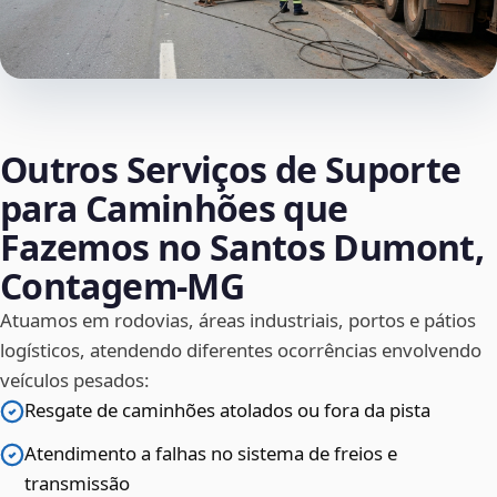
Outros Serviços de Suporte
para Caminhões que
Fazemos no Santos Dumont,
Contagem‑MG
Atuamos em rodovias, áreas industriais, portos e pátios
logísticos, atendendo diferentes ocorrências envolvendo
veículos pesados:
Resgate de caminhões atolados ou fora da pista
Atendimento a falhas no sistema de freios e
transmissão