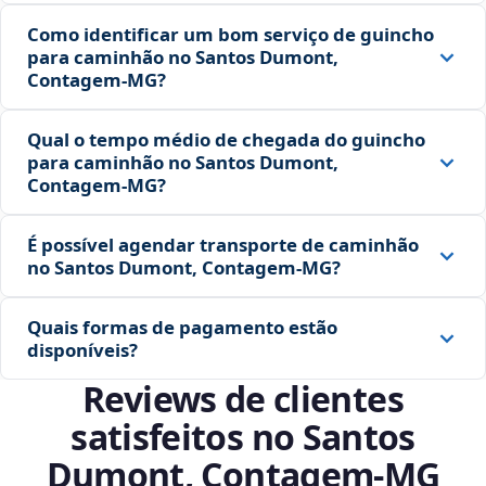
Como identificar um bom serviço de guincho
para caminhão no Santos Dumont,
Contagem‑MG?
Qual o tempo médio de chegada do guincho
para caminhão no Santos Dumont,
Contagem‑MG?
É possível agendar transporte de caminhão
no Santos Dumont, Contagem‑MG?
Quais formas de pagamento estão
disponíveis?
Reviews de clientes
satisfeitos no Santos
Dumont, Contagem‑MG