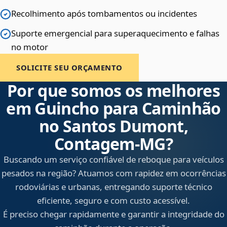
Recolhimento após tombamentos ou incidentes
Suporte emergencial para superaquecimento e falhas
no motor
SOLICITE SEU ORÇAMENTO
Por que somos os melhores
em Guincho para Caminhão
no Santos Dumont,
Contagem‑MG?
Buscando um serviço confiável de reboque para veículos
pesados na região? Atuamos com rapidez em ocorrências
rodoviárias e urbanas, entregando suporte técnico
eficiente, seguro e com custo acessível.
É preciso chegar rapidamente e garantir a integridade do