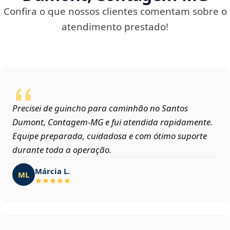
Confira o que nossos clientes comentam sobre o
atendimento prestado!
Precisei de guincho para caminhão no Santos
Dumont, Contagem‑MG e fui atendida rapidamente.
Equipe preparada, cuidadosa e com ótimo suporte
durante toda a operação.
Márcia L.
ML