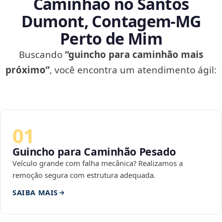
Caminhão no Santos
Dumont, Contagem‑MG
Perto de Mim
Buscando
“guincho para caminhão mais
próximo”
, você encontra um atendimento ágil:
01
Guincho para Caminhão Pesado
Veículo grande com falha mecânica? Realizamos a
remoção segura com estrutura adequada.
SAIBA MAIS