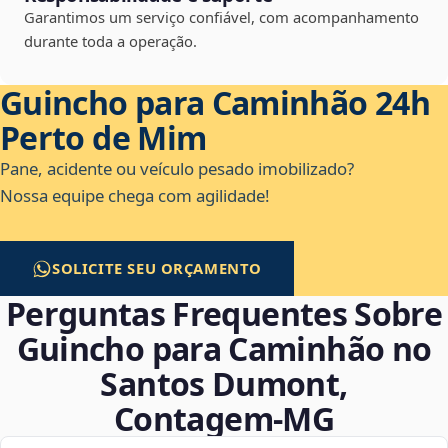
Garantimos um serviço confiável, com acompanhamento
durante toda a operação.
Guincho para Caminhão 24h
Perto de Mim
Pane, acidente ou veículo pesado imobilizado?
Nossa equipe chega com agilidade!
SOLICITE SEU ORÇAMENTO
Perguntas Frequentes Sobre
Guincho para Caminhão no
Santos Dumont,
Contagem‑MG