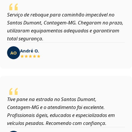
Serviço de reboque para caminhão impecável no
Santos Dumont, Contagem‑MG. Chegaram no prazo,
utilizaram equipamentos adequados e garantiram
total segurança.
André O.
AO
Tive pane na estrada no Santos Dumont,
Contagem‑MG e o atendimento foi excelente.
Profissionais ágeis, educados e especializados em
veículos pesados. Recomendo com confiança.