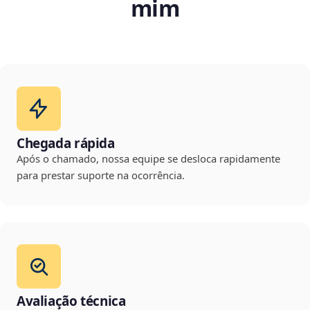
mim
Chegada rápida
Após o chamado, nossa equipe se desloca rapidamente
para prestar suporte na ocorrência.
Avaliação técnica