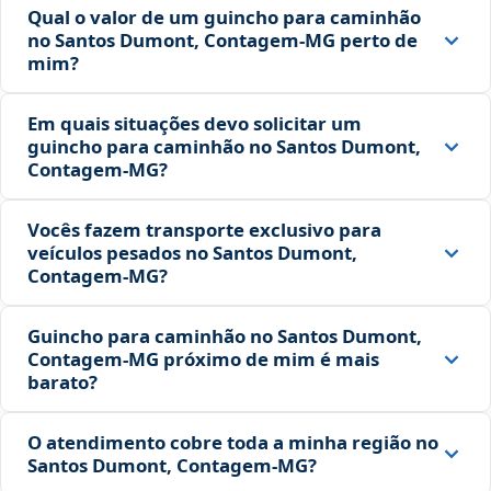
Qual o valor de um guincho para caminhão
no Santos Dumont, Contagem‑MG perto de
mim?
Em quais situações devo solicitar um
guincho para caminhão no Santos Dumont,
Contagem‑MG?
Vocês fazem transporte exclusivo para
veículos pesados no Santos Dumont,
Contagem‑MG?
Guincho para caminhão no Santos Dumont,
Contagem‑MG próximo de mim é mais
barato?
O atendimento cobre toda a minha região no
Santos Dumont, Contagem‑MG?