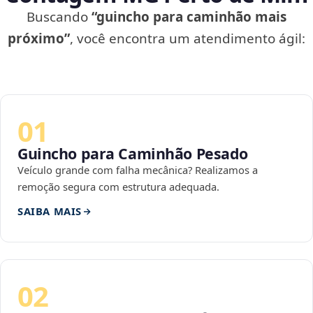
Buscando
“guincho para caminhão mais
próximo”
, você encontra um atendimento ágil:
01
Guincho para Caminhão Pesado
Veículo grande com falha mecânica? Realizamos a
remoção segura com estrutura adequada.
SAIBA MAIS
02