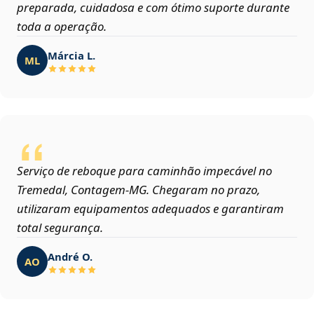
preparada, cuidadosa e com ótimo suporte durante
toda a operação.
Márcia L.
ML
Serviço de reboque para caminhão impecável no
Tremedal, Contagem‑MG. Chegaram no prazo,
utilizaram equipamentos adequados e garantiram
total segurança.
André O.
AO