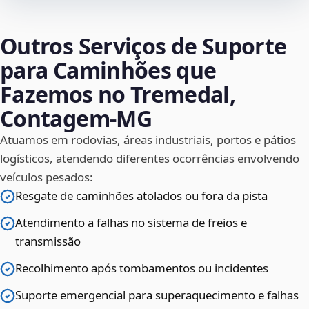
Outros Serviços de Suporte
para Caminhões que
Fazemos no Tremedal,
Contagem‑MG
Atuamos em rodovias, áreas industriais, portos e pátios
logísticos, atendendo diferentes ocorrências envolvendo
veículos pesados:
Resgate de caminhões atolados ou fora da pista
Atendimento a falhas no sistema de freios e
transmissão
Recolhimento após tombamentos ou incidentes
Suporte emergencial para superaquecimento e falhas