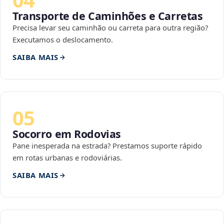
Transporte de Caminhões e Carretas
Precisa levar seu caminhão ou carreta para outra região?
Executamos o deslocamento.
SAIBA MAIS
05
Socorro em Rodovias
Pane inesperada na estrada? Prestamos suporte rápido
em rotas urbanas e rodoviárias.
SAIBA MAIS