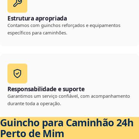
Estrutura apropriada
Contamos com guinchos reforçados e equipamentos
específicos para caminhões.
Responsabilidade e suporte
Garantimos um serviço confiável, com acompanhamento
durante toda a operação.
Guincho para Caminhão 24h
Perto de Mim