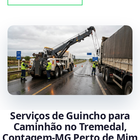
Serviços de Guincho para
Caminhão no Tremedal,
Contagem‑MG Perto de Mim