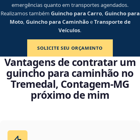
emergências quanto em transportes agendados.
Realizamos também
Guincho para Carro
,
Guincho para
Moto
,
Guincho para Caminhão
e
Transporte de
Veículos
.
SOLICITE SEU ORÇAMENTO
Vantagens de contratar um
guincho para caminhão no
Tremedal, Contagem‑MG
próximo de mim