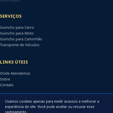
SERVIÇOS
Guincho para Carro
Guincho para Moto
Guincho para Caminhão
Transporte de Veículos
LINKS ÚTEIS
Onde Atendemos
Sobre
Contato
CONTATO
Usamos cookies apenas para medir acessos e melhorar a
experiência do site. Você pode aceitar ou recusar esse
rastreamento.