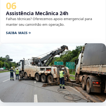
06
Assistência Mecânica 24h
Falhas técnicas? Oferecemos apoio emergencial para
manter seu caminhão em operação.
SAIBA MAIS