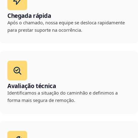
Chegada rápida
Após o chamado, nossa equipe se desloca rapidamente
para prestar suporte na ocorrência.
Avaliação técnica
Identificamos a situação do caminhão e definimos a
forma mais segura de remoção.