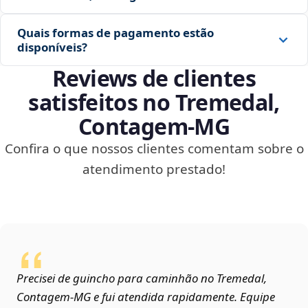
Quais formas de pagamento estão
disponíveis?
Reviews de clientes
satisfeitos no Tremedal,
Contagem‑MG
Confira o que nossos clientes comentam sobre o
atendimento prestado!
Precisei de guincho para caminhão no Tremedal,
Contagem‑MG e fui atendida rapidamente. Equipe