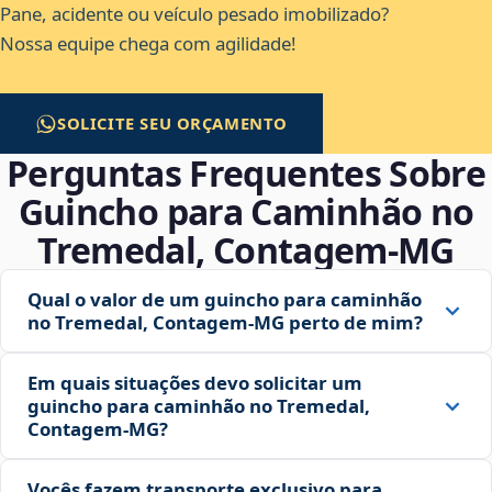
Pane, acidente ou veículo pesado imobilizado?
Nossa equipe chega com agilidade!
SOLICITE SEU ORÇAMENTO
Perguntas Frequentes Sobre
Guincho para Caminhão no
Tremedal, Contagem‑MG
Qual o valor de um guincho para caminhão
no Tremedal, Contagem‑MG perto de mim?
Em quais situações devo solicitar um
guincho para caminhão no Tremedal,
Contagem‑MG?
Vocês fazem transporte exclusivo para