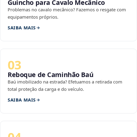
Guincho para Cavalo Mecânico
Problemas no cavalo mecânico? Fazemos o resgate com
equipamentos próprios.
SAIBA MAIS
03
Reboque de Caminhão Baú
Baú imobilizado na estrada? Efetuamos a retirada com
total proteção da carga e do veículo.
SAIBA MAIS
04