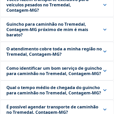
veículos pesados no Tremedal,
Contagem‑MG?
Guincho para caminhão no Tremedal,
Contagem‑MG próximo de mim é mais
barato?
O atendimento cobre toda a minha região no
Tremedal, Contagem‑MG?
Como identificar um bom serviço de guincho
para caminhão no Tremedal, Contagem‑MG?
Qual o tempo médio de chegada do guincho
para caminhão no Tremedal, Contagem‑MG?
É possível agendar transporte de caminhão
no Tremedal, Contagem‑MG?