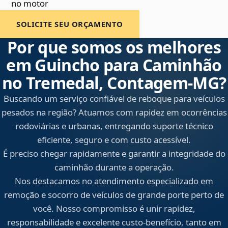
no motor
SOLICITE SEU ORÇAMENTO
Por que somos os melhores
em Guincho para Caminhão
no Tremedal, Contagem‑MG?
Buscando um serviço confiável de reboque para veículos
pesados na região? Atuamos com rapidez em ocorrências
rodoviárias e urbanas, entregando suporte técnico
eficiente, seguro e com custo acessível.
É preciso chegar rapidamente e garantir a integridade do
caminhão durante a operação.
Nos destacamos no atendimento especializado em
remoção e socorro de veículos de grande porte perto de
você. Nosso compromisso é unir rapidez,
responsabilidade e excelente custo-benefício, tanto em