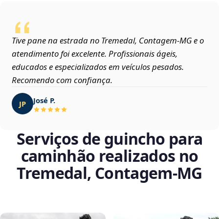
Tive pane na estrada no Tremedal, Contagem‑MG e o
atendimento foi excelente. Profissionais ágeis,
educados e especializados em veículos pesados.
Recomendo com confiança.
José P.
JP
Serviços de guincho para
caminhão realizados no
Tremedal, Contagem‑MG