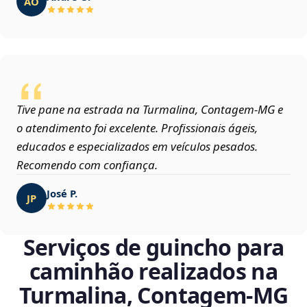
AO
Tive pane na estrada na Turmalina, Contagem‑MG e
o atendimento foi excelente. Profissionais ágeis,
educados e especializados em veículos pesados.
Recomendo com confiança.
José P.
JP
Serviços de guincho para
caminhão realizados na
Turmalina, Contagem‑MG