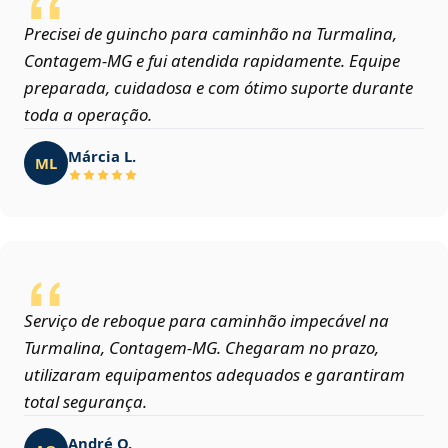
Precisei de guincho para caminhão na Turmalina,
Contagem‑MG e fui atendida rapidamente. Equipe
preparada, cuidadosa e com ótimo suporte durante
toda a operação.
Márcia L.
ML
Serviço de reboque para caminhão impecável na
Turmalina, Contagem‑MG. Chegaram no prazo,
utilizaram equipamentos adequados e garantiram
total segurança.
André O.