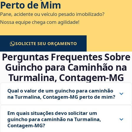
Perto de Mim
Pane, acidente ou veículo pesado imobilizado?
Nossa equipe chega com agilidade!
SOLICITE SEU ORÇAMENTO
Perguntas Frequentes Sobre
Guincho para Caminhão na
Turmalina, Contagem‑MG
Qual o valor de um guincho para caminhão
na Turmalina, Contagem‑MG perto de mim?
Em quais situações devo solicitar um
guincho para caminhão na Turmalina,
Contagem‑MG?