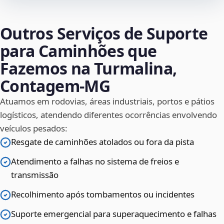
Outros Serviços de Suporte
para Caminhões que
Fazemos na Turmalina,
Contagem‑MG
Atuamos em rodovias, áreas industriais, portos e pátios
logísticos, atendendo diferentes ocorrências envolvendo
veículos pesados:
Resgate de caminhões atolados ou fora da pista
Atendimento a falhas no sistema de freios e
transmissão
Recolhimento após tombamentos ou incidentes
Suporte emergencial para superaquecimento e falhas