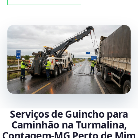
Serviços de Guincho para
Caminhão na Turmalina,
Contagem‑MG Perto de Mim