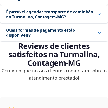
É possível agendar transporte de caminhão
na Turmalina, Contagem‑MG?
Quais formas de pagamento estão
disponíveis?
Reviews de clientes
satisfeitos na Turmalina,
Contagem‑MG
Confira o que nossos clientes comentam sobre o
atendimento prestado!