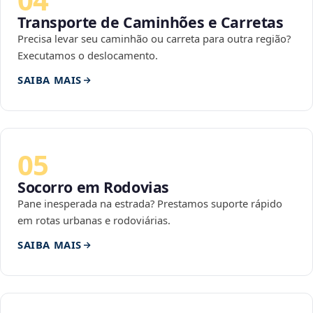
Transporte de Caminhões e Carretas
Precisa levar seu caminhão ou carreta para outra região?
Executamos o deslocamento.
SAIBA MAIS
05
Socorro em Rodovias
Pane inesperada na estrada? Prestamos suporte rápido
em rotas urbanas e rodoviárias.
SAIBA MAIS