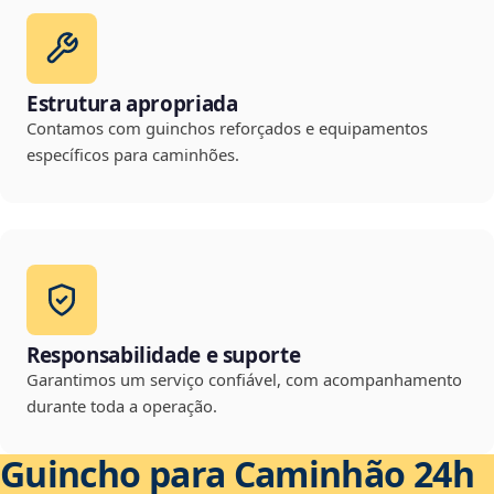
Estrutura apropriada
Contamos com guinchos reforçados e equipamentos
específicos para caminhões.
Responsabilidade e suporte
Garantimos um serviço confiável, com acompanhamento
durante toda a operação.
Guincho para Caminhão 24h