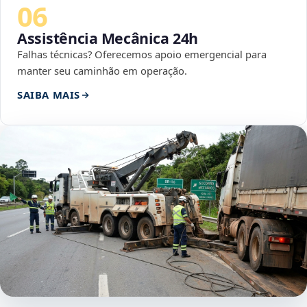
06
Assistência Mecânica 24h
Falhas técnicas? Oferecemos apoio emergencial para
manter seu caminhão em operação.
SAIBA MAIS