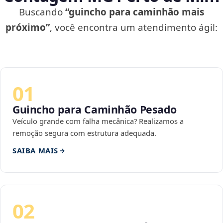
Buscando
“guincho para caminhão mais
próximo”
, você encontra um atendimento ágil:
01
Guincho para Caminhão Pesado
Veículo grande com falha mecânica? Realizamos a
remoção segura com estrutura adequada.
SAIBA MAIS
02