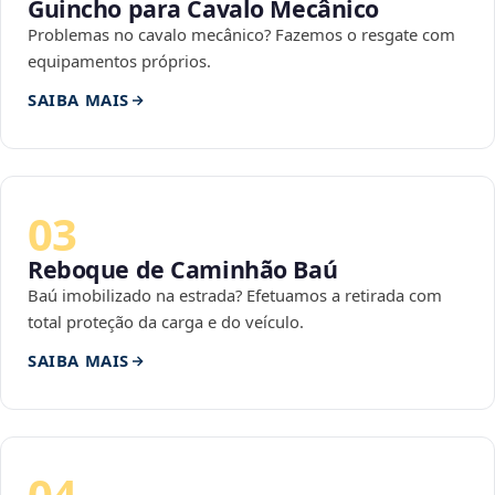
Guincho para Cavalo Mecânico
Problemas no cavalo mecânico? Fazemos o resgate com
equipamentos próprios.
SAIBA MAIS
03
Reboque de Caminhão Baú
Baú imobilizado na estrada? Efetuamos a retirada com
total proteção da carga e do veículo.
SAIBA MAIS
04