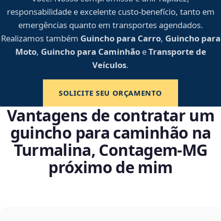
responsabilidade e excelente custo-benefício, tanto em
emergências quanto em transportes agendados.
Realizamos também
Guincho para Carro
,
Guincho para
Moto
,
Guincho para Caminhão
e
Transporte de
Veículos
.
SOLICITE SEU ORÇAMENTO
Vantagens de contratar um
guincho para caminhão na
Turmalina, Contagem‑MG
próximo de mim