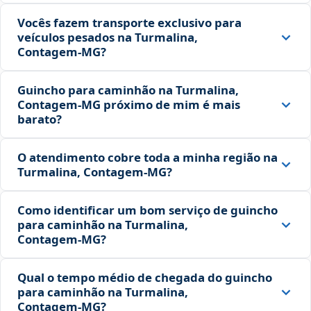
Vocês fazem transporte exclusivo para
veículos pesados na Turmalina,
Contagem‑MG?
Guincho para caminhão na Turmalina,
Contagem‑MG próximo de mim é mais
barato?
O atendimento cobre toda a minha região na
Turmalina, Contagem‑MG?
Como identificar um bom serviço de guincho
para caminhão na Turmalina,
Contagem‑MG?
Qual o tempo médio de chegada do guincho
para caminhão na Turmalina,
Contagem‑MG?