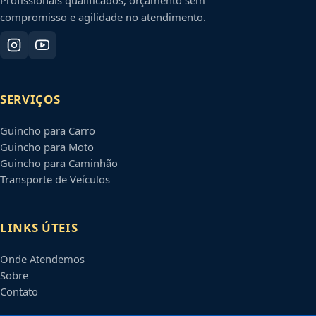
compromisso e agilidade no atendimento.
SERVIÇOS
Guincho para Carro
Guincho para Moto
Guincho para Caminhão
Transporte de Veículos
LINKS ÚTEIS
Onde Atendemos
Sobre
Contato