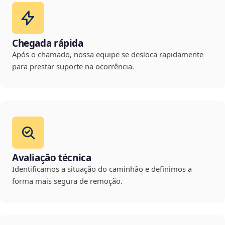
Chegada rápida
Após o chamado, nossa equipe se desloca rapidamente
para prestar suporte na ocorrência.
Avaliação técnica
Identificamos a situação do caminhão e definimos a
forma mais segura de remoção.