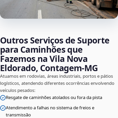
Outros Serviços de Suporte
para Caminhões que
Fazemos na Vila Nova
Eldorado, Contagem‑MG
Atuamos em rodovias, áreas industriais, portos e pátios
logísticos, atendendo diferentes ocorrências envolvendo
veículos pesados:
Resgate de caminhões atolados ou fora da pista
Atendimento a falhas no sistema de freios e
transmissão