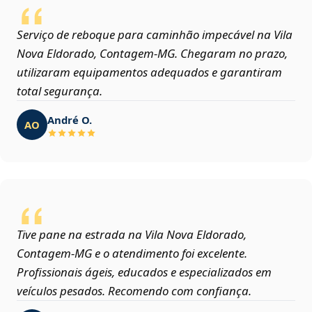
Serviço de reboque para caminhão impecável na Vila
Nova Eldorado, Contagem‑MG. Chegaram no prazo,
utilizaram equipamentos adequados e garantiram
total segurança.
André O.
AO
Tive pane na estrada na Vila Nova Eldorado,
Contagem‑MG e o atendimento foi excelente.
Profissionais ágeis, educados e especializados em
veículos pesados. Recomendo com confiança.