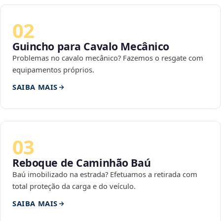
02
Guincho para Cavalo Mecânico
Problemas no cavalo mecânico? Fazemos o resgate com
equipamentos próprios.
SAIBA MAIS
03
Reboque de Caminhão Baú
Baú imobilizado na estrada? Efetuamos a retirada com
total proteção da carga e do veículo.
SAIBA MAIS