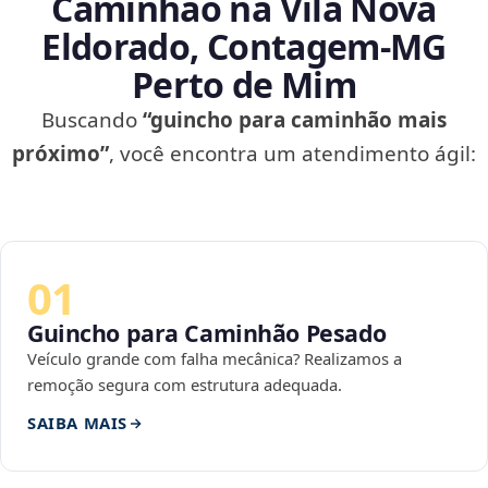
Caminhão na Vila Nova
Eldorado, Contagem‑MG
Perto de Mim
Buscando
“guincho para caminhão mais
próximo”
, você encontra um atendimento ágil:
01
Guincho para Caminhão Pesado
Veículo grande com falha mecânica? Realizamos a
remoção segura com estrutura adequada.
SAIBA MAIS