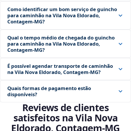
Como identificar um bom serviço de guincho
para caminhão na Vila Nova Eldorado,
Contagem‑MG?
Qual o tempo médio de chegada do guincho
para caminhão na Vila Nova Eldorado,
Contagem‑MG?
É possível agendar transporte de caminhão
na Vila Nova Eldorado, Contagem‑MG?
Quais formas de pagamento estão
disponíveis?
Reviews de clientes
satisfeitos na Vila Nova
Eldorado, Contagem‑MG