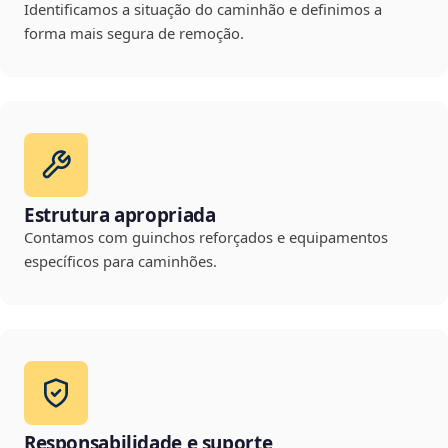
Identificamos a situação do caminhão e definimos a
forma mais segura de remoção.
Estrutura apropriada
Contamos com guinchos reforçados e equipamentos
específicos para caminhões.
Responsabilidade e suporte