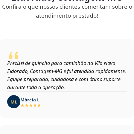
Confira o que nossos clientes comentam sobre o
atendimento prestado!
Precisei de guincho para caminhão na Vila Nova
Eldorado, Contagem‑MG e fui atendida rapidamente.
Equipe preparada, cuidadosa e com ótimo suporte
durante toda a operação.
Márcia L.
ML