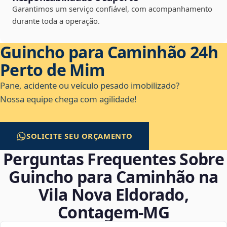
Garantimos um serviço confiável, com acompanhamento
durante toda a operação.
Guincho para Caminhão 24h
Perto de Mim
Pane, acidente ou veículo pesado imobilizado?
Nossa equipe chega com agilidade!
SOLICITE SEU ORÇAMENTO
Perguntas Frequentes Sobre
Guincho para Caminhão na
Vila Nova Eldorado,
Contagem‑MG