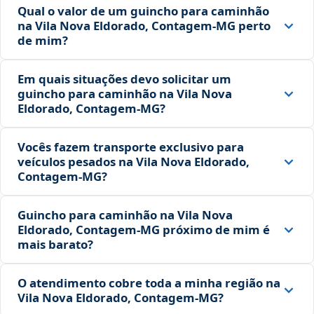
Qual o valor de um guincho para caminhão
na Vila Nova Eldorado, Contagem‑MG perto
de mim?
Em quais situações devo solicitar um
guincho para caminhão na Vila Nova
Eldorado, Contagem‑MG?
Vocês fazem transporte exclusivo para
veículos pesados na Vila Nova Eldorado,
Contagem‑MG?
Guincho para caminhão na Vila Nova
Eldorado, Contagem‑MG próximo de mim é
mais barato?
O atendimento cobre toda a minha região na
Vila Nova Eldorado, Contagem‑MG?