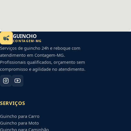
GUINCHO
CONTAGEM
-
MG
Serviços de guincho 24h e reboque com
atendimento em
Contagem
-
MG
.
Profissionais qualificados, orçamento sem
compromisso e agilidade no atendimento.
SERVIÇOS
Guincho para Carro
Guincho para Moto
Guincho para Caminhão