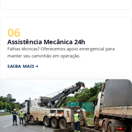
06
Assistência Mecânica 24h
Falhas técnicas? Oferecemos apoio emergencial para
manter seu caminhão em operação.
SAIBA MAIS