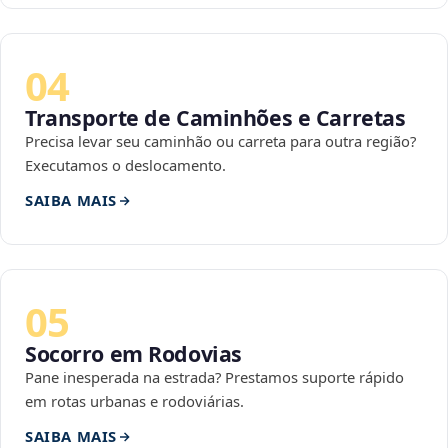
04
Transporte de Caminhões e Carretas
Precisa levar seu caminhão ou carreta para outra região?
Executamos o deslocamento.
SAIBA MAIS
05
Socorro em Rodovias
Pane inesperada na estrada? Prestamos suporte rápido
em rotas urbanas e rodoviárias.
SAIBA MAIS