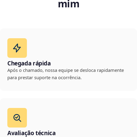
mim
Chegada rápida
Após o chamado, nossa equipe se desloca rapidamente
para prestar suporte na ocorrência.
Avaliação técnica