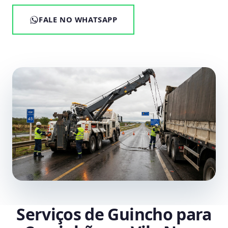
FALE NO WHATSAPP
Serviços de Guincho para