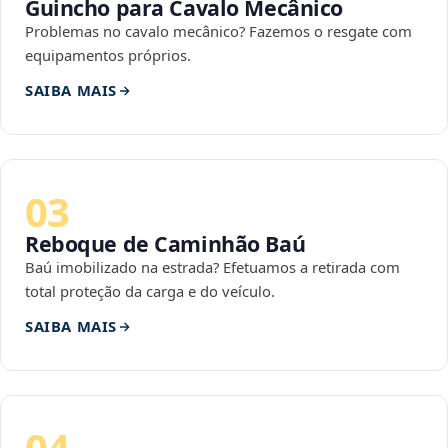
Guincho para Cavalo Mecânico
Problemas no cavalo mecânico? Fazemos o resgate com
equipamentos próprios.
SAIBA MAIS
03
Reboque de Caminhão Baú
Baú imobilizado na estrada? Efetuamos a retirada com
total proteção da carga e do veículo.
SAIBA MAIS
04