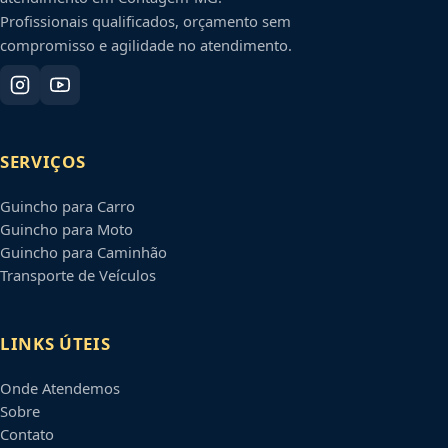
Profissionais qualificados, orçamento sem
compromisso e agilidade no atendimento.
SERVIÇOS
Guincho para Carro
Guincho para Moto
Guincho para Caminhão
Transporte de Veículos
LINKS ÚTEIS
Onde Atendemos
Sobre
Contato