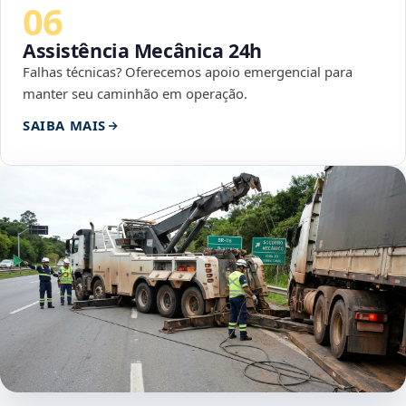
06
Assistência Mecânica 24h
Falhas técnicas? Oferecemos apoio emergencial para
manter seu caminhão em operação.
SAIBA MAIS