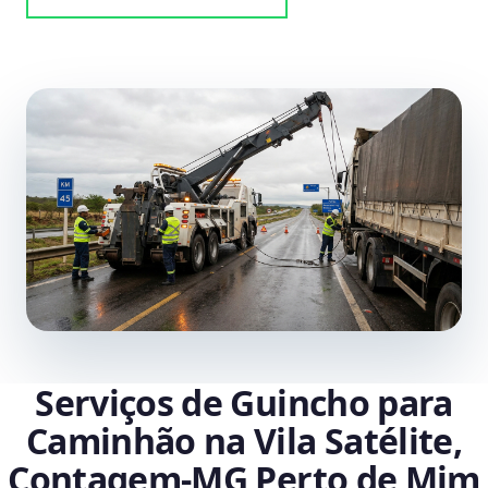
Serviços de Guincho para
Caminhão na Vila Satélite,
Contagem‑MG Perto de Mim