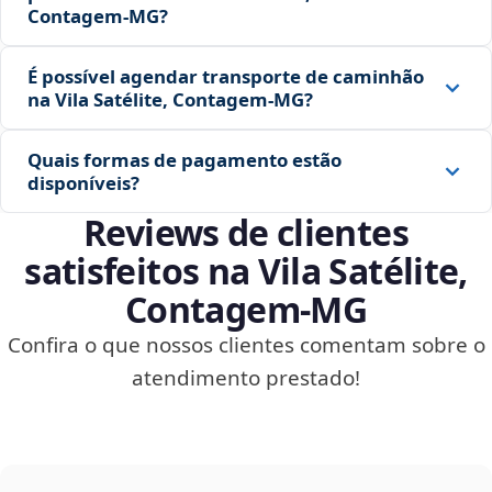
Contagem‑MG?
É possível agendar transporte de caminhão
na Vila Satélite, Contagem‑MG?
Quais formas de pagamento estão
disponíveis?
Reviews de clientes
satisfeitos na Vila Satélite,
Contagem‑MG
Confira o que nossos clientes comentam sobre o
atendimento prestado!