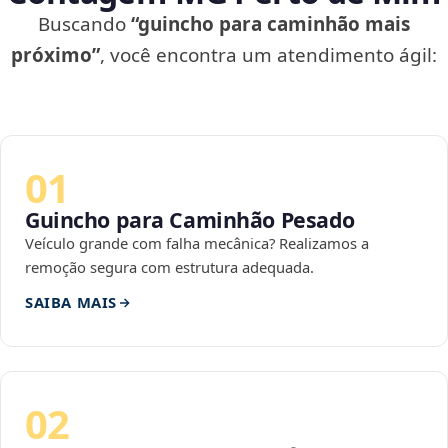
Buscando
“guincho para caminhão mais
próximo”
, você encontra um atendimento ágil:
01
Guincho para Caminhão Pesado
Veículo grande com falha mecânica? Realizamos a
remoção segura com estrutura adequada.
SAIBA MAIS
02