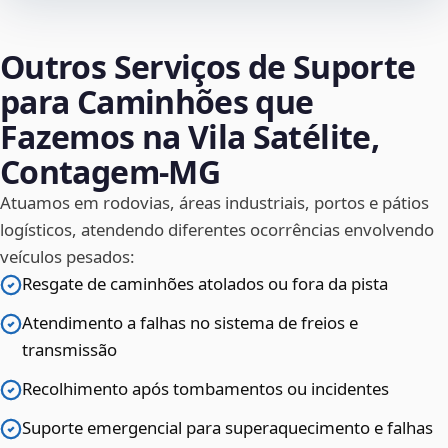
Outros Serviços de Suporte
para Caminhões que
Fazemos na Vila Satélite,
Contagem‑MG
Atuamos em rodovias, áreas industriais, portos e pátios
logísticos, atendendo diferentes ocorrências envolvendo
veículos pesados:
Resgate de caminhões atolados ou fora da pista
Atendimento a falhas no sistema de freios e
transmissão
Recolhimento após tombamentos ou incidentes
Suporte emergencial para superaquecimento e falhas