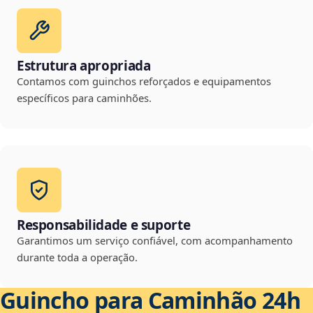
Estrutura apropriada
Contamos com guinchos reforçados e equipamentos
específicos para caminhões.
Responsabilidade e suporte
Garantimos um serviço confiável, com acompanhamento
durante toda a operação.
Guincho para Caminhão 24h