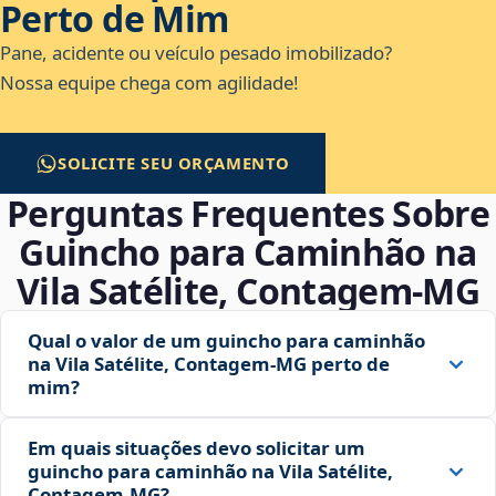
Perto de Mim
Pane, acidente ou veículo pesado imobilizado?
Nossa equipe chega com agilidade!
SOLICITE SEU ORÇAMENTO
Perguntas Frequentes Sobre
Guincho para Caminhão na
Vila Satélite, Contagem‑MG
Qual o valor de um guincho para caminhão
na Vila Satélite, Contagem‑MG perto de
mim?
Em quais situações devo solicitar um
guincho para caminhão na Vila Satélite,
Contagem‑MG?