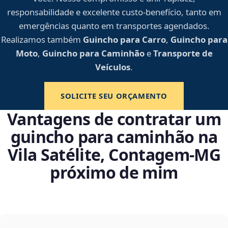
responsabilidade e excelente custo-benefício, tanto em
emergências quanto em transportes agendados.
Realizamos também
Guincho para Carro
,
Guincho para
Moto
,
Guincho para Caminhão
e
Transporte de
Veículos
.
SOLICITE SEU ORÇAMENTO
Vantagens de contratar um
guincho para caminhão na
Vila Satélite, Contagem‑MG
próximo de mim