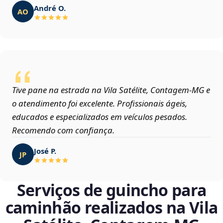
André O.
AO
Tive pane na estrada na Vila Satélite, Contagem‑MG e
o atendimento foi excelente. Profissionais ágeis,
educados e especializados em veículos pesados.
Recomendo com confiança.
José P.
JP
Serviços de guincho para
caminhão realizados na Vila