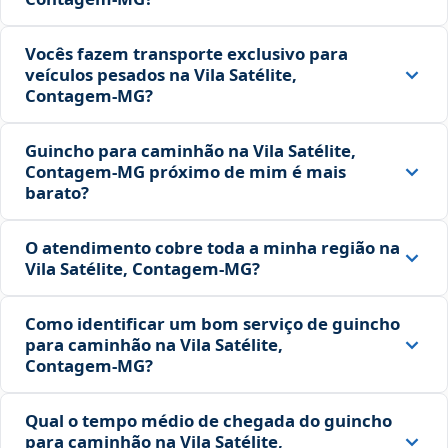
Vocês fazem transporte exclusivo para
veículos pesados na Vila Satélite,
Contagem‑MG?
Guincho para caminhão na Vila Satélite,
Contagem‑MG próximo de mim é mais
barato?
O atendimento cobre toda a minha região na
Vila Satélite, Contagem‑MG?
Como identificar um bom serviço de guincho
para caminhão na Vila Satélite,
Contagem‑MG?
Qual o tempo médio de chegada do guincho
para caminhão na Vila Satélite,