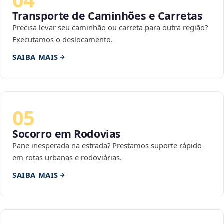
Transporte de Caminhões e Carretas
Precisa levar seu caminhão ou carreta para outra região?
Executamos o deslocamento.
SAIBA MAIS
05
Socorro em Rodovias
Pane inesperada na estrada? Prestamos suporte rápido
em rotas urbanas e rodoviárias.
SAIBA MAIS