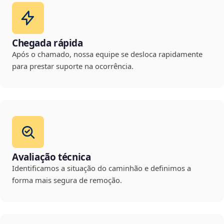
Chegada rápida
Após o chamado, nossa equipe se desloca rapidamente
para prestar suporte na ocorrência.
Avaliação técnica
Identificamos a situação do caminhão e definimos a
forma mais segura de remoção.