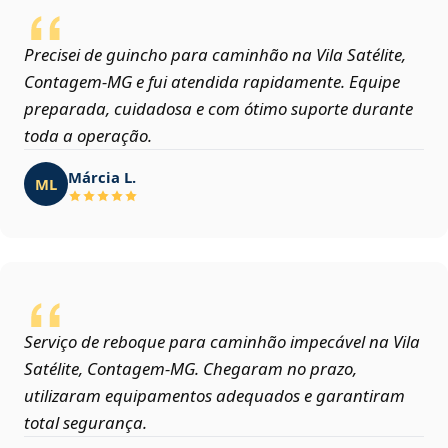
Precisei de guincho para caminhão na Vila Satélite,
Contagem‑MG e fui atendida rapidamente. Equipe
preparada, cuidadosa e com ótimo suporte durante
toda a operação.
Márcia L.
ML
Serviço de reboque para caminhão impecável na Vila
Satélite, Contagem‑MG. Chegaram no prazo,
utilizaram equipamentos adequados e garantiram
total segurança.