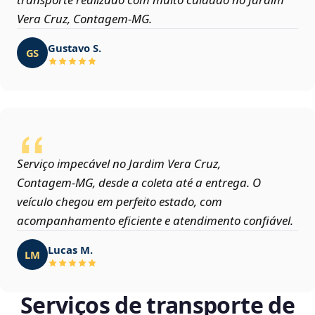
Vera Cruz, Contagem‑MG.
Gustavo S.
GS
Serviço impecável no Jardim Vera Cruz,
Contagem‑MG, desde a coleta até a entrega. O
veículo chegou em perfeito estado, com
acompanhamento eficiente e atendimento confiável.
Lucas M.
LM
Serviços de transporte de