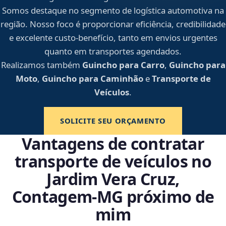
Somos destaque no segmento de logística automotiva na
região. Nosso foco é proporcionar eficiência, credibilidade
e excelente custo-benefício, tanto em envios urgentes
quanto em transportes agendados.
Realizamos também
Guincho para Carro
,
Guincho para
Moto
,
Guincho para Caminhão
e
Transporte de
Veículos
.
SOLICITE SEU ORÇAMENTO
Vantagens de contratar
transporte de veículos no
Jardim Vera Cruz,
Contagem‑MG próximo de
mim