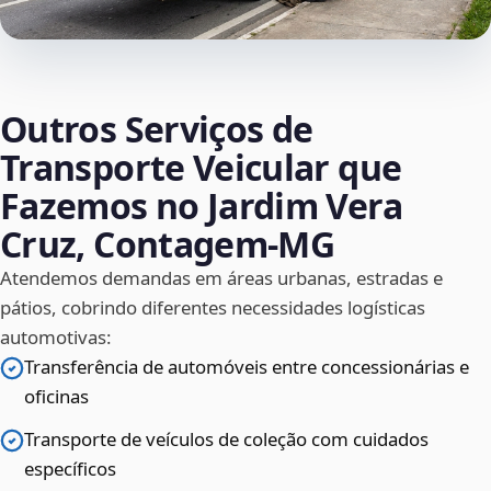
Outros Serviços de
Transporte Veicular que
Fazemos no Jardim Vera
Cruz, Contagem‑MG
Atendemos demandas em áreas urbanas, estradas e
pátios, cobrindo diferentes necessidades logísticas
automotivas:
Transferência de automóveis entre concessionárias e
oficinas
Transporte de veículos de coleção com cuidados
específicos