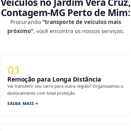
Veículos no Jardim Vera Cruz,
Contagem‑MG Perto de Mim:
Procurando
“transporte de veículos mais
próximo”
, você encontra os nossos serviços:
01
Remoção para Longa Distância
Vai transferir seu carro para outra região? Organizamos o
deslocamento com total proteção.
SAIBA MAIS