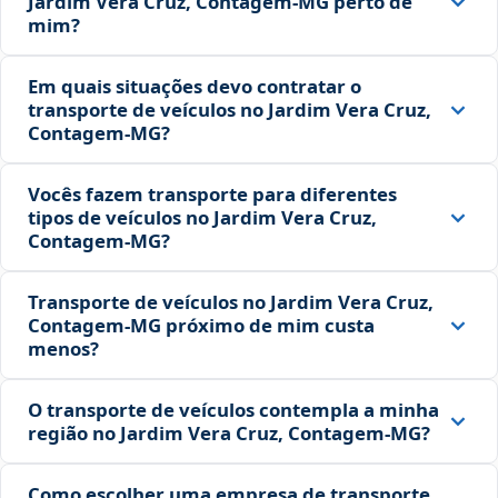
Jardim Vera Cruz, Contagem‑MG perto de
mim?
Em quais situações devo contratar o
transporte de veículos no Jardim Vera Cruz,
Contagem‑MG?
Vocês fazem transporte para diferentes
tipos de veículos no Jardim Vera Cruz,
Contagem‑MG?
Transporte de veículos no Jardim Vera Cruz,
Contagem‑MG próximo de mim custa
menos?
O transporte de veículos contempla a minha
região no Jardim Vera Cruz, Contagem‑MG?
Como escolher uma empresa de transporte