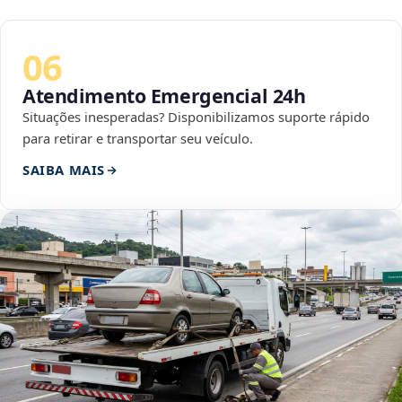
06
Atendimento Emergencial 24h
Situações inesperadas? Disponibilizamos suporte rápido
para retirar e transportar seu veículo.
SAIBA MAIS