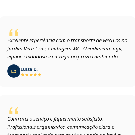
Excelente experiência com o transporte de veículos no
Jardim Vera Cruz, Contagem‑MG. Atendimento ágil,
equipe cuidadosa e entrega no prazo combinado.
Luísa D.
LD
Contratei o serviço e fiquei muito satisfeito.
Profissionais organizados, comunicação clara e
transporte realizado com muito cuidado no Jardim