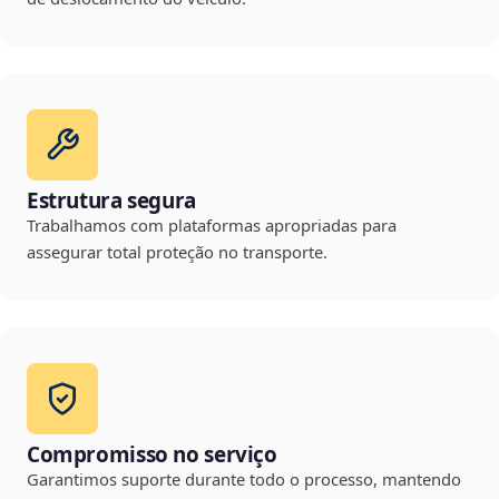
Estrutura segura
Trabalhamos com plataformas apropriadas para
assegurar total proteção no transporte.
Compromisso no serviço
Garantimos suporte durante todo o processo, mantendo