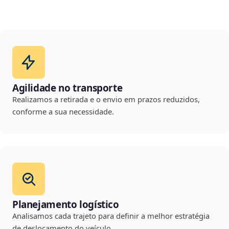
Agilidade no transporte
Realizamos a retirada e o envio em prazos reduzidos,
conforme a sua necessidade.
Planejamento logístico
Analisamos cada trajeto para definir a melhor estratégia
de deslocamento do veículo.