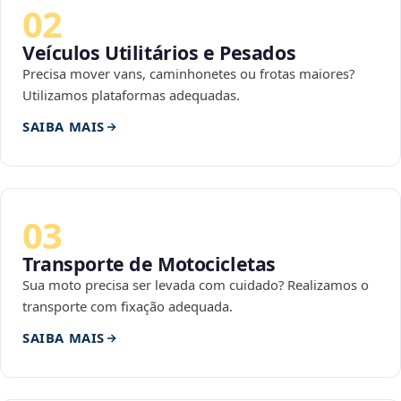
02
Veículos Utilitários e Pesados
Precisa mover vans, caminhonetes ou frotas maiores?
Utilizamos plataformas adequadas.
SAIBA MAIS
03
Transporte de Motocicletas
Sua moto precisa ser levada com cuidado? Realizamos o
transporte com fixação adequada.
SAIBA MAIS