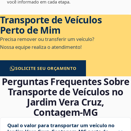
você informado em cada etapa.
Transporte de Veículos
Perto de Mim
Precisa remover ou transferir um veículo?
Nossa equipe realiza o atendimento!
SOLICITE SEU ORÇAMENTO
Perguntas Frequentes Sobre
Transporte de Veículos no
Jardim Vera Cruz,
Contagem‑MG
Qual o valor para transportar um veículo no