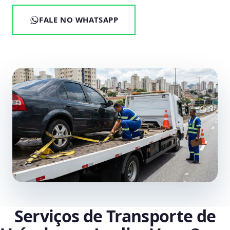
FALE NO WHATSAPP
Serviços de Transporte de