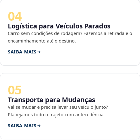
04
Logística para Veículos Parados
Carro sem condições de rodagem? Fazemos a retirada e o
encaminhamento até o destino.
SAIBA MAIS
05
Transporte para Mudanças
Vai se mudar e precisa levar seu veículo junto?
Planejamos todo o trajeto com antecedência.
SAIBA MAIS