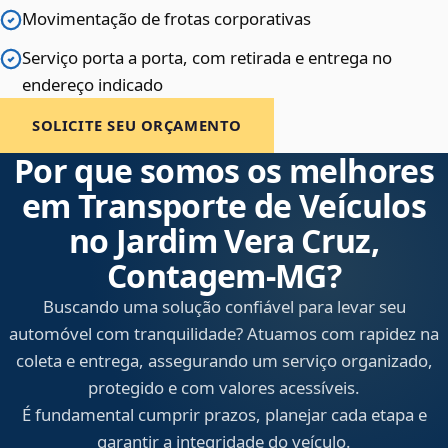
Movimentação de frotas corporativas
Serviço porta a porta, com retirada e entrega no
endereço indicado
SOLICITE SEU ORÇAMENTO
Por que somos os melhores
em Transporte de Veículos
no Jardim Vera Cruz,
Contagem‑MG?
Buscando uma solução confiável para levar seu
automóvel com tranquilidade? Atuamos com rapidez na
coleta e entrega, assegurando um serviço organizado,
protegido e com valores acessíveis.
É fundamental cumprir prazos, planejar cada etapa e
garantir a integridade do veículo.