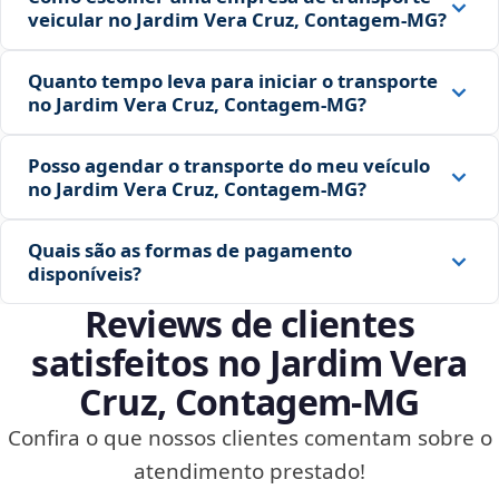
veicular no Jardim Vera Cruz, Contagem‑MG?
Quanto tempo leva para iniciar o transporte
no Jardim Vera Cruz, Contagem‑MG?
Posso agendar o transporte do meu veículo
no Jardim Vera Cruz, Contagem‑MG?
Quais são as formas de pagamento
disponíveis?
Reviews de clientes
satisfeitos no Jardim Vera
Cruz, Contagem‑MG
Confira o que nossos clientes comentam sobre o
atendimento prestado!