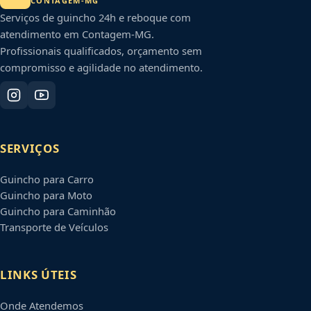
CONTAGEM
-
MG
Serviços de guincho 24h e reboque com
atendimento em
Contagem
-
MG
.
Profissionais qualificados, orçamento sem
compromisso e agilidade no atendimento.
SERVIÇOS
Guincho para Carro
Guincho para Moto
Guincho para Caminhão
Transporte de Veículos
LINKS ÚTEIS
Onde Atendemos