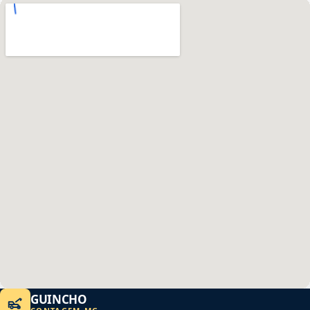
GUINCHO