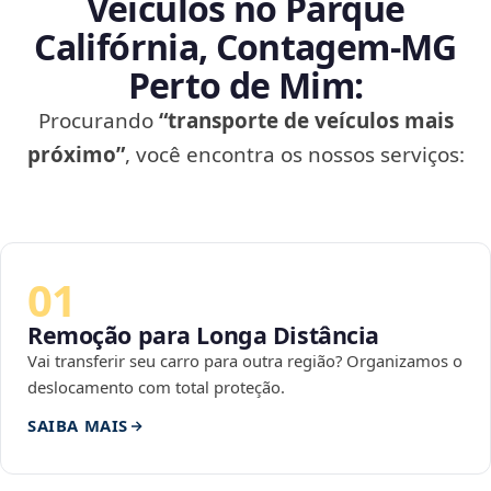
Veículos no Parque
Califórnia, Contagem‑MG
Perto de Mim:
Procurando
“transporte de veículos mais
próximo”
, você encontra os nossos serviços:
01
Remoção para Longa Distância
Vai transferir seu carro para outra região? Organizamos o
deslocamento com total proteção.
SAIBA MAIS