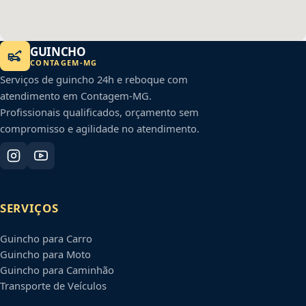
GUINCHO
CONTAGEM
-
MG
Serviços de guincho 24h e reboque com
atendimento em
Contagem
-
MG
.
Profissionais qualificados, orçamento sem
compromisso e agilidade no atendimento.
SERVIÇOS
Guincho para Carro
Guincho para Moto
Guincho para Caminhão
Transporte de Veículos