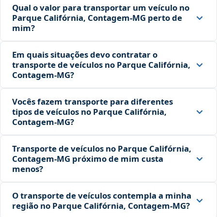
Qual o valor para transportar um veículo no
Parque Califórnia, Contagem‑MG perto de
mim?
Em quais situações devo contratar o
transporte de veículos no Parque Califórnia,
Contagem‑MG?
Vocês fazem transporte para diferentes
tipos de veículos no Parque Califórnia,
Contagem‑MG?
Transporte de veículos no Parque Califórnia,
Contagem‑MG próximo de mim custa
menos?
O transporte de veículos contempla a minha
região no Parque Califórnia, Contagem‑MG?