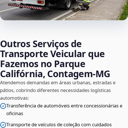
Outros Serviços de
Transporte Veicular que
Fazemos no Parque
Califórnia, Contagem‑MG
Atendemos demandas em áreas urbanas, estradas e
pátios, cobrindo diferentes necessidades logísticas
automotivas:
Transferência de automóveis entre concessionárias e
oficinas
Transporte de veículos de coleção com cuidados