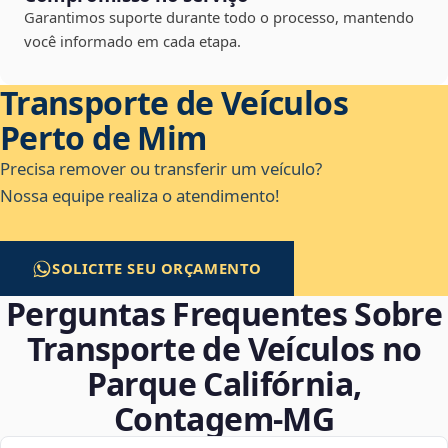
Garantimos suporte durante todo o processo, mantendo
você informado em cada etapa.
Transporte de Veículos
Perto de Mim
Precisa remover ou transferir um veículo?
Nossa equipe realiza o atendimento!
SOLICITE SEU ORÇAMENTO
Perguntas Frequentes Sobre
Transporte de Veículos no
Parque Califórnia,
Contagem‑MG