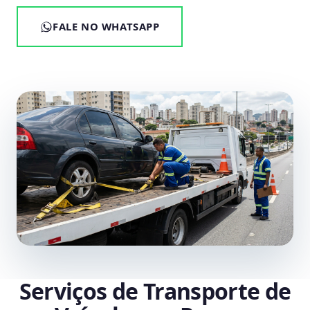
FALE NO WHATSAPP
Serviços de Transporte de