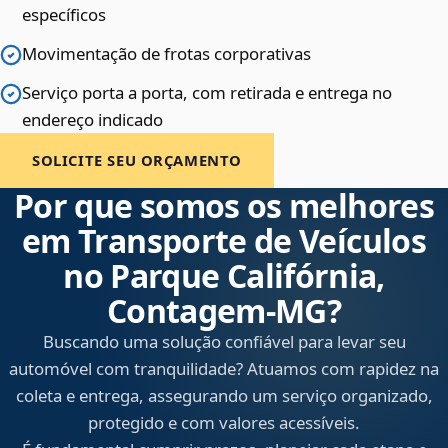
específicos
Movimentação de frotas corporativas
Serviço porta a porta, com retirada e entrega no
endereço indicado
SOLICITE SEU ORÇAMENTO
Por que somos os melhores
em Transporte de Veículos
no Parque Califórnia,
Contagem‑MG?
Buscando uma solução confiável para levar seu
automóvel com tranquilidade? Atuamos com rapidez na
coleta e entrega, assegurando um serviço organizado,
protegido e com valores acessíveis.