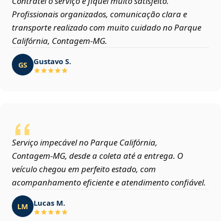
Contratei o serviço e fiquei muito satisfeito.
Profissionais organizados, comunicação clara e
transporte realizado com muito cuidado no Parque
Califórnia, Contagem‑MG.
Gustavo S.
GS
Serviço impecável no Parque Califórnia,
Contagem‑MG, desde a coleta até a entrega. O
veículo chegou em perfeito estado, com
acompanhamento eficiente e atendimento confiável.
Lucas M.
LM