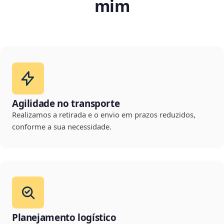
mim
Agilidade no transporte
Realizamos a retirada e o envio em prazos reduzidos,
conforme a sua necessidade.
Planejamento logístico