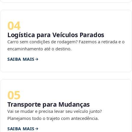
04
Logística para Veículos Parados
Carro sem condições de rodagem? Fazemos a retirada e o
encaminhamento até o destino.
SAIBA MAIS
05
Transporte para Mudanças
Vai se mudar e precisa levar seu veículo junto?
Planejamos todo o trajeto com antecedência.
SAIBA MAIS