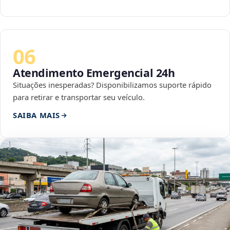
06
Atendimento Emergencial 24h
Situações inesperadas? Disponibilizamos suporte rápido
para retirar e transportar seu veículo.
SAIBA MAIS