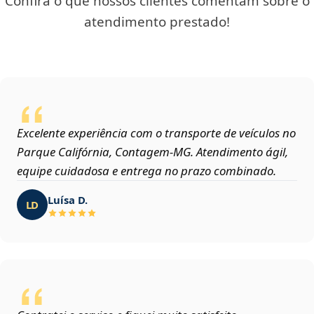
Confira o que nossos clientes comentam sobre o
atendimento prestado!
Excelente experiência com o transporte de veículos no
Parque Califórnia, Contagem‑MG. Atendimento ágil,
equipe cuidadosa e entrega no prazo combinado.
Luísa D.
LD