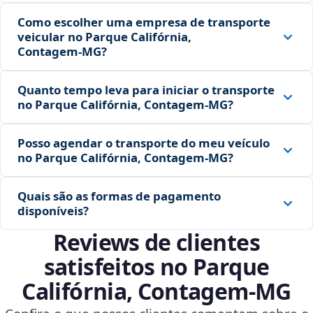
Como escolher uma empresa de transporte
veicular no Parque Califórnia,
Contagem‑MG?
Quanto tempo leva para iniciar o transporte
no Parque Califórnia, Contagem‑MG?
Posso agendar o transporte do meu veículo
no Parque Califórnia, Contagem‑MG?
Quais são as formas de pagamento
disponíveis?
Reviews de clientes
satisfeitos no Parque
Califórnia, Contagem‑MG