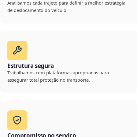
Analisamos cada trajeto para definir a melhor estratégia
de deslocamento do veículo.
Estrutura segura
Trabalhamos com plataformas apropriadas para
assegurar total proteção no transporte.
Compromisso no serviço