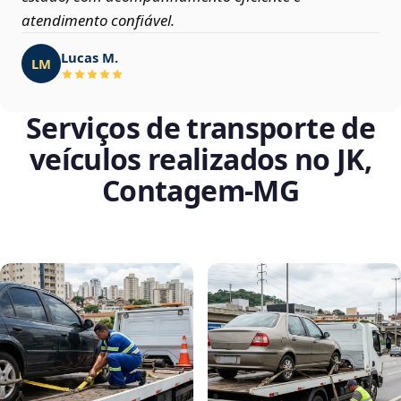
atendimento confiável.
Lucas M.
LM
Serviços de transporte de
veículos realizados no JK,
Contagem‑MG