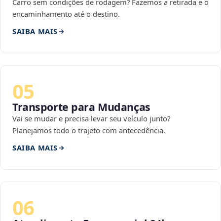
Carro sem condições de rodagem? Fazemos a retirada e o
encaminhamento até o destino.
SAIBA MAIS
05
Transporte para Mudanças
Vai se mudar e precisa levar seu veículo junto?
Planejamos todo o trajeto com antecedência.
SAIBA MAIS
06