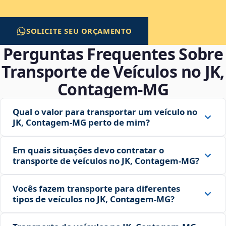
SOLICITE SEU ORÇAMENTO
Perguntas Frequentes Sobre
Transporte de Veículos no JK,
Contagem‑MG
Qual o valor para transportar um veículo no
JK, Contagem‑MG perto de mim?
Em quais situações devo contratar o
transporte de veículos no JK, Contagem‑MG?
Vocês fazem transporte para diferentes
tipos de veículos no JK, Contagem‑MG?