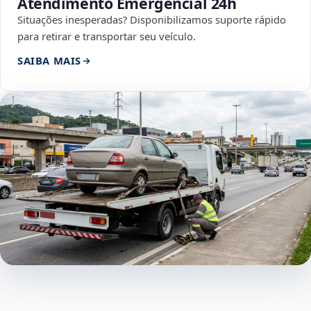
Atendimento Emergencial 24h
Situações inesperadas? Disponibilizamos suporte rápido
para retirar e transportar seu veículo.
SAIBA MAIS