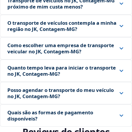
Transporte de veículos no JK, Contagem‑MG
próximo de mim custa menos?
O transporte de veículos contempla a minha
região no JK, Contagem‑MG?
Como escolher uma empresa de transporte
veicular no JK, Contagem‑MG?
Quanto tempo leva para iniciar o transporte
no JK, Contagem‑MG?
Posso agendar o transporte do meu veículo
no JK, Contagem‑MG?
Quais são as formas de pagamento
disponíveis?
Reviews de clientes