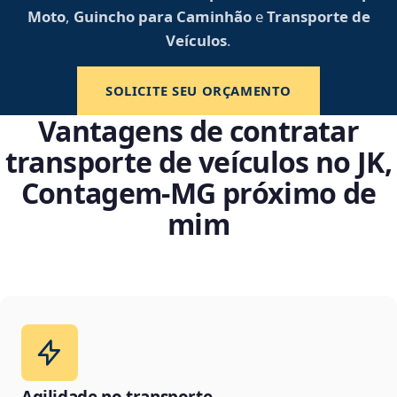
Moto
,
Guincho para Caminhão
e
Transporte de
Veículos
.
SOLICITE SEU ORÇAMENTO
Vantagens de contratar
transporte de veículos no JK,
Contagem‑MG próximo de
mim