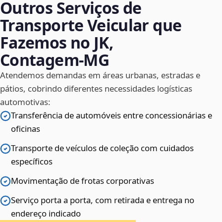
Outros Serviços de
Transporte Veicular que
Fazemos no JK,
Contagem‑MG
Atendemos demandas em áreas urbanas, estradas e
pátios, cobrindo diferentes necessidades logísticas
automotivas:
Transferência de automóveis entre concessionárias e
oficinas
Transporte de veículos de coleção com cuidados
específicos
Movimentação de frotas corporativas
Serviço porta a porta, com retirada e entrega no
endereço indicado