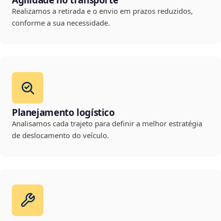
Agilidade no transporte
Realizamos a retirada e o envio em prazos reduzidos,
conforme a sua necessidade.
Planejamento logístico
Analisamos cada trajeto para definir a melhor estratégia
de deslocamento do veículo.