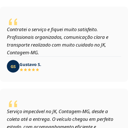
Contratei o serviço e fiquei muito satisfeito.
Profissionais organizados, comunicação clara e
transporte realizado com muito cuidado no JK,
Contagem‑MG.
Gustavo S.
GS
Serviço impecável no JK, Contagem‑MG, desde a
coleta até a entrega. O veículo chegou em perfeito
estado, com acompanhamento eficiente e