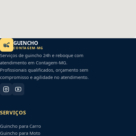
GUINCHO
CONTAGEM
-
MG
Serviços de guincho 24h e reboque com
atendimento em
Contagem
-
MG
.
Profissionais qualificados, orçamento sem
compromisso e agilidade no atendimento.
SERVIÇOS
Guincho para Carro
Guincho para Moto