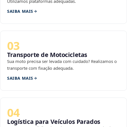
Utilizamos plataformas adequadas.
SAIBA MAIS
03
Transporte de Motocicletas
Sua moto precisa ser levada com cuidado? Realizamos o
transporte com fixação adequada.
SAIBA MAIS
04
Logística para Veículos Parados