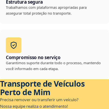
Estrutura segura
Trabalhamos com plataformas apropriadas para
assegurar total proteção no transporte.
Compromisso no serviço
Garantimos suporte durante todo o processo, mantendo
você informado em cada etapa.
Transporte de Veículos
Perto de Mim
Precisa remover ou transferir um veículo?
Nossa equipe realiza o atendimento!