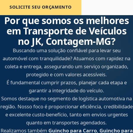
SOLICITE SEU ORÇAMENTO
Por que somos os melhores
em Transporte de Veículos
no JK, Contagem‑MG?
Buscando uma solução confiável para levar seu
automóvel com tranquilidade? Atuamos com rapidez na
coleta e entrega, assegurando um serviço organizado,
protegido e com valores acessíveis.
É fundamental cumprir prazos, planejar cada etapa e
garantir a integridade do veículo.
Somos destaque no segmento de logística automotiva na
região. Nosso foco é proporcionar eficiência, credibilidade
e excelente custo-benefício, tanto em envios urgentes
quanto em transportes agendados.
Realizamos também
Guincho para Carro
,
Guincho para