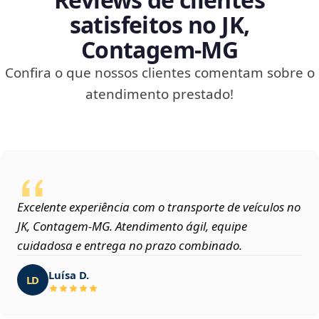
satisfeitos no JK,
Contagem‑MG
Confira o que nossos clientes comentam sobre o
atendimento prestado!
Excelente experiência com o transporte de veículos no
JK, Contagem‑MG. Atendimento ágil, equipe
cuidadosa e entrega no prazo combinado.
Luísa D.
LD