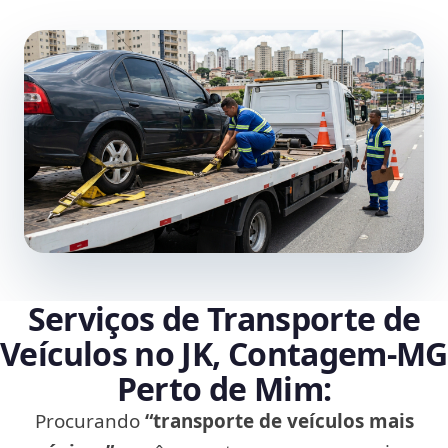
Serviços de Transporte de
Veículos no JK, Contagem‑MG
Perto de Mim:
Procurando
“transporte de veículos mais