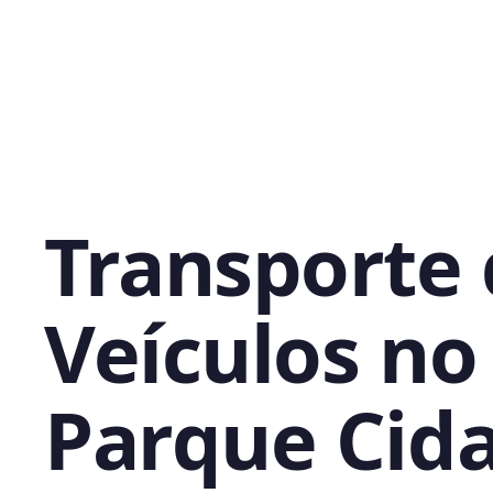
Transporte
Veículos no
Parque Cid