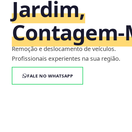
Jardim,
Contagem
Remoção e deslocamento de veículos.
Profissionais experientes na sua região.
FALE NO WHATSAPP