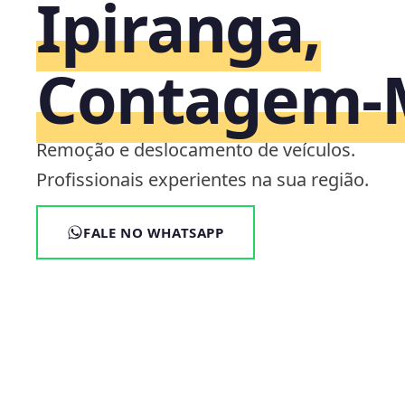
Ipiranga,
Contagem
Remoção e deslocamento de veículos.
Profissionais experientes na sua região.
FALE NO WHATSAPP