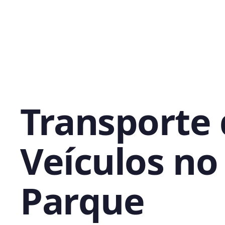
Transporte
Veículos no
Parque