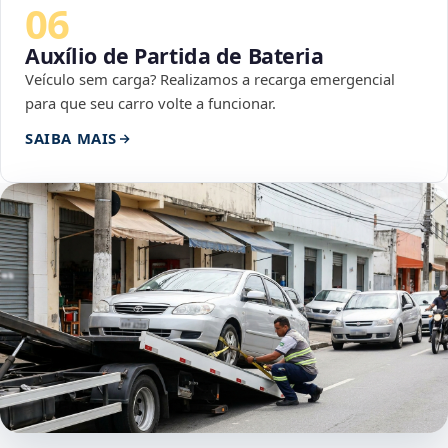
06
Auxílio de Partida de Bateria
Veículo sem carga? Realizamos a recarga emergencial
para que seu carro volte a funcionar.
SAIBA MAIS