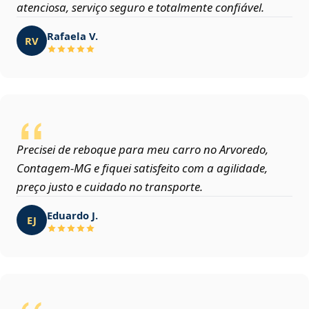
atenciosa, serviço seguro e totalmente confiável.
Rafaela V.
RV
Precisei de reboque para meu carro no Arvoredo,
Contagem‑MG e fiquei satisfeito com a agilidade,
preço justo e cuidado no transporte.
Eduardo J.
EJ