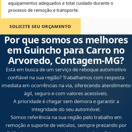
equipamentos adequados e total cuidado durante o
processo de remoção e transporte.
SOLICITE SEU ORÇAMENTO
Por que somos os melhores
em Guincho para Carro no
Arvoredo, Contagem‑MG?
Está em busca de um serviço de reboque automotivo
confiável na sua região? Trabalhamos com resposta
imediata em ocorrências na via, oferecendo atendimento
ágil, seguro e com valores acessíveis.
A prioridade é chegar sem demora e garantir a
integridade do seu automóvel.
Somos referência na sua região pelo trabalho em
remoção e suporte de veículos, sempre prezando por