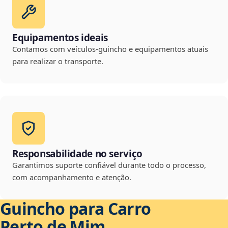
Equipamentos ideais
Contamos com veículos-guincho e equipamentos atuais
para realizar o transporte.
Responsabilidade no serviço
Garantimos suporte confiável durante todo o processo,
com acompanhamento e atenção.
Guincho para Carro
Perto de Mim