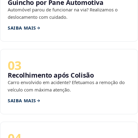
Guincho por Pane Automotiva
Automóvel parou de funcionar na via? Realizamos o
deslocamento com cuidado.
SAIBA MAIS
03
Recolhimento após Colisão
Carro envolvido em acidente? Efetuamos a remoção do
veículo com máxima atenção.
SAIBA MAIS
04