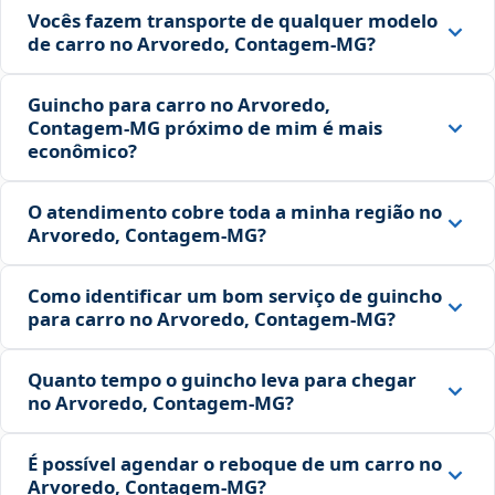
Vocês fazem transporte de qualquer modelo
de carro no Arvoredo, Contagem‑MG?
Guincho para carro no Arvoredo,
Contagem‑MG próximo de mim é mais
econômico?
O atendimento cobre toda a minha região no
Arvoredo, Contagem‑MG?
Como identificar um bom serviço de guincho
para carro no Arvoredo, Contagem‑MG?
Quanto tempo o guincho leva para chegar
no Arvoredo, Contagem‑MG?
É possível agendar o reboque de um carro no
Arvoredo, Contagem‑MG?