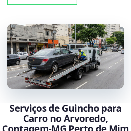
Serviços de Guincho para
Carro no Arvoredo,
Contagem‑MG Perto de Mim