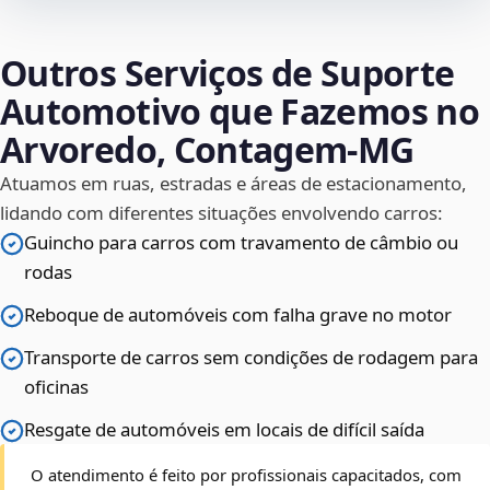
Outros Serviços de Suporte
Automotivo que Fazemos no
Arvoredo, Contagem‑MG
Atuamos em ruas, estradas e áreas de estacionamento,
lidando com diferentes situações envolvendo carros:
Guincho para carros com travamento de câmbio ou
rodas
Reboque de automóveis com falha grave no motor
Transporte de carros sem condições de rodagem para
oficinas
Resgate de automóveis em locais de difícil saída
O atendimento é feito por profissionais capacitados, com