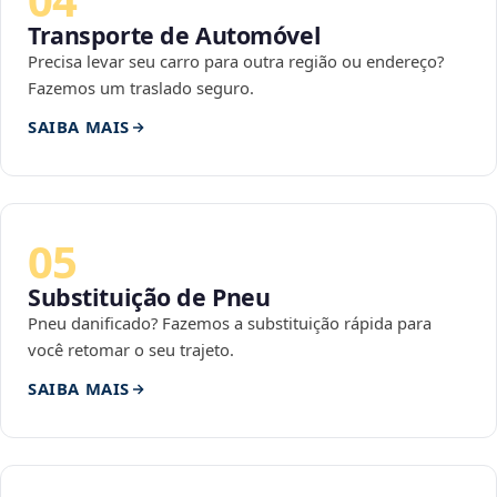
Transporte de Automóvel
Precisa levar seu carro para outra região ou endereço?
Fazemos um traslado seguro.
SAIBA MAIS
05
Substituição de Pneu
Pneu danificado? Fazemos a substituição rápida para
você retomar o seu trajeto.
SAIBA MAIS