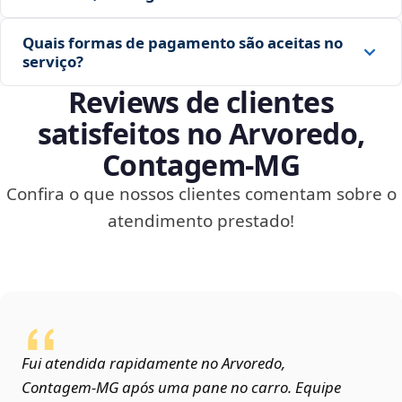
Quais formas de pagamento são aceitas no
serviço?
Reviews de clientes
satisfeitos no Arvoredo,
Contagem‑MG
Confira o que nossos clientes comentam sobre o
atendimento prestado!
Fui atendida rapidamente no Arvoredo,
Contagem‑MG após uma pane no carro. Equipe