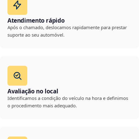
Atendimento rápido
Após o chamado, deslocamos rapidamente para prestar
suporte ao seu automóvel.
Avaliação no local
Identificamos a condição do veículo na hora e definimos
o procedimento mais adequado.