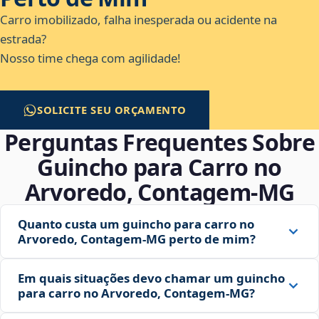
Carro imobilizado, falha inesperada ou acidente na
estrada?
Nosso time chega com agilidade!
SOLICITE SEU ORÇAMENTO
Perguntas Frequentes Sobre
Guincho para Carro no
Arvoredo, Contagem‑MG
Quanto custa um guincho para carro no
Arvoredo, Contagem‑MG perto de mim?
Em quais situações devo chamar um guincho
para carro no Arvoredo, Contagem‑MG?