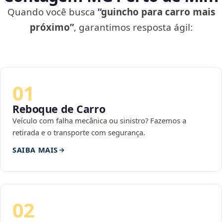
Quando você busca
“guincho para carro mais
próximo”
, garantimos resposta ágil:
01
Reboque de Carro
Veículo com falha mecânica ou sinistro? Fazemos a
retirada e o transporte com segurança.
SAIBA MAIS
02