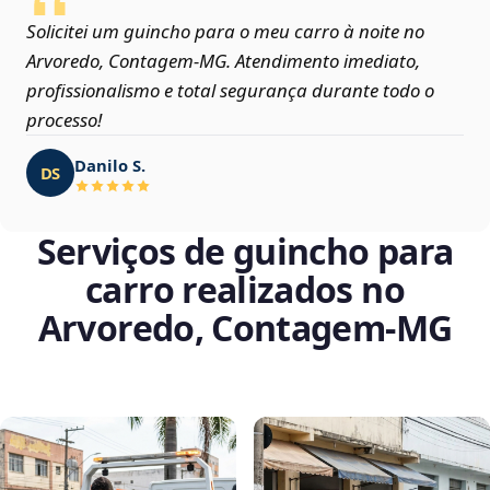
Solicitei um guincho para o meu carro à noite no
Arvoredo, Contagem‑MG. Atendimento imediato,
profissionalismo e total segurança durante todo o
processo!
Danilo S.
DS
Serviços de guincho para
carro realizados no
Arvoredo, Contagem‑MG