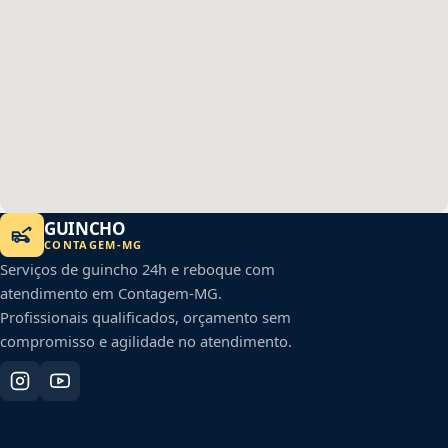
GUINCHO
CONTAGEM
-
MG
Serviços de guincho 24h e reboque com
atendimento em
Contagem
-
MG
.
Profissionais qualificados, orçamento sem
compromisso e agilidade no atendimento.