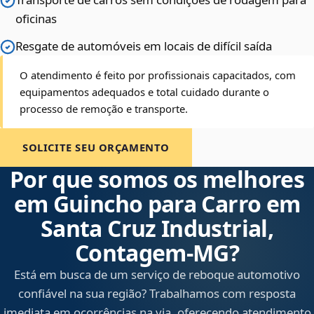
oficinas
Resgate de automóveis em locais de difícil saída
O atendimento é feito por profissionais capacitados, com
equipamentos adequados e total cuidado durante o
processo de remoção e transporte.
SOLICITE SEU ORÇAMENTO
Por que somos os melhores
em Guincho para Carro em
Santa Cruz Industrial,
Contagem‑MG?
Está em busca de um serviço de reboque automotivo
confiável na sua região? Trabalhamos com resposta
imediata em ocorrências na via, oferecendo atendimento