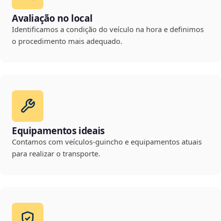
Avaliação no local
Identificamos a condição do veículo na hora e definimos
o procedimento mais adequado.
Equipamentos ideais
Contamos com veículos-guincho e equipamentos atuais
para realizar o transporte.