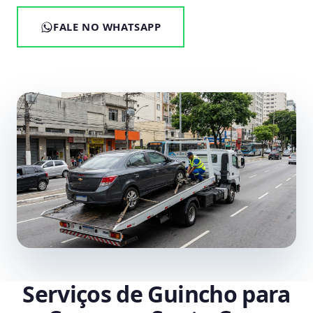
FALE NO WHATSAPP
Serviços de Guincho para