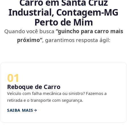
Carro em Santa Cruz
Industrial, Contagem‑MG
Perto de Mim
Quando você busca
“guincho para carro mais
próximo”
, garantimos resposta ágil:
01
Reboque de Carro
Veículo com falha mecânica ou sinistro? Fazemos a
retirada e o transporte com segurança.
SAIBA MAIS