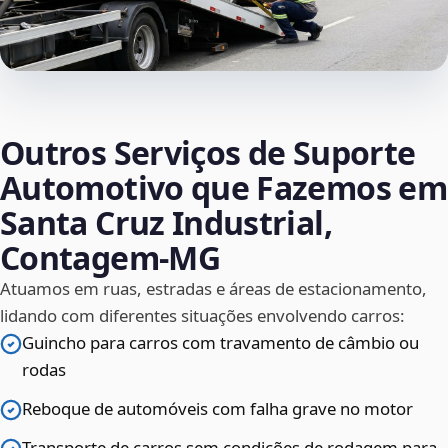
Outros Serviços de Suporte
Automotivo que Fazemos em
Santa Cruz Industrial,
Contagem‑MG
Atuamos em ruas, estradas e áreas de estacionamento,
lidando com diferentes situações envolvendo carros:
Guincho para carros com travamento de câmbio ou
rodas
Reboque de automóveis com falha grave no motor
Transporte de carros sem condições de rodagem para