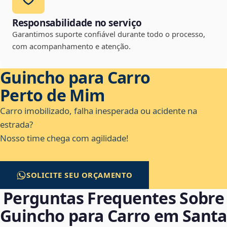
Responsabilidade no serviço
Garantimos suporte confiável durante todo o processo,
com acompanhamento e atenção.
Guincho para Carro
Perto de Mim
Carro imobilizado, falha inesperada ou acidente na
estrada?
Nosso time chega com agilidade!
SOLICITE SEU ORÇAMENTO
Perguntas Frequentes Sobre
Guincho para Carro em Santa