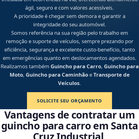
ágil, seguro e com valores acessíveis.
A prioridade é chegar sem demora e garantir a
integridade do seu automóvel.
Somos referência na sua região pelo trabalho em
remoção e suporte de veículos, sempre prezando por
eficiência, segurança e excelente custo-benefício, tanto
em emergências quanto em deslocamentos agendados.
Realizamos também
Guincho para Carro
,
Guincho para
Moto
,
Guincho para Caminhão
e
Transporte de
Veículos
.
SOLICITE SEU ORÇAMENTO
Vantagens de contratar um
guincho para carro em Santa
Cruz Industrial,