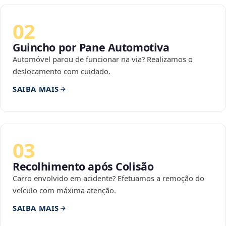
02
Guincho por Pane Automotiva
Automóvel parou de funcionar na via? Realizamos o
deslocamento com cuidado.
SAIBA MAIS
03
Recolhimento após Colisão
Carro envolvido em acidente? Efetuamos a remoção do
veículo com máxima atenção.
SAIBA MAIS