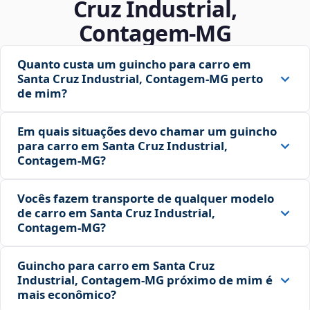
Cruz Industrial,
Contagem‑MG
Quanto custa um guincho para carro em
Santa Cruz Industrial, Contagem‑MG perto
de mim?
Em quais situações devo chamar um guincho
para carro em Santa Cruz Industrial,
Contagem‑MG?
Vocês fazem transporte de qualquer modelo
de carro em Santa Cruz Industrial,
Contagem‑MG?
Guincho para carro em Santa Cruz
Industrial, Contagem‑MG próximo de mim é
mais econômico?