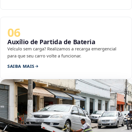
06
Auxílio de Partida de Bateria
Veículo sem carga? Realizamos a recarga emergencial
para que seu carro volte a funcionar.
SAIBA MAIS