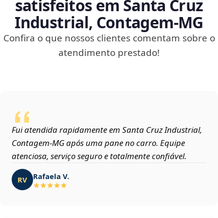
satisfeitos em Santa Cruz
Industrial, Contagem‑MG
Confira o que nossos clientes comentam sobre o
atendimento prestado!
Fui atendida rapidamente em Santa Cruz Industrial,
Contagem‑MG após uma pane no carro. Equipe
atenciosa, serviço seguro e totalmente confiável.
Rafaela V.
RV