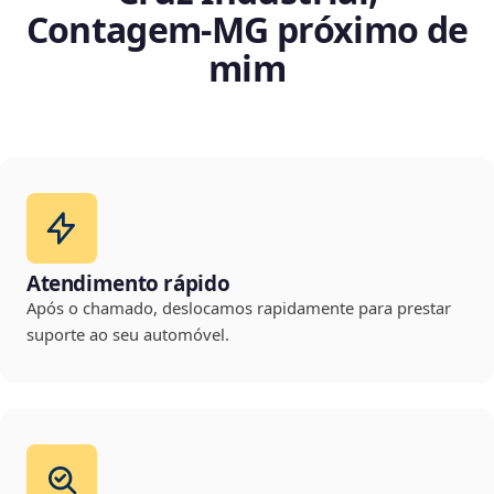
Contagem‑MG próximo de
mim
Atendimento rápido
Após o chamado, deslocamos rapidamente para prestar
suporte ao seu automóvel.