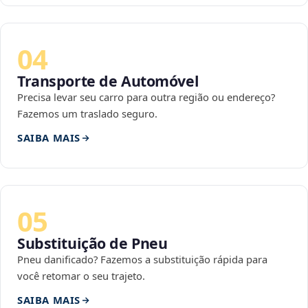
04
Transporte de Automóvel
Precisa levar seu carro para outra região ou endereço?
Fazemos um traslado seguro.
SAIBA MAIS
05
Substituição de Pneu
Pneu danificado? Fazemos a substituição rápida para
você retomar o seu trajeto.
SAIBA MAIS