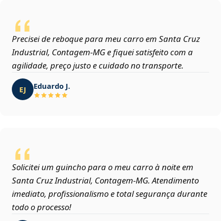
Precisei de reboque para meu carro em Santa Cruz
Industrial, Contagem‑MG e fiquei satisfeito com a
agilidade, preço justo e cuidado no transporte.
Eduardo J.
EJ
Solicitei um guincho para o meu carro à noite em
Santa Cruz Industrial, Contagem‑MG. Atendimento
imediato, profissionalismo e total segurança durante
todo o processo!