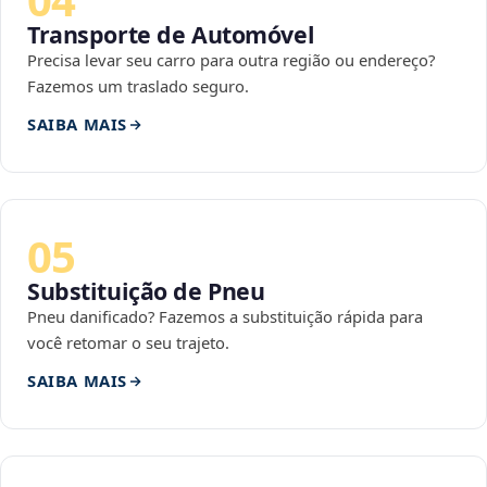
Transporte de Automóvel
Precisa levar seu carro para outra região ou endereço?
Fazemos um traslado seguro.
SAIBA MAIS
05
Substituição de Pneu
Pneu danificado? Fazemos a substituição rápida para
você retomar o seu trajeto.
SAIBA MAIS