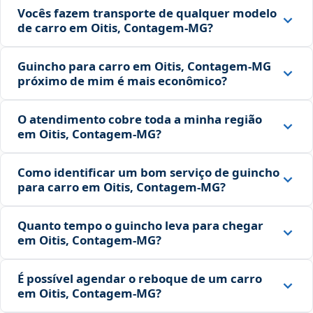
Vocês fazem transporte de qualquer modelo
de carro em Oitis, Contagem‑MG?
Guincho para carro em Oitis, Contagem‑MG
próximo de mim é mais econômico?
O atendimento cobre toda a minha região
em Oitis, Contagem‑MG?
Como identificar um bom serviço de guincho
para carro em Oitis, Contagem‑MG?
Quanto tempo o guincho leva para chegar
em Oitis, Contagem‑MG?
É possível agendar o reboque de um carro
em Oitis, Contagem‑MG?