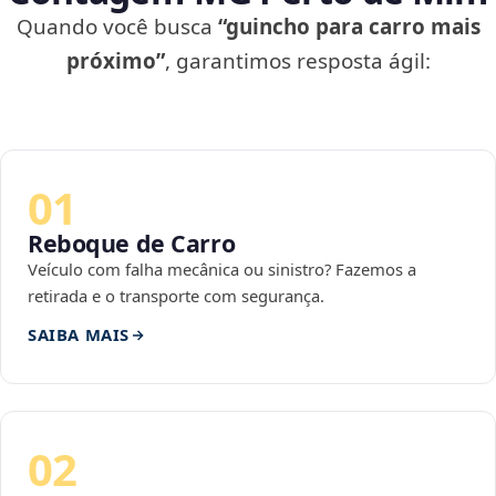
Quando você busca
“guincho para carro mais
próximo”
, garantimos resposta ágil:
01
Reboque de Carro
Veículo com falha mecânica ou sinistro? Fazemos a
retirada e o transporte com segurança.
SAIBA MAIS
02