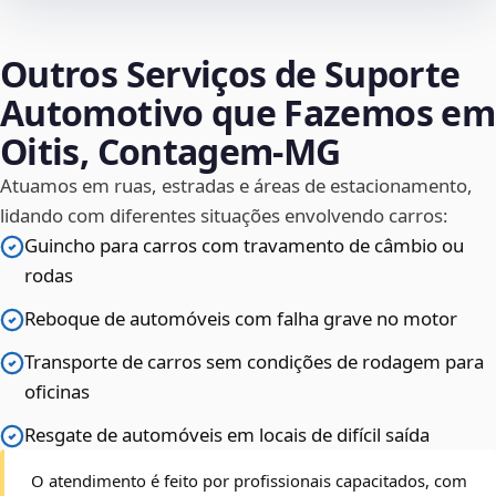
Outros Serviços de Suporte
Automotivo que Fazemos em
Oitis, Contagem‑MG
Atuamos em ruas, estradas e áreas de estacionamento,
lidando com diferentes situações envolvendo carros:
Guincho para carros com travamento de câmbio ou
rodas
Reboque de automóveis com falha grave no motor
Transporte de carros sem condições de rodagem para
oficinas
Resgate de automóveis em locais de difícil saída
O atendimento é feito por profissionais capacitados, com