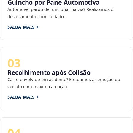
Guincho por Pane Automotiva
Automóvel parou de funcionar na via? Realizamos o
deslocamento com cuidado.
SAIBA MAIS
03
Recolhimento após Colisão
Carro envolvido em acidente? Efetuamos a remoção do
veículo com máxima atenção.
SAIBA MAIS
04