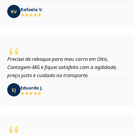
Rafaela V.
RV
Precisei de reboque para meu carro em Oitis,
Contagem‑MG e fiquei satisfeito com a agilidade,
preço justo e cuidado no transporte.
Eduardo J.
EJ