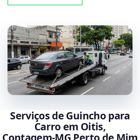
Serviços de Guincho para
Carro em Oitis,
Contagem‑MG Perto de Mim