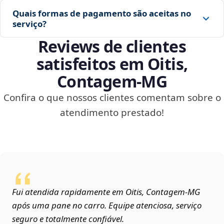
Quais formas de pagamento são aceitas no
serviço?
Reviews de clientes
satisfeitos em Oitis,
Contagem‑MG
Confira o que nossos clientes comentam sobre o
atendimento prestado!
Fui atendida rapidamente em Oitis, Contagem‑MG
após uma pane no carro. Equipe atenciosa, serviço
seguro e totalmente confiável.