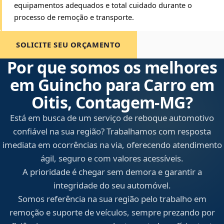
equipamentos adequados e total cuidado durante o
processo de remoção e transporte.
SOLICITE SEU ORÇAMENTO
Por que somos os melhores
em Guincho para Carro em
Oitis, Contagem‑MG?
Está em busca de um serviço de reboque automotivo
confiável na sua região? Trabalhamos com resposta
imediata em ocorrências na via, oferecendo atendimento
ágil, seguro e com valores acessíveis.
A prioridade é chegar sem demora e garantir a
integridade do seu automóvel.
Somos referência na sua região pelo trabalho em
remoção e suporte de veículos, sempre prezando por