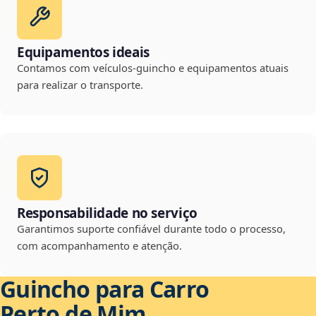
Equipamentos ideais
Contamos com veículos-guincho e equipamentos atuais
para realizar o transporte.
Responsabilidade no serviço
Garantimos suporte confiável durante todo o processo,
com acompanhamento e atenção.
Guincho para Carro
Perto de Mim