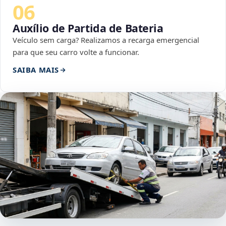
06
Auxílio de Partida de Bateria
Veículo sem carga? Realizamos a recarga emergencial
para que seu carro volte a funcionar.
SAIBA MAIS