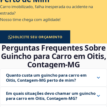
Carro imobilizado, falha inesperada ou acidente na
estrada?
Nosso time chega com agilidade!
SOLICITE SEU ORÇAMENTO
Perguntas Frequentes Sobre
Guincho para Carro em Oitis,
Contagem‑MG
Quanto custa um guincho para carro em
Oitis, Contagem‑MG perto de mim?
Em quais situações devo chamar um guincho
para carro em Oitis, Contagem‑MG?