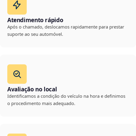
Atendimento rápido
Após o chamado, deslocamos rapidamente para prestar
suporte ao seu automóvel.
Avaliação no local
Identificamos a condição do veículo na hora e definimos
o procedimento mais adequado.