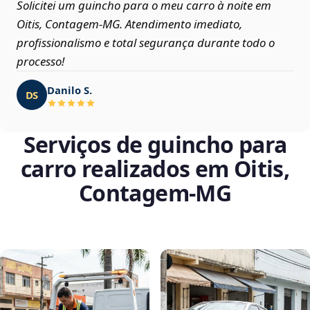
Solicitei um guincho para o meu carro à noite em
Oitis, Contagem‑MG. Atendimento imediato,
profissionalismo e total segurança durante todo o
processo!
Danilo S.
DS
Serviços de guincho para
carro realizados em Oitis,
Contagem‑MG