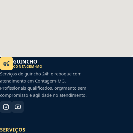
GUINCHO
CONTAGEM
-
MG
Serviços de guincho 24h e reboque com
atendimento em
Contagem
-
MG
.
Profissionais qualificados, orçamento sem
compromisso e agilidade no atendimento.
SERVIÇOS