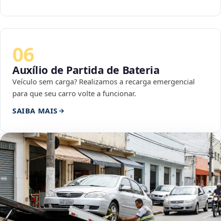
06
Auxílio de Partida de Bateria
Veículo sem carga? Realizamos a recarga emergencial
para que seu carro volte a funcionar.
SAIBA MAIS