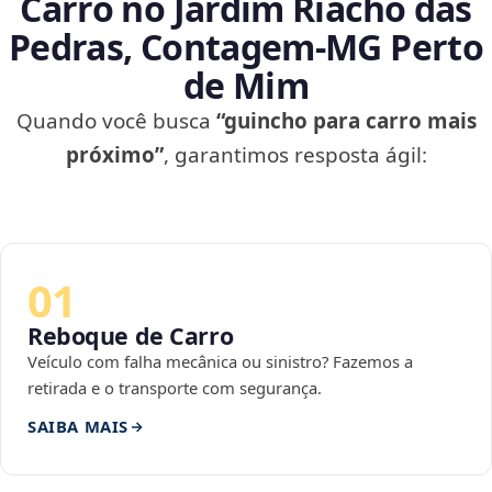
Carro no Jardim Riacho das
Pedras, Contagem‑MG Perto
de Mim
Quando você busca
“guincho para carro mais
próximo”
, garantimos resposta ágil:
01
Reboque de Carro
Veículo com falha mecânica ou sinistro? Fazemos a
retirada e o transporte com segurança.
SAIBA MAIS