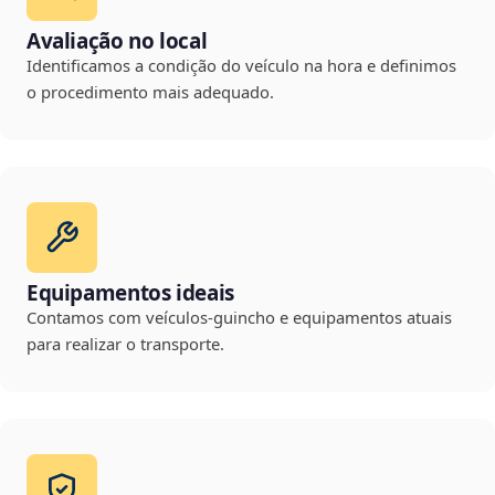
Avaliação no local
Identificamos a condição do veículo na hora e definimos
o procedimento mais adequado.
Equipamentos ideais
Contamos com veículos-guincho e equipamentos atuais
para realizar o transporte.