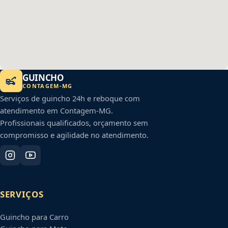
GUINCHO
CONTAGEM
-
MG
Serviços de guincho 24h e reboque com
atendimento em
Contagem
-
MG
.
Profissionais qualificados, orçamento sem
compromisso e agilidade no atendimento.
SERVIÇOS
Guincho para Carro