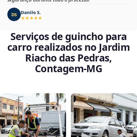
Danilo S.
DS
Serviços de guincho para
carro realizados no Jardim
Riacho das Pedras,
Contagem‑MG