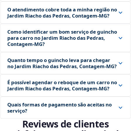
O atendimento cobre toda a minha região no
Jardim Riacho das Pedras, Contagem‑MG?
Como identificar um bom serviço de guincho
para carro no Jardim Riacho das Pedras,
Contagem‑MG?
Quanto tempo o guincho leva para chegar
no Jardim Riacho das Pedras, Contagem‑MG?
É possível agendar o reboque de um carro no
Jardim Riacho das Pedras, Contagem‑MG?
Quais formas de pagamento são aceitas no
serviço?
Reviews de clientes