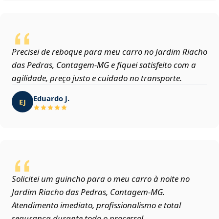
Precisei de reboque para meu carro no Jardim Riacho
das Pedras, Contagem‑MG e fiquei satisfeito com a
agilidade, preço justo e cuidado no transporte.
Eduardo J.
EJ
Solicitei um guincho para o meu carro à noite no
Jardim Riacho das Pedras, Contagem‑MG.
Atendimento imediato, profissionalismo e total
segurança durante todo o processo!