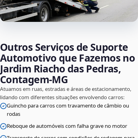
Outros Serviços de Suporte
Automotivo que Fazemos no
Jardim Riacho das Pedras,
Contagem‑MG
Atuamos em ruas, estradas e áreas de estacionamento,
lidando com diferentes situações envolvendo carros:
Guincho para carros com travamento de câmbio ou
rodas
Reboque de automóveis com falha grave no motor
Transporte de carros sem condições de rodagem para