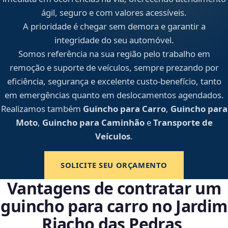
ágil, seguro e com valores acessíveis.
A prioridade é chegar sem demora e garantir a
integridade do seu automóvel.
Somos referência na sua região pelo trabalho em
remoção e suporte de veículos, sempre prezando por
eficiência, segurança e excelente custo-benefício, tanto
em emergências quanto em deslocamentos agendados.
Realizamos também
Guincho para Carro
,
Guincho para
Moto
,
Guincho para Caminhão
e
Transporte de
Veículos
.
SOLICITE SEU ORÇAMENTO
Vantagens de contratar um
guincho para carro no Jardim
Riacho das Pedras,