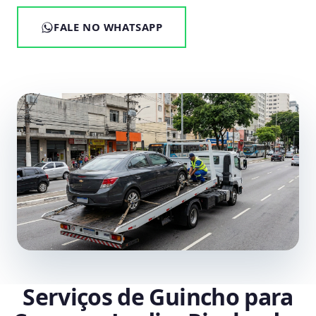
FALE NO WHATSAPP
Serviços de Guincho para