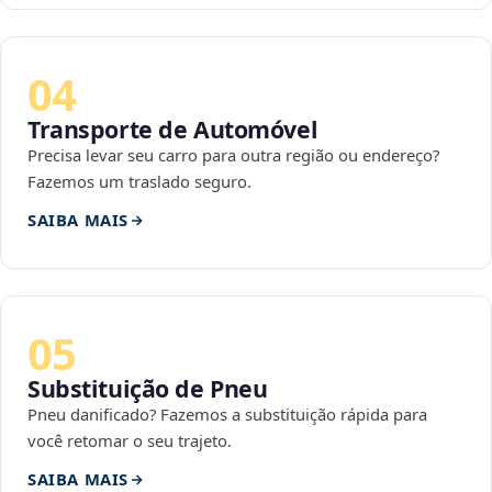
04
Transporte de Automóvel
Precisa levar seu carro para outra região ou endereço?
Fazemos um traslado seguro.
SAIBA MAIS
05
Substituição de Pneu
Pneu danificado? Fazemos a substituição rápida para
você retomar o seu trajeto.
SAIBA MAIS