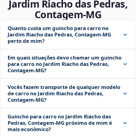
Jardim Riacho das Pedras,
Contagem‑MG
Quanto custa um guincho para carro no
Jardim Riacho das Pedras, Contagem‑MG
perto de mim?
Em quais situações devo chamar um guincho
para carro no Jardim Riacho das Pedras,
Contagem‑MG?
Vocês fazem transporte de qualquer modelo
de carro no Jardim Riacho das Pedras,
Contagem‑MG?
Guincho para carro no Jardim Riacho das
Pedras, Contagem‑MG próximo de mim é
mais econômico?