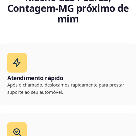
Contagem‑MG próximo de
mim
Atendimento rápido
Após o chamado, deslocamos rapidamente para prestar
suporte ao seu automóvel.