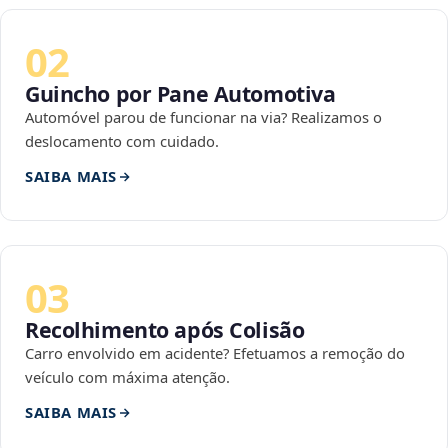
02
Guincho por Pane Automotiva
Automóvel parou de funcionar na via? Realizamos o
deslocamento com cuidado.
SAIBA MAIS
03
Recolhimento após Colisão
Carro envolvido em acidente? Efetuamos a remoção do
veículo com máxima atenção.
SAIBA MAIS