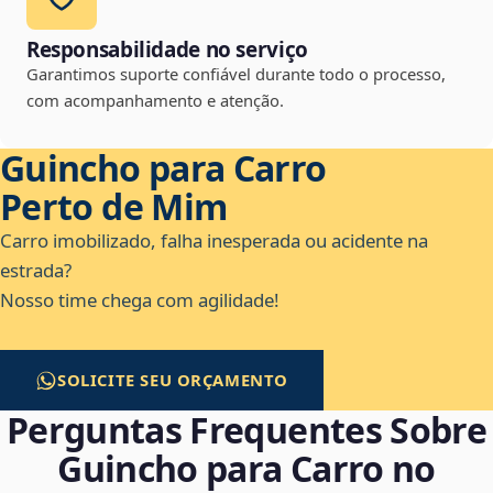
Responsabilidade no serviço
Garantimos suporte confiável durante todo o processo,
com acompanhamento e atenção.
Guincho para Carro
Perto de Mim
Carro imobilizado, falha inesperada ou acidente na
estrada?
Nosso time chega com agilidade!
SOLICITE SEU ORÇAMENTO
Perguntas Frequentes Sobre
Guincho para Carro no