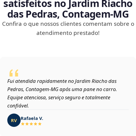
satisfeitos no Jardim Riacho
das Pedras, Contagem‑MG
Confira o que nossos clientes comentam sobre o
atendimento prestado!
Fui atendida rapidamente no Jardim Riacho das
Pedras, Contagem‑MG após uma pane no carro.
Equipe atenciosa, serviço seguro e totalmente
confiável.
Rafaela V.
RV