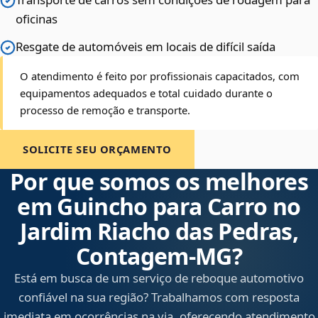
oficinas
Resgate de automóveis em locais de difícil saída
O atendimento é feito por profissionais capacitados, com
equipamentos adequados e total cuidado durante o
processo de remoção e transporte.
SOLICITE SEU ORÇAMENTO
Por que somos os melhores
em Guincho para Carro no
Jardim Riacho das Pedras,
Contagem‑MG?
Está em busca de um serviço de reboque automotivo
confiável na sua região? Trabalhamos com resposta
imediata em ocorrências na via, oferecendo atendimento