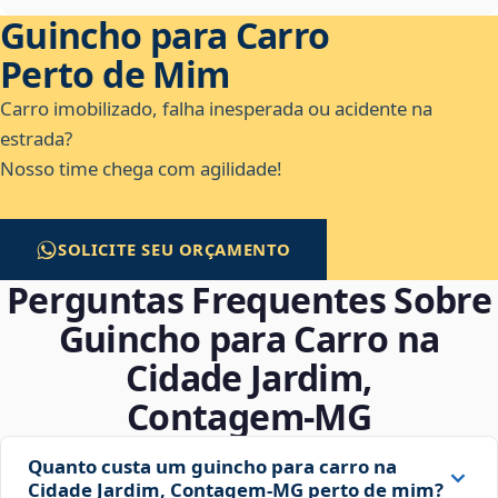
Guincho para Carro
Perto de Mim
Carro imobilizado, falha inesperada ou acidente na
estrada?
Nosso time chega com agilidade!
SOLICITE SEU ORÇAMENTO
Perguntas Frequentes Sobre
Guincho para Carro na
Cidade Jardim,
Contagem‑MG
Quanto custa um guincho para carro na
Cidade Jardim, Contagem‑MG perto de mim?