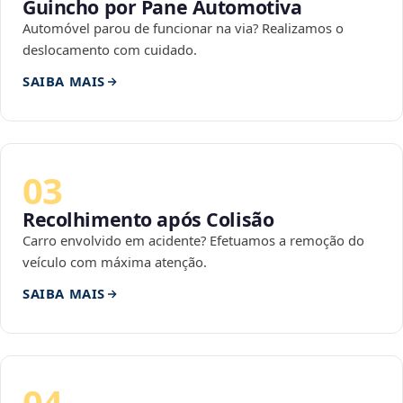
Guincho por Pane Automotiva
Automóvel parou de funcionar na via? Realizamos o
deslocamento com cuidado.
SAIBA MAIS
03
Recolhimento após Colisão
Carro envolvido em acidente? Efetuamos a remoção do
veículo com máxima atenção.
SAIBA MAIS
04