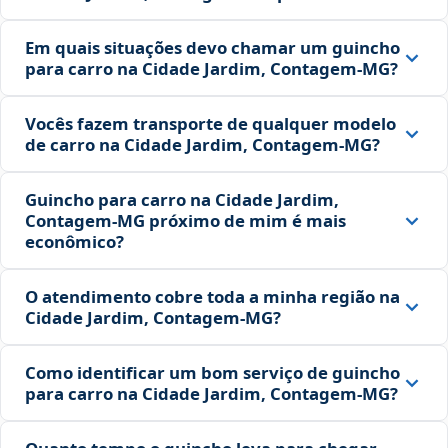
Em quais situações devo chamar um guincho
para carro na Cidade Jardim, Contagem‑MG?
Vocês fazem transporte de qualquer modelo
de carro na Cidade Jardim, Contagem‑MG?
Guincho para carro na Cidade Jardim,
Contagem‑MG próximo de mim é mais
econômico?
O atendimento cobre toda a minha região na
Cidade Jardim, Contagem‑MG?
Como identificar um bom serviço de guincho
para carro na Cidade Jardim, Contagem‑MG?