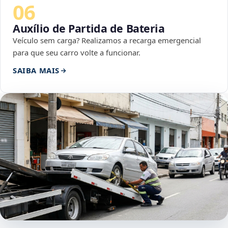
06
Auxílio de Partida de Bateria
Veículo sem carga? Realizamos a recarga emergencial
para que seu carro volte a funcionar.
SAIBA MAIS