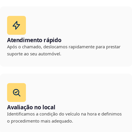
Atendimento rápido
Após o chamado, deslocamos rapidamente para prestar
suporte ao seu automóvel.
Avaliação no local
Identificamos a condição do veículo na hora e definimos
o procedimento mais adequado.