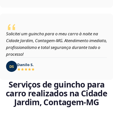
Solicitei um guincho para o meu carro à noite na
Cidade Jardim, Contagem‑MG. Atendimento imediato,
profissionalismo e total segurança durante todo o
processo!
Danilo S.
DS
Serviços de guincho para
carro realizados na Cidade
Jardim, Contagem‑MG