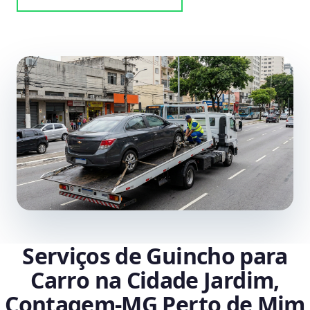
Serviços de Guincho para
Carro na Cidade Jardim,
Contagem‑MG Perto de Mim