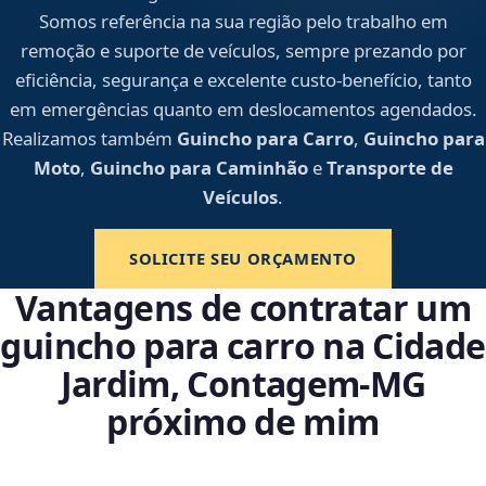
Somos referência na sua região pelo trabalho em
remoção e suporte de veículos, sempre prezando por
eficiência, segurança e excelente custo-benefício, tanto
em emergências quanto em deslocamentos agendados.
Realizamos também
Guincho para Carro
,
Guincho para
Moto
,
Guincho para Caminhão
e
Transporte de
Veículos
.
SOLICITE SEU ORÇAMENTO
Vantagens de contratar um
guincho para carro na Cidade
Jardim, Contagem‑MG
próximo de mim