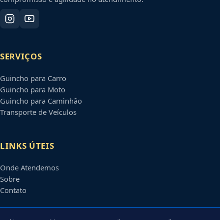
SERVIÇOS
Guincho para Carro
Guincho para Moto
Guincho para Caminhão
Transporte de Veículos
LINKS ÚTEIS
Onde Atendemos
Sobre
Contato