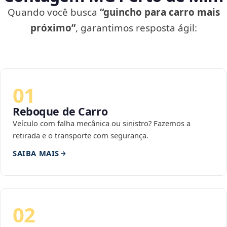
Quando você busca
“guincho para carro mais
próximo”
, garantimos resposta ágil:
01
Reboque de Carro
Veículo com falha mecânica ou sinistro? Fazemos a
retirada e o transporte com segurança.
SAIBA MAIS
02