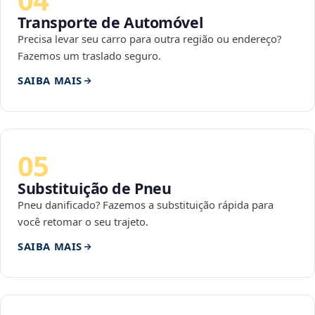
Transporte de Automóvel
Precisa levar seu carro para outra região ou endereço?
Fazemos um traslado seguro.
SAIBA MAIS
05
Substituição de Pneu
Pneu danificado? Fazemos a substituição rápida para
você retomar o seu trajeto.
SAIBA MAIS