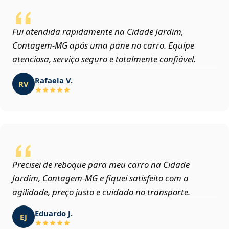
Fui atendida rapidamente na Cidade Jardim,
Contagem‑MG após uma pane no carro. Equipe
atenciosa, serviço seguro e totalmente confiável.
Rafaela V.
RV
Precisei de reboque para meu carro na Cidade
Jardim, Contagem‑MG e fiquei satisfeito com a
agilidade, preço justo e cuidado no transporte.
Eduardo J.
EJ