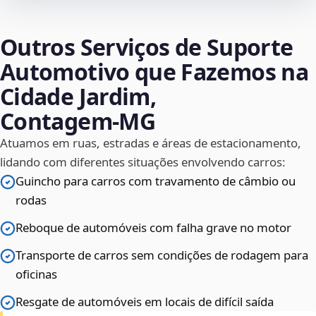
Outros Serviços de Suporte
Automotivo que Fazemos na
Cidade Jardim,
Contagem‑MG
Atuamos em ruas, estradas e áreas de estacionamento,
lidando com diferentes situações envolvendo carros:
Guincho para carros com travamento de câmbio ou
rodas
Reboque de automóveis com falha grave no motor
Transporte de carros sem condições de rodagem para
oficinas
Resgate de automóveis em locais de difícil saída