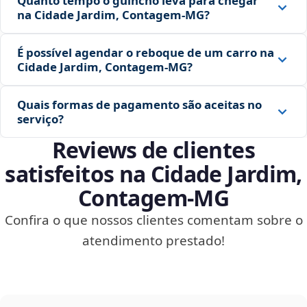
Quanto tempo o guincho leva para chegar
na Cidade Jardim, Contagem‑MG?
É possível agendar o reboque de um carro na
Cidade Jardim, Contagem‑MG?
Quais formas de pagamento são aceitas no
serviço?
Reviews de clientes
satisfeitos na Cidade Jardim,
Contagem‑MG
Confira o que nossos clientes comentam sobre o
atendimento prestado!