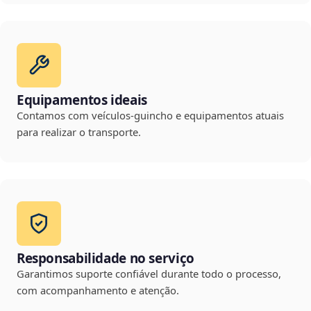
Equipamentos ideais
Contamos com veículos-guincho e equipamentos atuais
para realizar o transporte.
Responsabilidade no serviço
Garantimos suporte confiável durante todo o processo,
com acompanhamento e atenção.