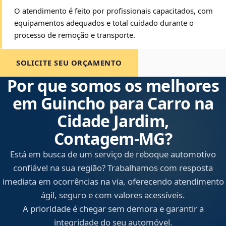
O atendimento é feito por profissionais capacitados, com
equipamentos adequados e total cuidado durante o
processo de remoção e transporte.
SOLICITE SEU ORÇAMENTO
Por que somos os melhores
em Guincho para Carro na
Cidade Jardim,
Contagem‑MG?
Está em busca de um serviço de reboque automotivo
confiável na sua região? Trabalhamos com resposta
imediata em ocorrências na via, oferecendo atendimento
ágil, seguro e com valores acessíveis.
A prioridade é chegar sem demora e garantir a
integridade do seu automóvel.