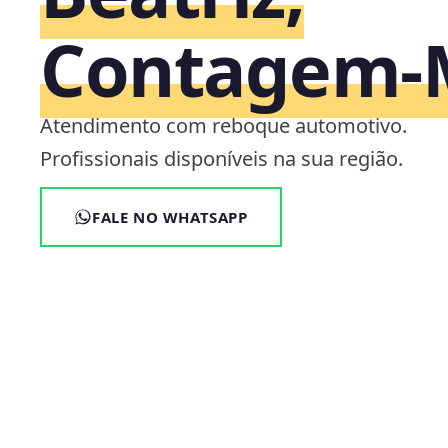
Contagem
Atendimento com reboque automotivo.
Profissionais disponíveis na sua região.
FALE NO WHATSAPP