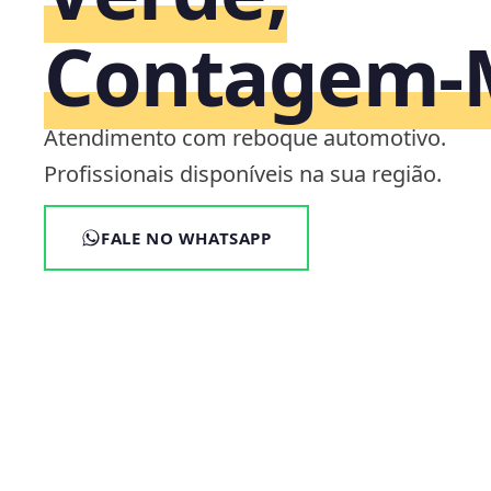
Contagem
Atendimento com reboque automotivo.
Profissionais disponíveis na sua região.
FALE NO WHATSAPP