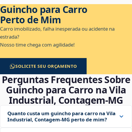
Guincho para Carro
Perto de Mim
Carro imobilizado, falha inesperada ou acidente na
estrada?
Nosso time chega com agilidade!
SOLICITE SEU ORÇAMENTO
Perguntas Frequentes Sobre
Guincho para Carro na Vila
Industrial, Contagem‑MG
Quanto custa um guincho para carro na Vila
Industrial, Contagem‑MG perto de mim?