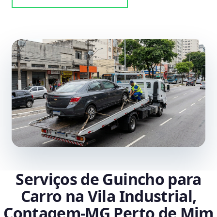
Serviços de Guincho para
Carro na Vila Industrial,
Contagem‑MG Perto de Mim