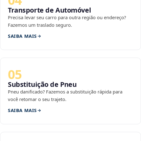
Transporte de Automóvel
Precisa levar seu carro para outra região ou endereço?
Fazemos um traslado seguro.
SAIBA MAIS
05
Substituição de Pneu
Pneu danificado? Fazemos a substituição rápida para
você retomar o seu trajeto.
SAIBA MAIS