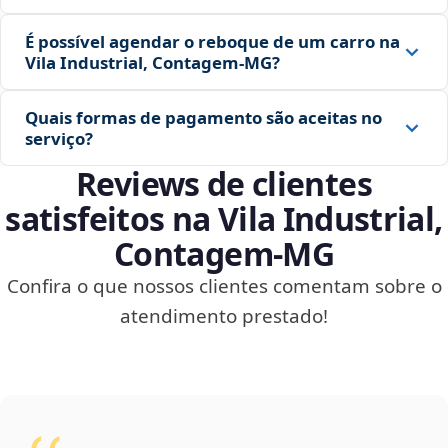
É possível agendar o reboque de um carro na
Vila Industrial, Contagem‑MG?
Quais formas de pagamento são aceitas no
serviço?
Reviews de clientes
satisfeitos na Vila Industrial,
Contagem‑MG
Confira o que nossos clientes comentam sobre o
atendimento prestado!