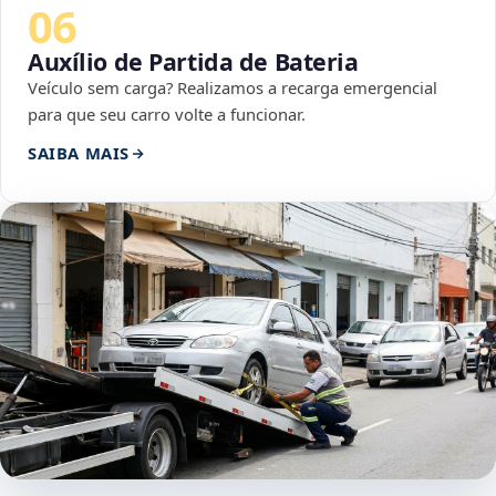
06
Auxílio de Partida de Bateria
Veículo sem carga? Realizamos a recarga emergencial
para que seu carro volte a funcionar.
SAIBA MAIS