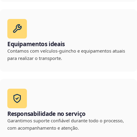
Equipamentos ideais
Contamos com veículos-guincho e equipamentos atuais
para realizar o transporte.
Responsabilidade no serviço
Garantimos suporte confiável durante todo o processo,
com acompanhamento e atenção.