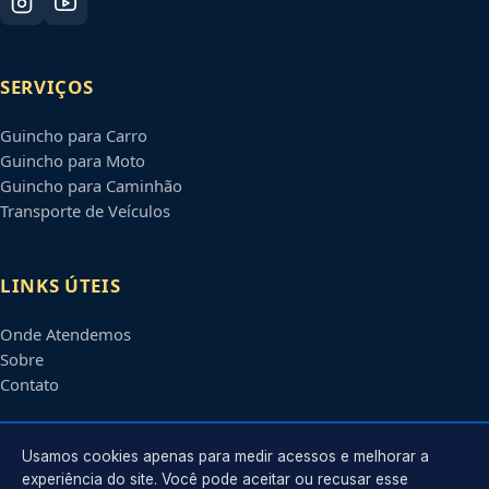
SERVIÇOS
Guincho para Carro
Guincho para Moto
Guincho para Caminhão
Transporte de Veículos
LINKS ÚTEIS
Onde Atendemos
Sobre
Contato
CONTATO
Usamos cookies apenas para medir acessos e melhorar a
experiência do site. Você pode aceitar ou recusar esse