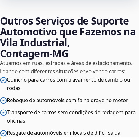
Outros Serviços de Suporte
Automotivo que Fazemos na
Vila Industrial,
Contagem‑MG
Atuamos em ruas, estradas e áreas de estacionamento,
lidando com diferentes situações envolvendo carros:
Guincho para carros com travamento de câmbio ou
rodas
Reboque de automóveis com falha grave no motor
Transporte de carros sem condições de rodagem para
oficinas
Resgate de automóveis em locais de difícil saída