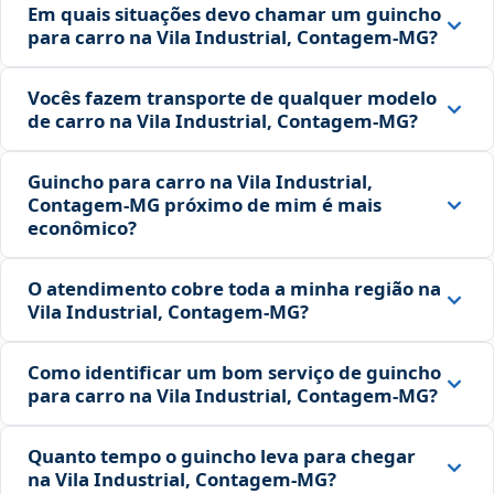
Em quais situações devo chamar um guincho
para carro na Vila Industrial, Contagem‑MG?
Vocês fazem transporte de qualquer modelo
de carro na Vila Industrial, Contagem‑MG?
Guincho para carro na Vila Industrial,
Contagem‑MG próximo de mim é mais
econômico?
O atendimento cobre toda a minha região na
Vila Industrial, Contagem‑MG?
Como identificar um bom serviço de guincho
para carro na Vila Industrial, Contagem‑MG?
Quanto tempo o guincho leva para chegar
na Vila Industrial, Contagem‑MG?