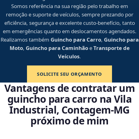
Somos referência na sua região pelo trabalho em
remoção e suporte de veículos, sempre prezando por
eficiência, segurança e excelente custo-benefício, tanto
em emergências quanto em deslocamentos agendados.
Realizamos também
Guincho para Carro
,
Guincho para
Moto
,
Guincho para Caminhão
e
Transporte de
Veículos
.
SOLICITE SEU ORÇAMENTO
Vantagens de contratar um
guincho para carro na Vila
Industrial, Contagem‑MG
próximo de mim