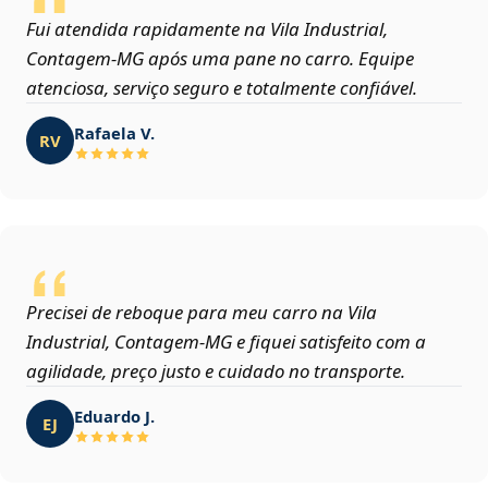
Fui atendida rapidamente na Vila Industrial,
Contagem‑MG após uma pane no carro. Equipe
atenciosa, serviço seguro e totalmente confiável.
Rafaela V.
RV
Precisei de reboque para meu carro na Vila
Industrial, Contagem‑MG e fiquei satisfeito com a
agilidade, preço justo e cuidado no transporte.
Eduardo J.
EJ