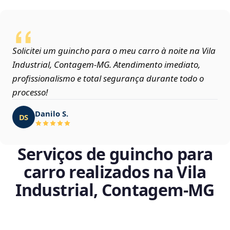
Solicitei um guincho para o meu carro à noite na Vila
Industrial, Contagem‑MG. Atendimento imediato,
profissionalismo e total segurança durante todo o
processo!
Danilo S.
DS
Serviços de guincho para
carro realizados na Vila
Industrial, Contagem‑MG