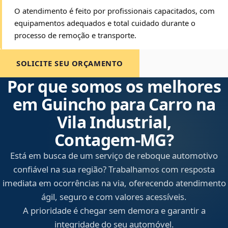
O atendimento é feito por profissionais capacitados, com
equipamentos adequados e total cuidado durante o
processo de remoção e transporte.
SOLICITE SEU ORÇAMENTO
Por que somos os melhores
em Guincho para Carro na
Vila Industrial,
Contagem‑MG?
Está em busca de um serviço de reboque automotivo
confiável na sua região? Trabalhamos com resposta
imediata em ocorrências na via, oferecendo atendimento
ágil, seguro e com valores acessíveis.
A prioridade é chegar sem demora e garantir a
integridade do seu automóvel.