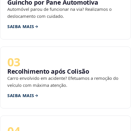
Guincho por Pane Automotiva
Automóvel parou de funcionar na via? Realizamos o
deslocamento com cuidado.
SAIBA MAIS
03
Recolhimento após Colisão
Carro envolvido em acidente? Efetuamos a remoção do
veículo com máxima atenção.
SAIBA MAIS
04