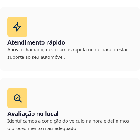
Atendimento rápido
Após o chamado, deslocamos rapidamente para prestar
suporte ao seu automóvel.
Avaliação no local
Identificamos a condição do veículo na hora e definimos
o procedimento mais adequado.