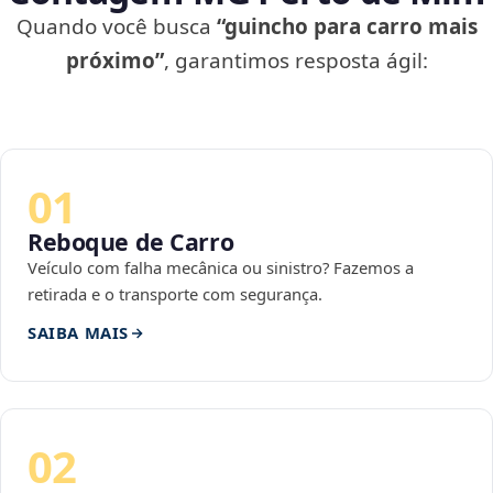
Quando você busca
“guincho para carro mais
próximo”
, garantimos resposta ágil:
01
Reboque de Carro
Veículo com falha mecânica ou sinistro? Fazemos a
retirada e o transporte com segurança.
SAIBA MAIS
02