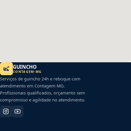
GUINCHO
CONTAGEM
-
MG
Serviços de guincho 24h e reboque com
atendimento em
Contagem
-
MG
.
Profissionais qualificados, orçamento sem
compromisso e agilidade no atendimento.