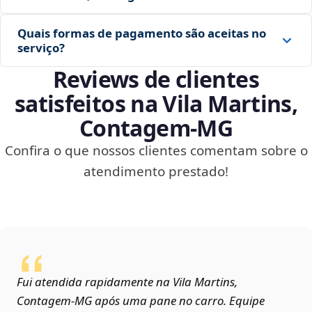
Quais formas de pagamento são aceitas no
serviço?
Reviews de clientes
satisfeitos na Vila Martins,
Contagem‑MG
Confira o que nossos clientes comentam sobre o
atendimento prestado!
Fui atendida rapidamente na Vila Martins,
Contagem‑MG após uma pane no carro. Equipe