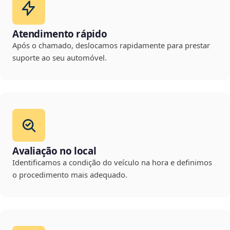
Atendimento rápido
Após o chamado, deslocamos rapidamente para prestar
suporte ao seu automóvel.
Avaliação no local
Identificamos a condição do veículo na hora e definimos
o procedimento mais adequado.