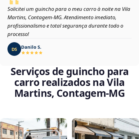
Solicitei um guincho para o meu carro à noite na Vila
Martins, Contagem‑MG. Atendimento imediato,
profissionalismo e total segurança durante todo o
processo!
Danilo S.
DS
Serviços de guincho para
carro realizados na Vila
Martins, Contagem‑MG