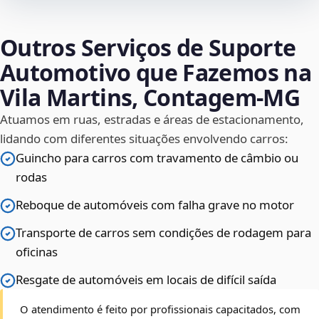
Outros Serviços de Suporte
Automotivo que Fazemos na
Vila Martins, Contagem‑MG
Atuamos em ruas, estradas e áreas de estacionamento,
lidando com diferentes situações envolvendo carros:
Guincho para carros com travamento de câmbio ou
rodas
Reboque de automóveis com falha grave no motor
Transporte de carros sem condições de rodagem para
oficinas
Resgate de automóveis em locais de difícil saída
O atendimento é feito por profissionais capacitados, com