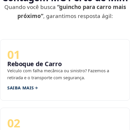
Quando você busca
“guincho para carro mais
próximo”
, garantimos resposta ágil:
01
Reboque de Carro
Veículo com falha mecânica ou sinistro? Fazemos a
retirada e o transporte com segurança.
SAIBA MAIS
02