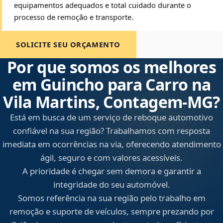
equipamentos adequados e total cuidado durante o
processo de remoção e transporte.
SOLICITE SEU ORÇAMENTO
Por que somos os melhores
em Guincho para Carro na
Vila Martins, Contagem‑MG?
Está em busca de um serviço de reboque automotivo
confiável na sua região? Trabalhamos com resposta
imediata em ocorrências na via, oferecendo atendimento
ágil, seguro e com valores acessíveis.
A prioridade é chegar sem demora e garantir a
integridade do seu automóvel.
Somos referência na sua região pelo trabalho em
remoção e suporte de veículos, sempre prezando por