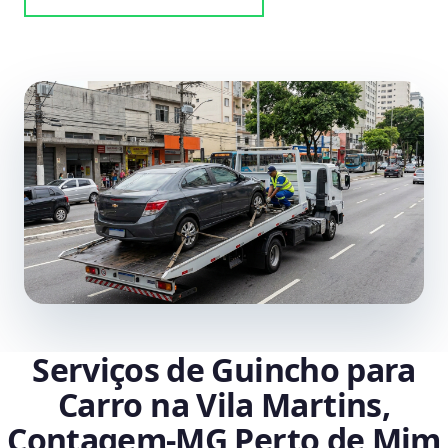
Serviços de Guincho para
Carro na Vila Martins,
Contagem‑MG Perto de Mim