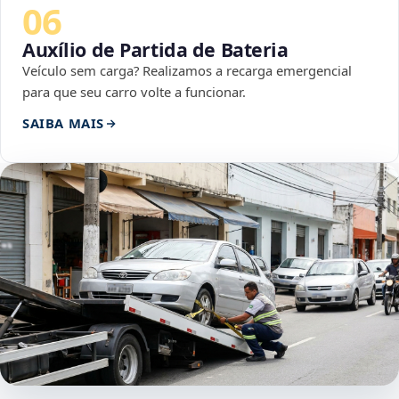
06
Auxílio de Partida de Bateria
Veículo sem carga? Realizamos a recarga emergencial
para que seu carro volte a funcionar.
SAIBA MAIS