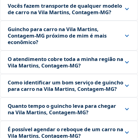
Vocês fazem transporte de qualquer modelo
de carro na Vila Martins, Contagem‑MG?
Guincho para carro na Vila Martins,
Contagem‑MG próximo de mim é mais
econômico?
O atendimento cobre toda a minha região na
Vila Martins, Contagem‑MG?
Como identificar um bom serviço de guincho
para carro na Vila Martins, Contagem‑MG?
Quanto tempo o guincho leva para chegar
na Vila Martins, Contagem‑MG?
É possível agendar o reboque de um carro na
Vila Martins, Contagem‑MG?