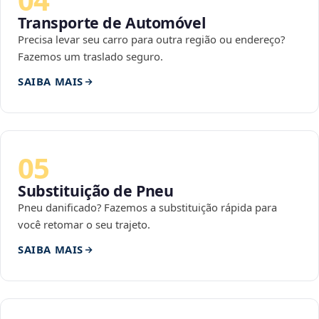
Transporte de Automóvel
Precisa levar seu carro para outra região ou endereço?
Fazemos um traslado seguro.
SAIBA MAIS
05
Substituição de Pneu
Pneu danificado? Fazemos a substituição rápida para
você retomar o seu trajeto.
SAIBA MAIS