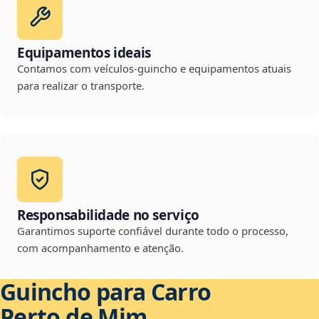
Equipamentos ideais
Contamos com veículos-guincho e equipamentos atuais
para realizar o transporte.
Responsabilidade no serviço
Garantimos suporte confiável durante todo o processo,
com acompanhamento e atenção.
Guincho para Carro
Perto de Mim