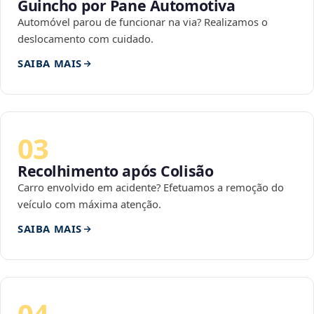
Guincho por Pane Automotiva
Automóvel parou de funcionar na via? Realizamos o
deslocamento com cuidado.
SAIBA MAIS
03
Recolhimento após Colisão
Carro envolvido em acidente? Efetuamos a remoção do
veículo com máxima atenção.
SAIBA MAIS
04