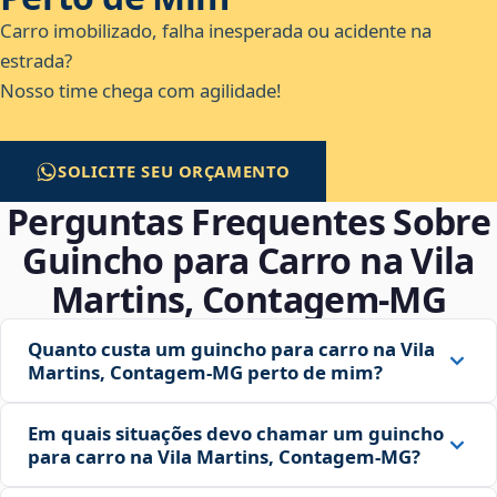
Carro imobilizado, falha inesperada ou acidente na
estrada?
Nosso time chega com agilidade!
SOLICITE SEU ORÇAMENTO
Perguntas Frequentes Sobre
Guincho para Carro na Vila
Martins, Contagem‑MG
Quanto custa um guincho para carro na Vila
Martins, Contagem‑MG perto de mim?
Em quais situações devo chamar um guincho
para carro na Vila Martins, Contagem‑MG?