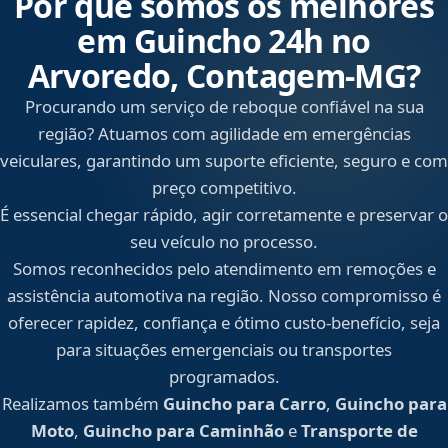
Por que somos os melhores
em Guincho 24h no
Arvoredo, Contagem‑MG?
Procurando um serviço de reboque confiável na sua
região? Atuamos com agilidade em emergências
veiculares, garantindo um suporte eficiente, seguro e com
preço competitivo.
É essencial chegar rápido, agir corretamente e preservar o
seu veículo no processo.
Somos reconhecidos pelo atendimento em remoções e
assistência automotiva na região. Nosso compromisso é
oferecer rapidez, confiança e ótimo custo-benefício, seja
para situações emergenciais ou transportes
programados.
Realizamos também
Guincho para Carro
,
Guincho para
Moto
,
Guincho para Caminhão
e
Transporte de