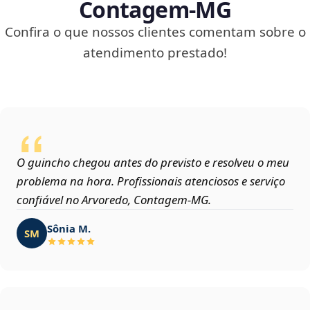
Contagem‑MG
Confira o que nossos clientes comentam sobre o
atendimento prestado!
O guincho chegou antes do previsto e resolveu o meu
problema na hora. Profissionais atenciosos e serviço
confiável no Arvoredo, Contagem‑MG.
Sônia M.
SM