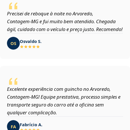
Precisei de reboque à noite no Arvoredo,
Contagem‑MG e fui muito bem atendido. Chegada
ágil, cuidado com o veículo e preço justo. Recomendo!
Osvaldo S.
OS
Excelente experiência com guincho no Arvoredo,
Contagem‑MG! Equipe prestativa, processo simples e
transporte seguro do carro até a oficina sem
qualquer complicação.
Fabrício A.
FA