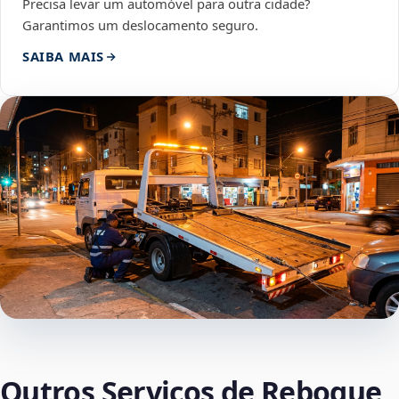
Precisa levar um automóvel para outra cidade?
Garantimos um deslocamento seguro.
SAIBA MAIS
Outros Serviços de Reboque