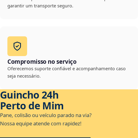
garantir um transporte seguro.
Compromisso no serviço
Oferecemos suporte confiável e acompanhamento caso
seja necessário.
Guincho 24h
Perto de Mim
Pane, colisão ou veículo parado na via?
Nossa equipe atende com rapidez!