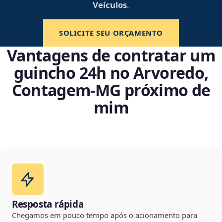
Veículos
.
SOLICITE SEU ORÇAMENTO
Vantagens de contratar um
guincho 24h no Arvoredo,
Contagem‑MG próximo de
mim
Resposta rápida
Chegamos em pouco tempo após o acionamento para