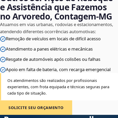
e Assistência que Fazemos
no Arvoredo, Contagem‑MG
Atuamos em vias urbanas, rodovias e estacionamentos,
atendendo diferentes ocorrências automotivas:
Remoção de veículos em locais de difícil acesso
Atendimento a panes elétricas e mecânicas
Resgate de automóveis após colisões ou falhas
Apoio em falta de bateria, com recarga emergencial
Os atendimentos são realizados por profissionais
experientes, com frota equipada e técnicas seguras para
cada tipo de situação.
SOLICITE SEU ORÇAMENTO