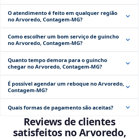
O atendimento é feito em qualquer região
no Arvoredo, Contagem‑MG?
Como escolher um bom serviço de guincho
no Arvoredo, Contagem‑MG?
Quanto tempo demora para o guincho
chegar no Arvoredo, Contagem‑MG?
É possível agendar um reboque no Arvoredo,
Contagem‑MG?
Quais formas de pagamento são aceitas?
Reviews de clientes
satisfeitos no Arvoredo,