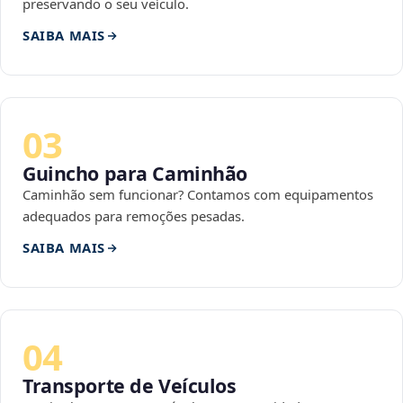
preservando o seu veículo.
SAIBA MAIS
03
Guincho para Caminhão
Caminhão sem funcionar? Contamos com equipamentos
adequados para remoções pesadas.
SAIBA MAIS
04
Transporte de Veículos