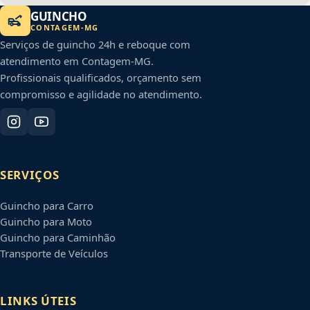
GUINCHO
CONTAGEM
-
MG
Serviços de guincho 24h e reboque com
atendimento em
Contagem
-
MG
.
Profissionais qualificados, orçamento sem
compromisso e agilidade no atendimento.
SERVIÇOS
Guincho para Carro
Guincho para Moto
Guincho para Caminhão
Transporte de Veículos
LINKS ÚTEIS