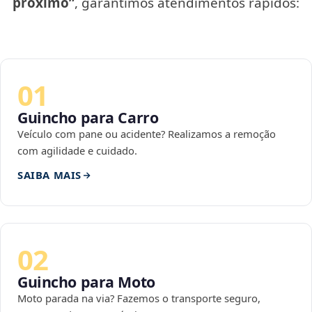
próximo”
, garantimos atendimentos rápidos:
01
Guincho para Carro
Veículo com pane ou acidente? Realizamos a remoção
com agilidade e cuidado.
SAIBA MAIS
02
Guincho para Moto
Moto parada na via? Fazemos o transporte seguro,