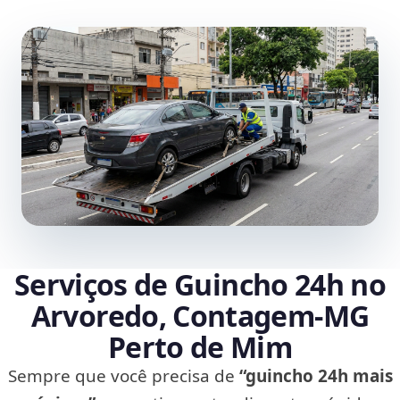
Serviços de Guincho 24h no
Arvoredo, Contagem‑MG
Perto de Mim
Sempre que você precisa de
“guincho 24h mais