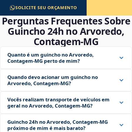
SOLICITE SEU ORÇAMENTO
Perguntas Frequentes Sobre
Guincho 24h no Arvoredo,
Contagem‑MG
Quanto é um guincho no Arvoredo,
Contagem‑MG perto de mim?
Quando devo acionar um guincho no
Arvoredo, Contagem‑MG?
Vocês realizam transporte de veículos em
geral no Arvoredo, Contagem‑MG?
Guincho 24h no Arvoredo, Contagem‑MG
próximo de mim é mais barato?