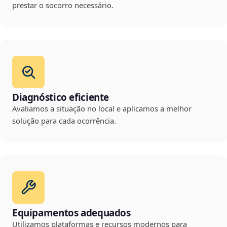
prestar o socorro necessário.
Diagnóstico eficiente
Avaliamos a situação no local e aplicamos a melhor
solução para cada ocorrência.
Equipamentos adequados
Utilizamos plataformas e recursos modernos para