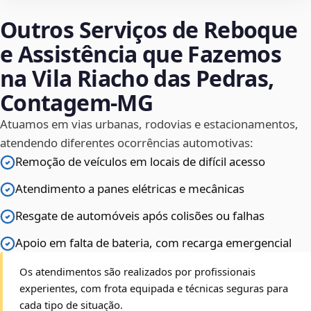
Outros Serviços de Reboque
e Assistência que Fazemos
na Vila Riacho das Pedras,
Contagem‑MG
Atuamos em vias urbanas, rodovias e estacionamentos,
atendendo diferentes ocorrências automotivas:
Remoção de veículos em locais de difícil acesso
Atendimento a panes elétricas e mecânicas
Resgate de automóveis após colisões ou falhas
Apoio em falta de bateria, com recarga emergencial
Os atendimentos são realizados por profissionais
experientes, com frota equipada e técnicas seguras para
cada tipo de situação.