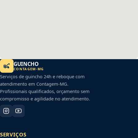
GUINCHO
CONTAGEM
-
MG
Serviços de guincho 24h e reboque com
atendimento em
Contagem
-
MG
.
Profissionais qualificados, orçamento sem
compromisso e agilidade no atendimento.
SERVIÇOS