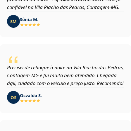
confiável na Vila Riacho das Pedras, Contagem‑MG.
Sônia M.
SM
Precisei de reboque à noite na Vila Riacho das Pedras,
Contagem‑MG e fui muito bem atendido. Chegada
ágil, cuidado com o veículo e preço justo. Recomendo!
Osvaldo S.
OS