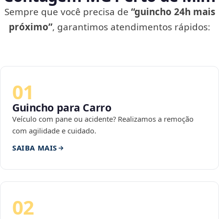
Sempre que você precisa de
“guincho 24h mais
próximo”
, garantimos atendimentos rápidos:
01
Guincho para Carro
Veículo com pane ou acidente? Realizamos a remoção
com agilidade e cuidado.
SAIBA MAIS
02