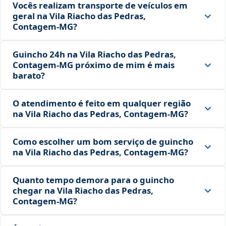
Vocês realizam transporte de veículos em
geral na Vila Riacho das Pedras,
Contagem‑MG?
Guincho 24h na Vila Riacho das Pedras,
Contagem‑MG próximo de mim é mais
barato?
O atendimento é feito em qualquer região
na Vila Riacho das Pedras, Contagem‑MG?
Como escolher um bom serviço de guincho
na Vila Riacho das Pedras, Contagem‑MG?
Quanto tempo demora para o guincho
chegar na Vila Riacho das Pedras,
Contagem‑MG?