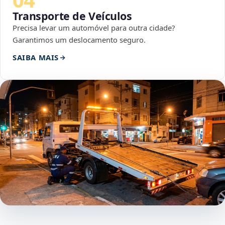
Transporte de Veículos
Precisa levar um automóvel para outra cidade?
Garantimos um deslocamento seguro.
SAIBA MAIS