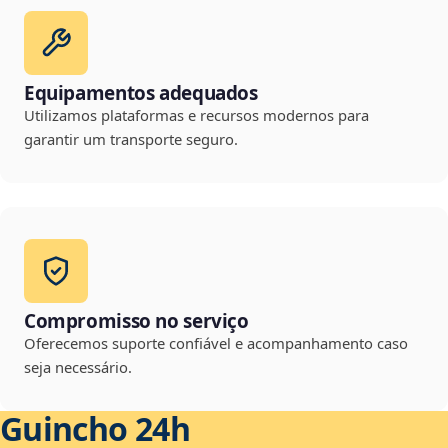
Equipamentos adequados
Utilizamos plataformas e recursos modernos para
garantir um transporte seguro.
Compromisso no serviço
Oferecemos suporte confiável e acompanhamento caso
seja necessário.
Guincho 24h