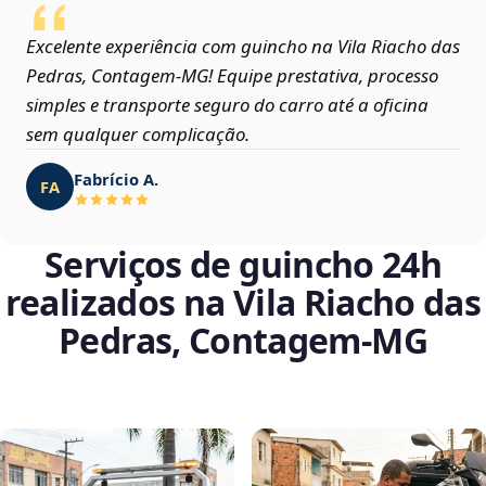
Excelente experiência com guincho na Vila Riacho das
Pedras, Contagem‑MG! Equipe prestativa, processo
simples e transporte seguro do carro até a oficina
sem qualquer complicação.
Fabrício A.
FA
Serviços de guincho 24h
realizados na Vila Riacho das
Pedras, Contagem‑MG