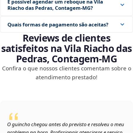
É possível agendar um reboque na Vila
Riacho das Pedras, Contagem‑MG?
Quais formas de pagamento são aceitas?
Reviews de clientes
satisfeitos na Vila Riacho das
Pedras, Contagem‑MG
Confira o que nossos clientes comentam sobre o
atendimento prestado!
O guincho chegou antes do previsto e resolveu o meu
problema na hora. Profissionais atenciosos e serviço