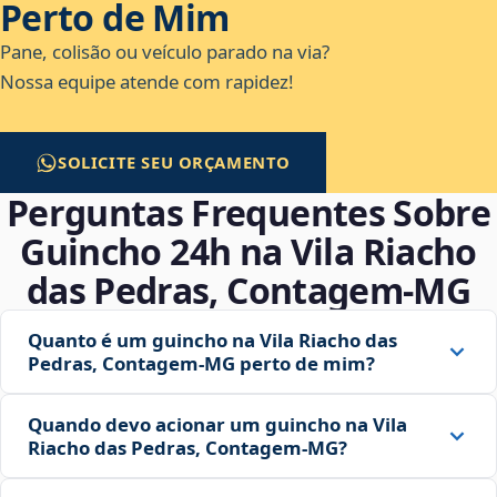
Perto de Mim
Pane, colisão ou veículo parado na via?
Nossa equipe atende com rapidez!
SOLICITE SEU ORÇAMENTO
Perguntas Frequentes Sobre
Guincho 24h na Vila Riacho
das Pedras, Contagem‑MG
Quanto é um guincho na Vila Riacho das
Pedras, Contagem‑MG perto de mim?
Quando devo acionar um guincho na Vila
Riacho das Pedras, Contagem‑MG?