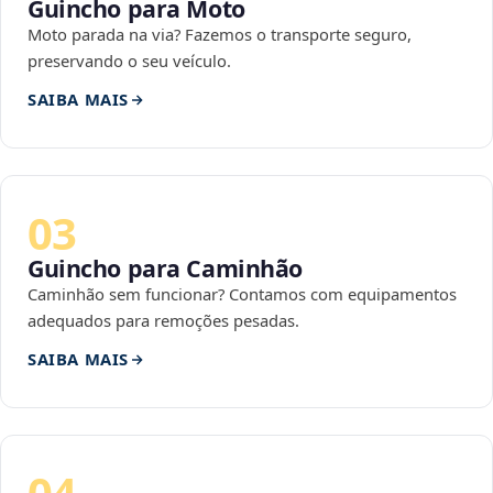
Guincho para Moto
Moto parada na via? Fazemos o transporte seguro,
preservando o seu veículo.
SAIBA MAIS
03
Guincho para Caminhão
Caminhão sem funcionar? Contamos com equipamentos
adequados para remoções pesadas.
SAIBA MAIS
04