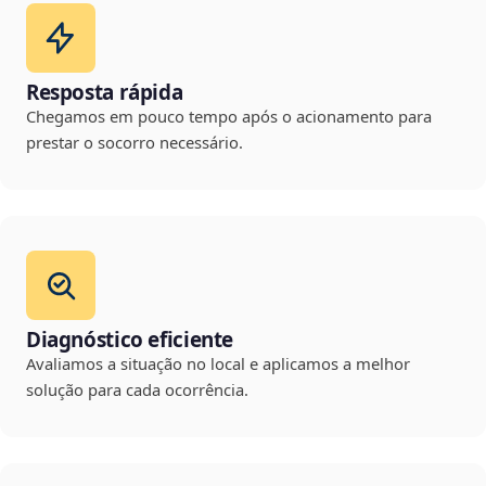
Resposta rápida
Chegamos em pouco tempo após o acionamento para
prestar o socorro necessário.
Diagnóstico eficiente
Avaliamos a situação no local e aplicamos a melhor
solução para cada ocorrência.