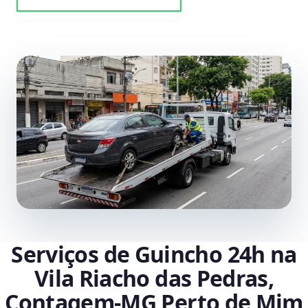
Serviços de Guincho 24h na
Vila Riacho das Pedras,
Contagem‑MG Perto de Mim