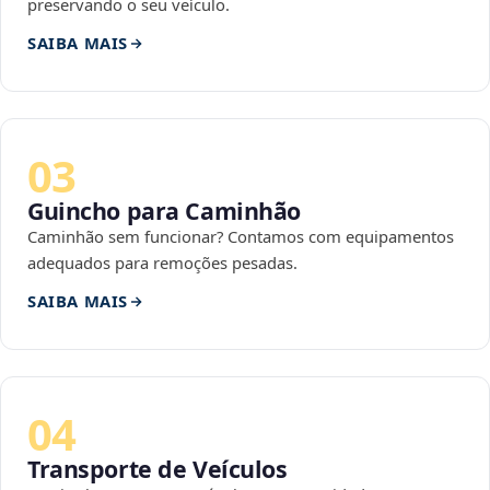
preservando o seu veículo.
SAIBA MAIS
03
Guincho para Caminhão
Caminhão sem funcionar? Contamos com equipamentos
adequados para remoções pesadas.
SAIBA MAIS
04
Transporte de Veículos