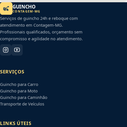
GUINCHO
CONTAGEM
-
MG
Serviços de guincho 24h e reboque com
atendimento em
Contagem
-
MG
.
Profissionais qualificados, orçamento sem
compromisso e agilidade no atendimento.
SERVIÇOS
Guincho para Carro
Guincho para Moto
Guincho para Caminhão
Transporte de Veículos
LINKS ÚTEIS