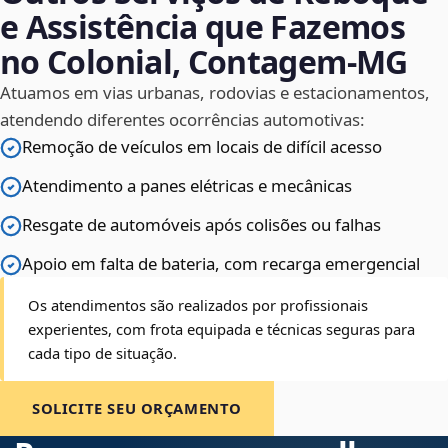
e Assistência que Fazemos
no Colonial, Contagem‑MG
Atuamos em vias urbanas, rodovias e estacionamentos,
atendendo diferentes ocorrências automotivas:
Remoção de veículos em locais de difícil acesso
Atendimento a panes elétricas e mecânicas
Resgate de automóveis após colisões ou falhas
Apoio em falta de bateria, com recarga emergencial
Os atendimentos são realizados por profissionais
experientes, com frota equipada e técnicas seguras para
cada tipo de situação.
SOLICITE SEU ORÇAMENTO