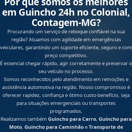
Por que somos os melhores
em Guincho 24h no Colonial,
Contagem‑MG?
Procurando um serviço de reboque confiável na sua
região? Atuamos com agilidade em emergências
veiculares, garantindo um suporte eficiente, seguro e com
preço competitivo.
É essencial chegar rápido, agir corretamente e preservar o
seu veículo no processo.
Somos reconhecidos pelo atendimento em remoções e
assistência automotiva na região. Nosso compromisso é
oferecer rapidez, confiança e ótimo custo-benefício, seja
para situações emergenciais ou transportes
programados.
Realizamos também
Guincho para Carro
,
Guincho para
Moto
,
Guincho para Caminhão
e
Transporte de