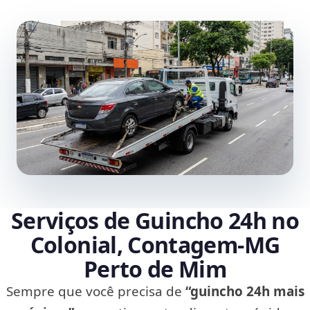
Serviços de Guincho 24h no
Colonial, Contagem‑MG
Perto de Mim
Sempre que você precisa de
“guincho 24h mais