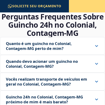
SOLICITE SEU ORÇAMENTO
Perguntas Frequentes Sobre
Guincho 24h no Colonial,
Contagem‑MG
Quanto é um guincho no Colonial,
Contagem‑MG perto de mim?
Quando devo acionar um guincho no
Colonial, Contagem‑MG?
Vocês realizam transporte de veículos em
geral no Colonial, Contagem‑MG?
Guincho 24h no Colonial, Contagem‑MG
próximo de mim é mais barato?