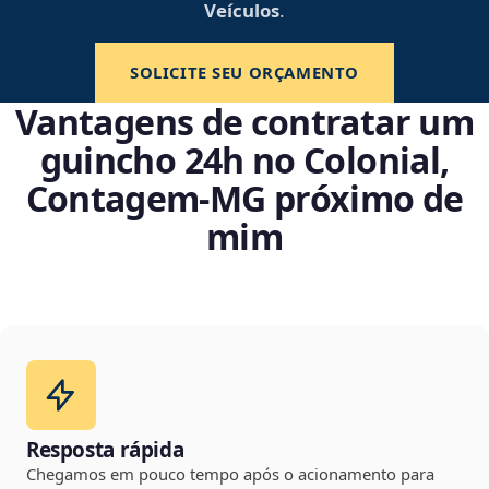
Veículos
.
SOLICITE SEU ORÇAMENTO
Vantagens de contratar um
guincho 24h no Colonial,
Contagem‑MG próximo de
mim
Resposta rápida
Chegamos em pouco tempo após o acionamento para