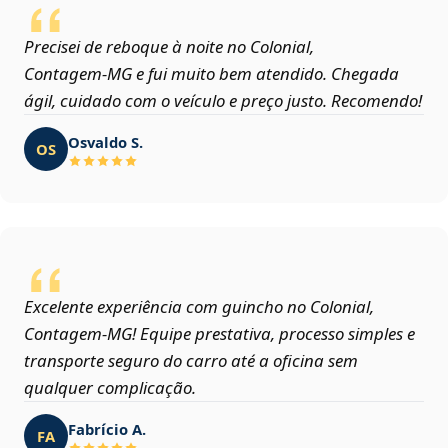
Precisei de reboque à noite no Colonial,
Contagem‑MG e fui muito bem atendido. Chegada
ágil, cuidado com o veículo e preço justo. Recomendo!
Osvaldo S.
OS
Excelente experiência com guincho no Colonial,
Contagem‑MG! Equipe prestativa, processo simples e
transporte seguro do carro até a oficina sem
qualquer complicação.
Fabrício A.
FA