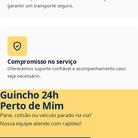
garantir um transporte seguro.
Compromisso no serviço
Oferecemos suporte confiável e acompanhamento caso
seja necessário.
Guincho 24h
Perto de Mim
Pane, colisão ou veículo parado na via?
Nossa equipe atende com rapidez!