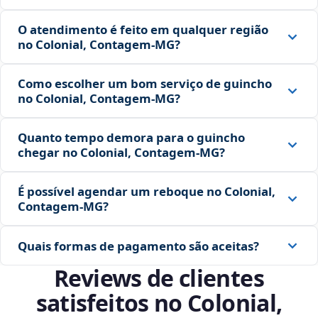
O atendimento é feito em qualquer região
no Colonial, Contagem‑MG?
Como escolher um bom serviço de guincho
no Colonial, Contagem‑MG?
Quanto tempo demora para o guincho
chegar no Colonial, Contagem‑MG?
É possível agendar um reboque no Colonial,
Contagem‑MG?
Quais formas de pagamento são aceitas?
Reviews de clientes
satisfeitos no Colonial,