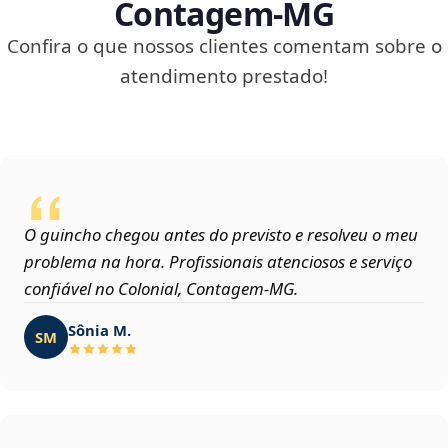
Contagem‑MG
Confira o que nossos clientes comentam sobre o
atendimento prestado!
O guincho chegou antes do previsto e resolveu o meu
problema na hora. Profissionais atenciosos e serviço
confiável no Colonial, Contagem‑MG.
Sônia M.
SM