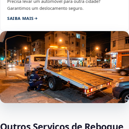
Precisa levar um automóvel para outra cidade?
Garantimos um deslocamento seguro.
SAIBA MAIS
Outros Serviços de Reboque