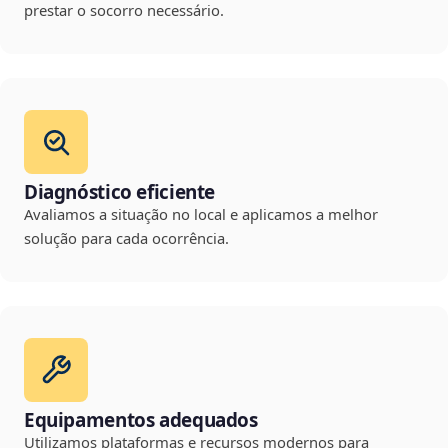
prestar o socorro necessário.
Diagnóstico eficiente
Avaliamos a situação no local e aplicamos a melhor
solução para cada ocorrência.
Equipamentos adequados
Utilizamos plataformas e recursos modernos para