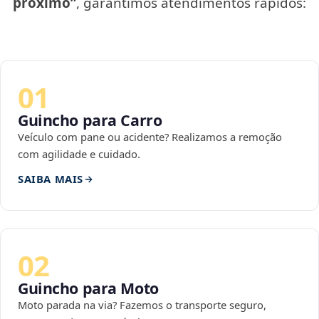
próximo”
, garantimos atendimentos rápidos:
01
Guincho para Carro
Veículo com pane ou acidente? Realizamos a remoção
com agilidade e cuidado.
SAIBA MAIS
02
Guincho para Moto
Moto parada na via? Fazemos o transporte seguro,