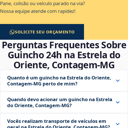
Pane, colisão ou veículo parado na via?
Nossa equipe atende com rapidez!
SOLICITE SEU ORÇAMENTO
Perguntas Frequentes Sobre
Guincho 24h na Estrela do
Oriente, Contagem‑MG
Quanto é um guincho na Estrela do Oriente,
Contagem‑MG perto de mim?
Quando devo acionar um guincho na Estrela
do Oriente, Contagem‑MG?
Vocês realizam transporte de veículos em
geral na Estrela do Oriente, Contagem‑MG?