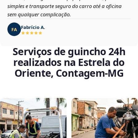
simples e transporte seguro do carro até a oficina
sem qualquer complicação.
Fabrício A.
FA
Serviços de guincho 24h
realizados na Estrela do
Oriente, Contagem‑MG