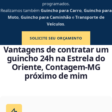
programados.
Realizamos também
Guincho para Carro
,
Guincho para
Moto
,
Guincho para Caminhão
e
Transporte de
Veículos
.
SOLICITE SEU ORÇAMENTO
Vantagens de contratar um
guincho 24h na Estrela do
Oriente, Contagem‑MG
próximo de mim