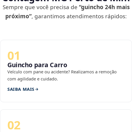
Sempre que você precisa de
“guincho 24h mais
próximo”
, garantimos atendimentos rápidos:
01
Guincho para Carro
Veículo com pane ou acidente? Realizamos a remoção
com agilidade e cuidado.
SAIBA MAIS
02