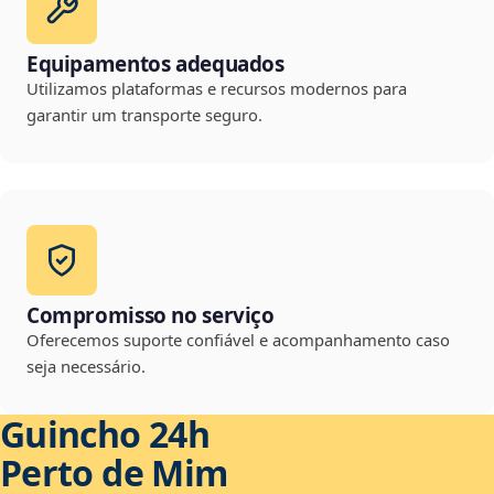
Equipamentos adequados
Utilizamos plataformas e recursos modernos para
garantir um transporte seguro.
Compromisso no serviço
Oferecemos suporte confiável e acompanhamento caso
seja necessário.
Guincho 24h
Perto de Mim