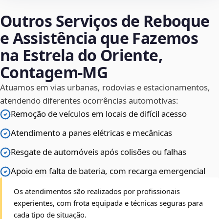
Outros Serviços de Reboque
e Assistência que Fazemos
na Estrela do Oriente,
Contagem‑MG
Atuamos em vias urbanas, rodovias e estacionamentos,
atendendo diferentes ocorrências automotivas:
Remoção de veículos em locais de difícil acesso
Atendimento a panes elétricas e mecânicas
Resgate de automóveis após colisões ou falhas
Apoio em falta de bateria, com recarga emergencial
Os atendimentos são realizados por profissionais
experientes, com frota equipada e técnicas seguras para
cada tipo de situação.