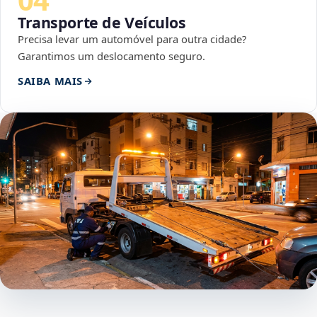
Transporte de Veículos
Precisa levar um automóvel para outra cidade?
Garantimos um deslocamento seguro.
SAIBA MAIS