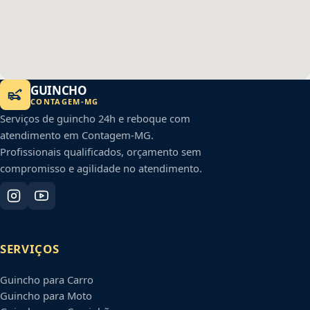
GUINCHO
CONTAGEM
-
MG
Serviços de guincho 24h e reboque com
atendimento em
Contagem
-
MG
.
Profissionais qualificados, orçamento sem
compromisso e agilidade no atendimento.
SERVIÇOS
Guincho para Carro
Guincho para Moto