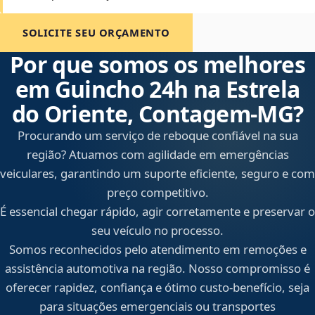
SOLICITE SEU ORÇAMENTO
Por que somos os melhores
em Guincho 24h na Estrela
do Oriente, Contagem‑MG?
Procurando um serviço de reboque confiável na sua
região? Atuamos com agilidade em emergências
veiculares, garantindo um suporte eficiente, seguro e com
preço competitivo.
É essencial chegar rápido, agir corretamente e preservar o
seu veículo no processo.
Somos reconhecidos pelo atendimento em remoções e
assistência automotiva na região. Nosso compromisso é
oferecer rapidez, confiança e ótimo custo-benefício, seja
para situações emergenciais ou transportes