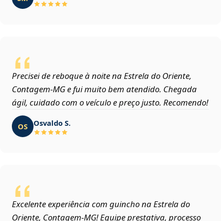
Precisei de reboque à noite na Estrela do Oriente,
Contagem‑MG e fui muito bem atendido. Chegada
ágil, cuidado com o veículo e preço justo. Recomendo!
Osvaldo S.
OS
Excelente experiência com guincho na Estrela do
Oriente, Contagem‑MG! Equipe prestativa, processo