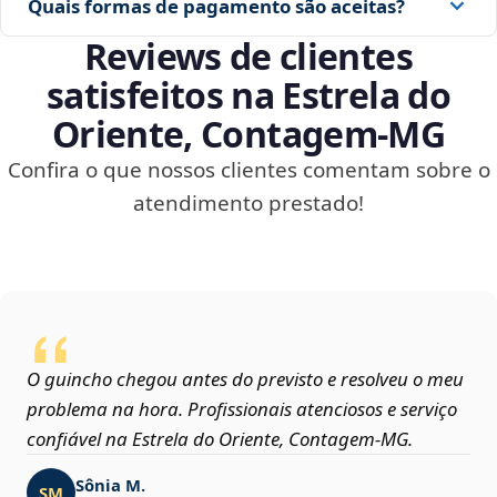
Quais formas de pagamento são aceitas?
Reviews de clientes
satisfeitos na Estrela do
Oriente, Contagem‑MG
Confira o que nossos clientes comentam sobre o
atendimento prestado!
O guincho chegou antes do previsto e resolveu o meu
problema na hora. Profissionais atenciosos e serviço
confiável na Estrela do Oriente, Contagem‑MG.
Sônia M.
SM