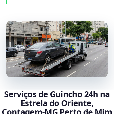
Serviços de Guincho 24h na
Estrela do Oriente,
Contagem‑MG Perto de Mim