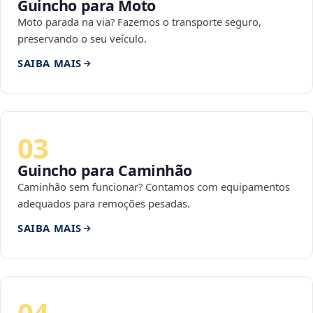
Guincho para Moto
Moto parada na via? Fazemos o transporte seguro,
preservando o seu veículo.
SAIBA MAIS
03
Guincho para Caminhão
Caminhão sem funcionar? Contamos com equipamentos
adequados para remoções pesadas.
SAIBA MAIS
04