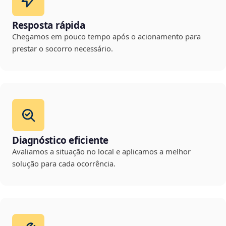
Resposta rápida
Chegamos em pouco tempo após o acionamento para
prestar o socorro necessário.
Diagnóstico eficiente
Avaliamos a situação no local e aplicamos a melhor
solução para cada ocorrência.