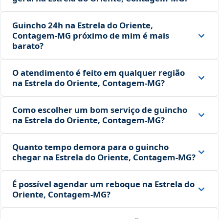
Guincho 24h na Estrela do Oriente,
Contagem‑MG próximo de mim é mais
barato?
O atendimento é feito em qualquer região
na Estrela do Oriente, Contagem‑MG?
Como escolher um bom serviço de guincho
na Estrela do Oriente, Contagem‑MG?
Quanto tempo demora para o guincho
chegar na Estrela do Oriente, Contagem‑MG?
É possível agendar um reboque na Estrela do
Oriente, Contagem‑MG?