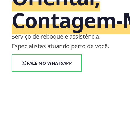
Contagem
Serviço de reboque e assistência.
Especialistas atuando perto de você.
FALE NO WHATSAPP