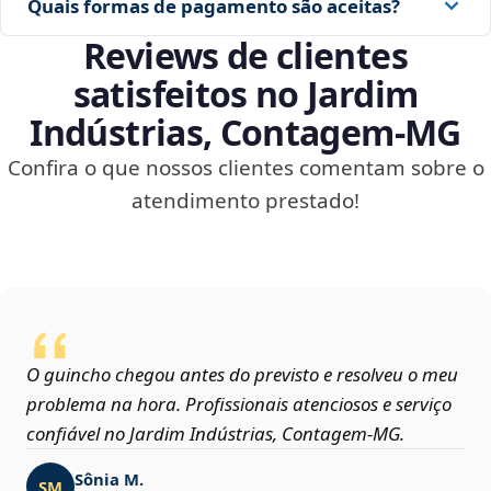
Quais formas de pagamento são aceitas?
Reviews de clientes
satisfeitos no Jardim
Indústrias, Contagem‑MG
Confira o que nossos clientes comentam sobre o
atendimento prestado!
O guincho chegou antes do previsto e resolveu o meu
problema na hora. Profissionais atenciosos e serviço
confiável no Jardim Indústrias, Contagem‑MG.
Sônia M.
SM