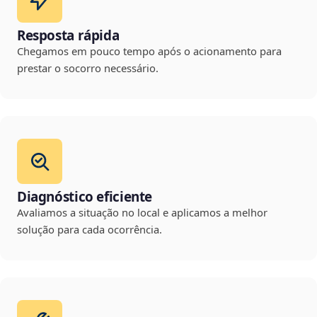
Resposta rápida
Chegamos em pouco tempo após o acionamento para
prestar o socorro necessário.
Diagnóstico eficiente
Avaliamos a situação no local e aplicamos a melhor
solução para cada ocorrência.