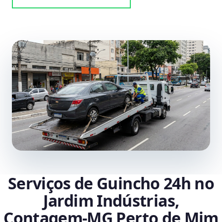
Serviços de Guincho 24h no
Jardim Indústrias,
Contagem‑MG Perto de Mim