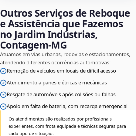
Outros Serviços de Reboque
e Assistência que Fazemos
no Jardim Indústrias,
Contagem‑MG
Atuamos em vias urbanas, rodovias e estacionamentos,
atendendo diferentes ocorrências automotivas:
Remoção de veículos em locais de difícil acesso
Atendimento a panes elétricas e mecânicas
Resgate de automóveis após colisões ou falhas
Apoio em falta de bateria, com recarga emergencial
Os atendimentos são realizados por profissionais
experientes, com frota equipada e técnicas seguras para
cada tipo de situação.