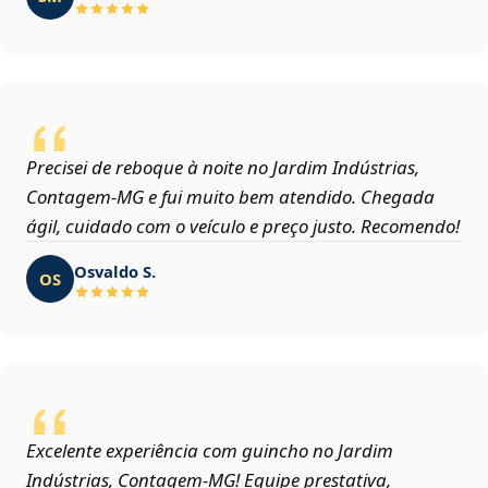
Precisei de reboque à noite no Jardim Indústrias,
Contagem‑MG e fui muito bem atendido. Chegada
ágil, cuidado com o veículo e preço justo. Recomendo!
Osvaldo S.
OS
Excelente experiência com guincho no Jardim
Indústrias, Contagem‑MG! Equipe prestativa,