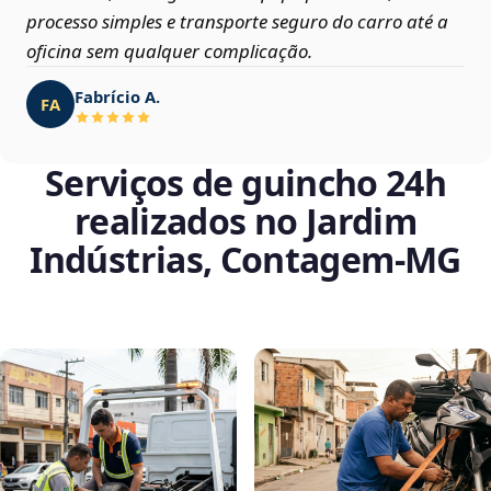
processo simples e transporte seguro do carro até a
oficina sem qualquer complicação.
Fabrício A.
FA
Serviços de guincho 24h
realizados no Jardim
Indústrias, Contagem‑MG