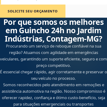
SOLICITE SEU ORÇAMENTO
Por que somos os melhores
em Guincho 24h no Jardim
Indústrias, Contagem‑MG?
Procurando um serviço de reboque confiável na sua
região? Atuamos com agilidade em emergências
veiculares, garantindo um suporte eficiente, seguro e com
preço competitivo.
É essencial chegar rápido, agir corretamente e preservar o
seu veículo no processo.
Somos reconhecidos pelo atendimento em remoções e
assistência automotiva na região. Nosso compromisso é
oferecer rapidez, confiança e ótimo custo-benefício, seja
para situações emergenciais ou transportes