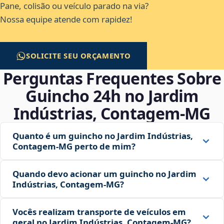
Pane, colisão ou veículo parado na via?
Nossa equipe atende com rapidez!
SOLICITE SEU ORÇAMENTO
Perguntas Frequentes Sobre
Guincho 24h no Jardim
Indústrias, Contagem‑MG
Quanto é um guincho no Jardim Indústrias,
Contagem‑MG perto de mim?
Quando devo acionar um guincho no Jardim
Indústrias, Contagem‑MG?
Vocês realizam transporte de veículos em
geral no Jardim Indústrias, Contagem‑MG?