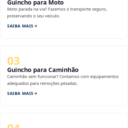
Guincho para Moto
Moto parada na via? Fazemos o transporte seguro,
preservando o seu veículo.
SAIBA MAIS
03
Guincho para Caminhão
Caminhão sem funcionar? Contamos com equipamentos
adequados para remoções pesadas.
SAIBA MAIS
04