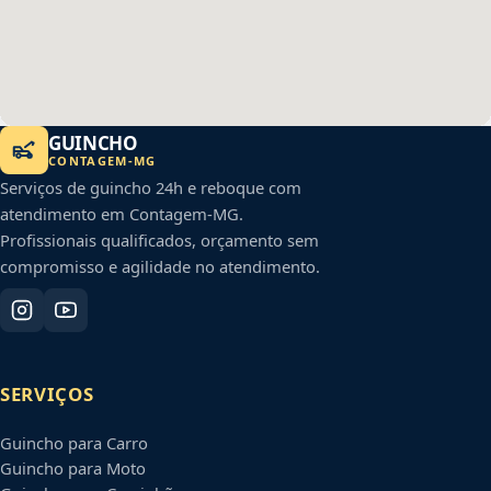
GUINCHO
CONTAGEM
-
MG
Serviços de guincho 24h e reboque com
atendimento em
Contagem
-
MG
.
Profissionais qualificados, orçamento sem
compromisso e agilidade no atendimento.
SERVIÇOS
Guincho para Carro
Guincho para Moto