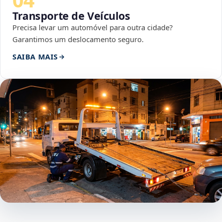
Transporte de Veículos
Precisa levar um automóvel para outra cidade?
Garantimos um deslocamento seguro.
SAIBA MAIS