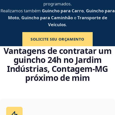
programados.
Realizamos também
Guincho para Carro
,
Guincho para
Moto
,
Guincho para Caminhão
e
Transporte de
Veículos
.
SOLICITE SEU ORÇAMENTO
Vantagens de contratar um
guincho 24h no Jardim
Indústrias, Contagem‑MG
próximo de mim