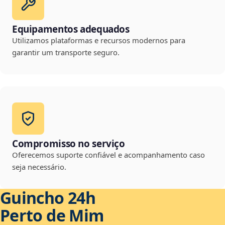
Equipamentos adequados
Utilizamos plataformas e recursos modernos para
garantir um transporte seguro.
Compromisso no serviço
Oferecemos suporte confiável e acompanhamento caso
seja necessário.
Guincho 24h
Perto de Mim