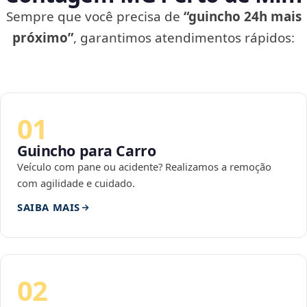
Sempre que você precisa de
“guincho 24h mais
próximo”
, garantimos atendimentos rápidos:
01
Guincho para Carro
Veículo com pane ou acidente? Realizamos a remoção
com agilidade e cuidado.
SAIBA MAIS
02