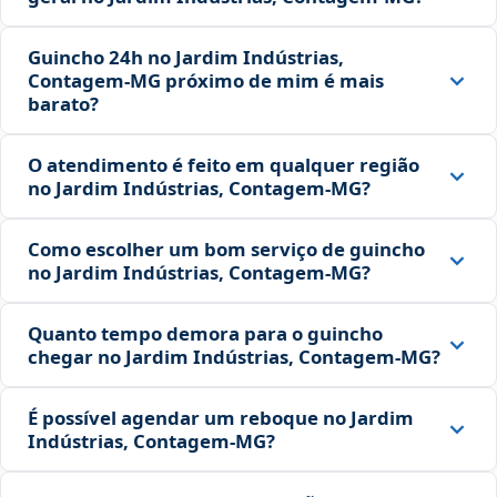
Guincho 24h no Jardim Indústrias,
Contagem‑MG próximo de mim é mais
barato?
O atendimento é feito em qualquer região
no Jardim Indústrias, Contagem‑MG?
Como escolher um bom serviço de guincho
no Jardim Indústrias, Contagem‑MG?
Quanto tempo demora para o guincho
chegar no Jardim Indústrias, Contagem‑MG?
É possível agendar um reboque no Jardim
Indústrias, Contagem‑MG?