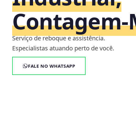
Contagem
Serviço de reboque e assistência.
Especialistas atuando perto de você.
FALE NO WHATSAPP