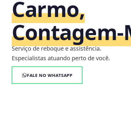
Carmo,
Contagem
Serviço de reboque e assistência.
Especialistas atuando perto de você.
FALE NO WHATSAPP