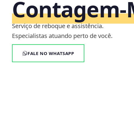
Contagem
Serviço de reboque e assistência.
Especialistas atuando perto de você.
FALE NO WHATSAPP