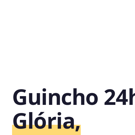
Guincho 24
Glória,