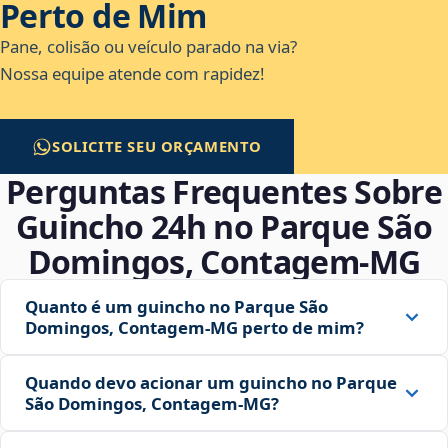
Perto de Mim
Pane, colisão ou veículo parado na via?
Nossa equipe atende com rapidez!
SOLICITE SEU ORÇAMENTO
Perguntas Frequentes Sobre
Guincho 24h no Parque São
Domingos, Contagem‑MG
Quanto é um guincho no Parque São
Domingos, Contagem‑MG perto de mim?
Quando devo acionar um guincho no Parque
São Domingos, Contagem‑MG?