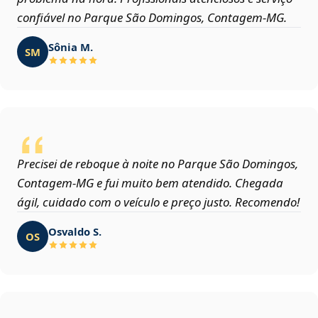
confiável no Parque São Domingos, Contagem‑MG.
Sônia M.
SM
Precisei de reboque à noite no Parque São Domingos,
Contagem‑MG e fui muito bem atendido. Chegada
ágil, cuidado com o veículo e preço justo. Recomendo!
Osvaldo S.
OS