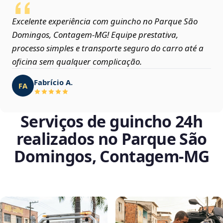
Excelente experiência com guincho no Parque São
Domingos, Contagem‑MG! Equipe prestativa,
processo simples e transporte seguro do carro até a
oficina sem qualquer complicação.
Fabrício A.
FA
Serviços de guincho 24h
realizados no Parque São
Domingos, Contagem‑MG