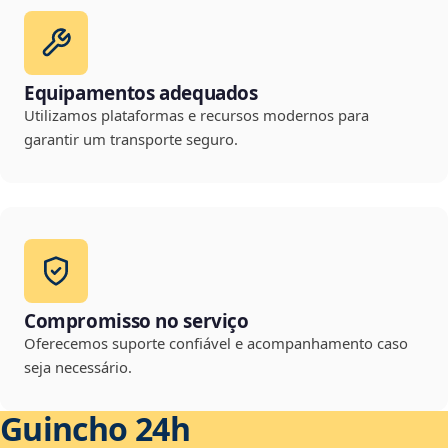
Equipamentos adequados
Utilizamos plataformas e recursos modernos para
garantir um transporte seguro.
Compromisso no serviço
Oferecemos suporte confiável e acompanhamento caso
seja necessário.
Guincho 24h