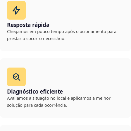
Resposta rápida
Chegamos em pouco tempo após o acionamento para
prestar o socorro necessário.
Diagnóstico eficiente
Avaliamos a situação no local e aplicamos a melhor
solução para cada ocorrência.