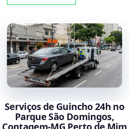
Serviços de Guincho 24h no
Parque São Domingos,
Contagem‑MG Perto de Mim