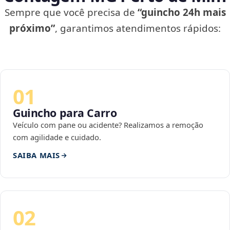
Sempre que você precisa de
“guincho 24h mais
próximo”
, garantimos atendimentos rápidos:
01
Guincho para Carro
Veículo com pane ou acidente? Realizamos a remoção
com agilidade e cuidado.
SAIBA MAIS
02