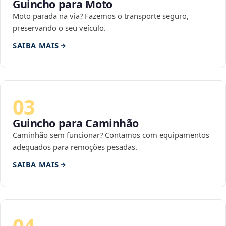
Guincho para Moto
Moto parada na via? Fazemos o transporte seguro,
preservando o seu veículo.
SAIBA MAIS
03
Guincho para Caminhão
Caminhão sem funcionar? Contamos com equipamentos
adequados para remoções pesadas.
SAIBA MAIS
04