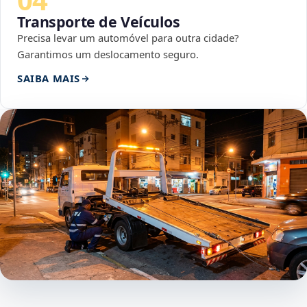
Transporte de Veículos
Precisa levar um automóvel para outra cidade?
Garantimos um deslocamento seguro.
SAIBA MAIS