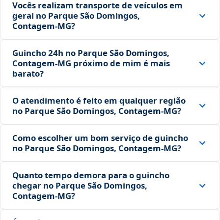
Vocês realizam transporte de veículos em
geral no Parque São Domingos,
Contagem‑MG?
Guincho 24h no Parque São Domingos,
Contagem‑MG próximo de mim é mais
barato?
O atendimento é feito em qualquer região
no Parque São Domingos, Contagem‑MG?
Como escolher um bom serviço de guincho
no Parque São Domingos, Contagem‑MG?
Quanto tempo demora para o guincho
chegar no Parque São Domingos,
Contagem‑MG?