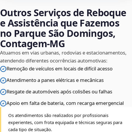
Outros Serviços de Reboque
e Assistência que Fazemos
no Parque São Domingos,
Contagem‑MG
Atuamos em vias urbanas, rodovias e estacionamentos,
atendendo diferentes ocorrências automotivas:
Remoção de veículos em locais de difícil acesso
Atendimento a panes elétricas e mecânicas
Resgate de automóveis após colisões ou falhas
Apoio em falta de bateria, com recarga emergencial
Os atendimentos são realizados por profissionais
experientes, com frota equipada e técnicas seguras para
cada tipo de situação.