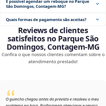
É possível agendar um reboque no Parque
São Domingos, Contagem‑MG?
Quais formas de pagamento são aceitas?
Reviews de clientes
satisfeitos no Parque São
Domingos, Contagem‑MG
Confira o que nossos clientes comentam sobre o
atendimento prestado!
O guincho chegou antes do previsto e resolveu o meu
problema na hora. Profissionais atenciosos e serviço