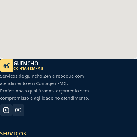
GUINCHO
CONTAGEM
-
MG
Serviços de guincho 24h e reboque com
atendimento em
Contagem
-
MG
.
Profissionais qualificados, orçamento sem
compromisso e agilidade no atendimento.
SERVIÇOS