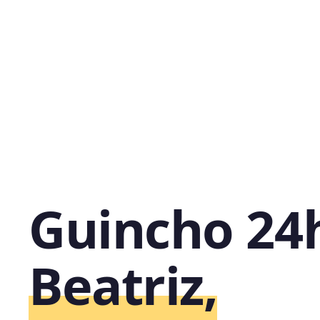
Guincho 24
Beatriz,