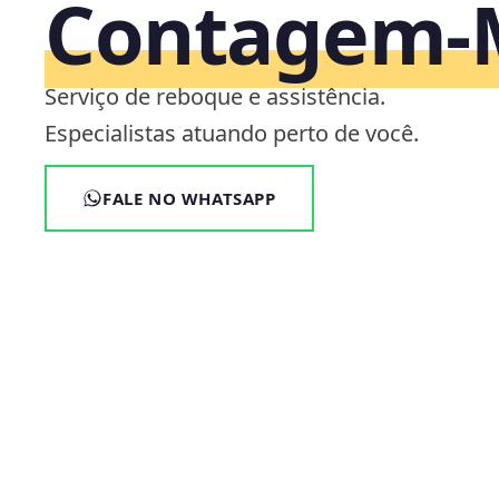
Contagem
Serviço de reboque e assistência.
Especialistas atuando perto de você.
FALE NO WHATSAPP