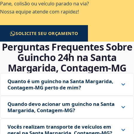
Pane, colisão ou veículo parado na via?
Nossa equipe atende com rapidez!
SOLICITE SEU ORÇAMENTO
Perguntas Frequentes Sobre
Guincho 24h na Santa
Margarida, Contagem‑MG
Quanto é um guincho na Santa Margarida,
Contagem‑MG perto de mim?
Quando devo acionar um guincho na Santa
Margarida, Contagem‑MG?
Vocês realizam transporte de veículos em
geral na Santa Margarida, Contagem‑MG?