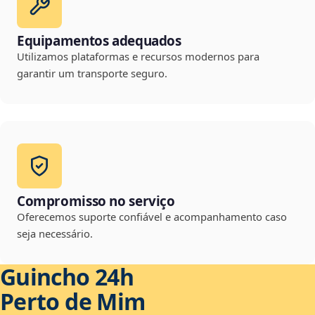
Equipamentos adequados
Utilizamos plataformas e recursos modernos para
garantir um transporte seguro.
Compromisso no serviço
Oferecemos suporte confiável e acompanhamento caso
seja necessário.
Guincho 24h
Perto de Mim