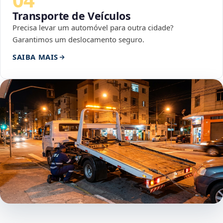
Transporte de Veículos
Precisa levar um automóvel para outra cidade?
Garantimos um deslocamento seguro.
SAIBA MAIS