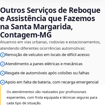
Outros Serviços de Reboque
e Assistência que Fazemos
na Santa Margarida,
Contagem‑MG
Atuamos em vias urbanas, rodovias e estacionamentos,
atendendo diferentes ocorrências automotivas:
Remoção de veículos em locais de difícil acesso
Atendimento a panes elétricas e mecânicas
Resgate de automóveis após colisões ou falhas
Apoio em falta de bateria, com recarga emergencial
Os atendimentos são realizados por profissionais
experientes, com frota equipada e técnicas seguras para
cada tipo de situação.