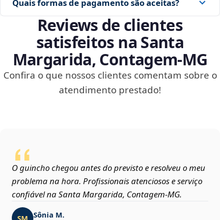
Quais formas de pagamento são aceitas?
Reviews de clientes
satisfeitos na Santa
Margarida, Contagem‑MG
Confira o que nossos clientes comentam sobre o
atendimento prestado!
O guincho chegou antes do previsto e resolveu o meu
problema na hora. Profissionais atenciosos e serviço
confiável na Santa Margarida, Contagem‑MG.
Sônia M.
SM