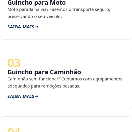
Guincho para Moto
Moto parada na via? Fazemos o transporte seguro,
preservando o seu veículo.
SAIBA MAIS
03
Guincho para Caminhão
Caminhão sem funcionar? Contamos com equipamentos
adequados para remoções pesadas.
SAIBA MAIS
04