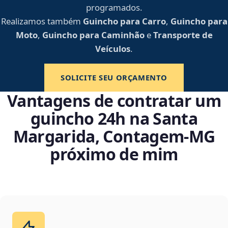
programados.
Realizamos também
Guincho para Carro
,
Guincho para
Moto
,
Guincho para Caminhão
e
Transporte de
Veículos
.
SOLICITE SEU ORÇAMENTO
Vantagens de contratar um
guincho 24h na Santa
Margarida, Contagem‑MG
próximo de mim