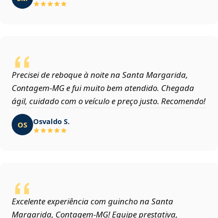
Precisei de reboque à noite na Santa Margarida,
Contagem‑MG e fui muito bem atendido. Chegada
ágil, cuidado com o veículo e preço justo. Recomendo!
Osvaldo S.
OS
Excelente experiência com guincho na Santa
Margarida, Contagem‑MG! Equipe prestativa,