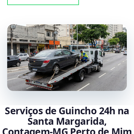
Serviços de Guincho 24h na
Santa Margarida,
Contagem‑MG Perto de Mim