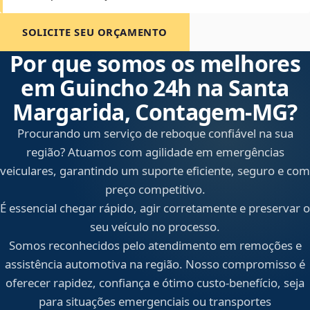
SOLICITE SEU ORÇAMENTO
Por que somos os melhores
em Guincho 24h na Santa
Margarida, Contagem‑MG?
Procurando um serviço de reboque confiável na sua
região? Atuamos com agilidade em emergências
veiculares, garantindo um suporte eficiente, seguro e com
preço competitivo.
É essencial chegar rápido, agir corretamente e preservar o
seu veículo no processo.
Somos reconhecidos pelo atendimento em remoções e
assistência automotiva na região. Nosso compromisso é
oferecer rapidez, confiança e ótimo custo-benefício, seja
para situações emergenciais ou transportes