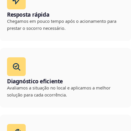
Resposta rápida
Chegamos em pouco tempo após o acionamento para
prestar o socorro necessário.
Diagnóstico eficiente
Avaliamos a situação no local e aplicamos a melhor
solução para cada ocorrência.