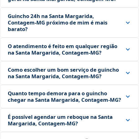
Guincho 24h na Santa Margarida,
Contagem‑MG próximo de mim é mais
barato?
O atendimento é feito em qualquer região
na Santa Margarida, Contagem‑MG?
Como escolher um bom serviço de guincho
na Santa Margarida, Contagem‑MG?
Quanto tempo demora para o guincho
chegar na Santa Margarida, Contagem‑MG?
É possível agendar um reboque na Santa
Margarida, Contagem‑MG?