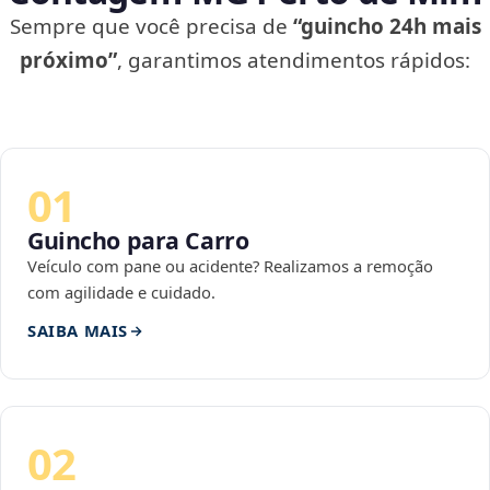
Sempre que você precisa de
“guincho 24h mais
próximo”
, garantimos atendimentos rápidos:
01
Guincho para Carro
Veículo com pane ou acidente? Realizamos a remoção
com agilidade e cuidado.
SAIBA MAIS
02