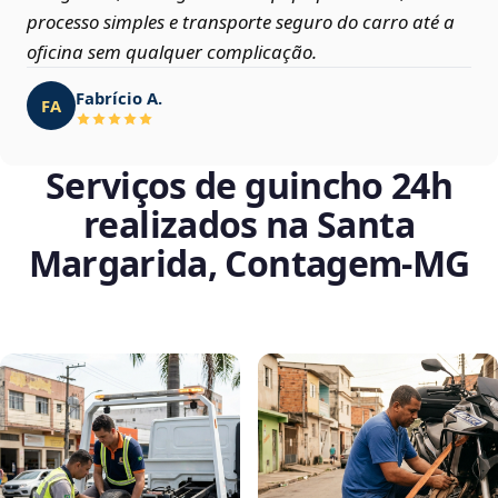
processo simples e transporte seguro do carro até a
oficina sem qualquer complicação.
Fabrício A.
FA
Serviços de guincho 24h
realizados na Santa
Margarida, Contagem‑MG