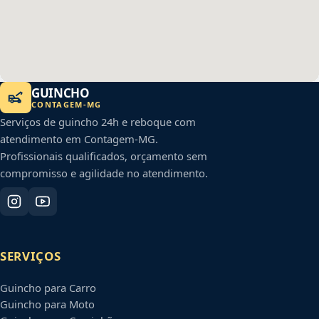
GUINCHO
CONTAGEM
-
MG
Serviços de guincho 24h e reboque com
atendimento em
Contagem
-
MG
.
Profissionais qualificados, orçamento sem
compromisso e agilidade no atendimento.
SERVIÇOS
Guincho para Carro
Guincho para Moto