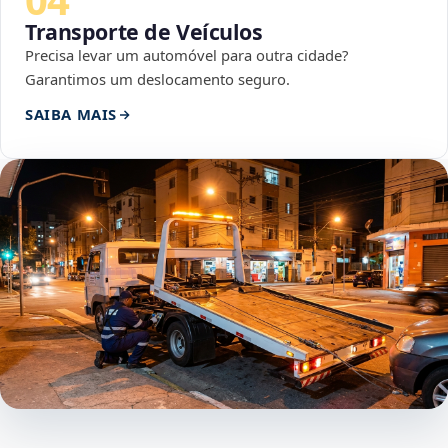
Transporte de Veículos
Precisa levar um automóvel para outra cidade?
Garantimos um deslocamento seguro.
SAIBA MAIS