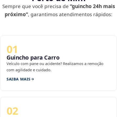
Sempre que você precisa de
“guincho 24h mais
próximo”
, garantimos atendimentos rápidos:
01
Guincho para Carro
Veículo com pane ou acidente? Realizamos a remoção
com agilidade e cuidado.
SAIBA MAIS
02