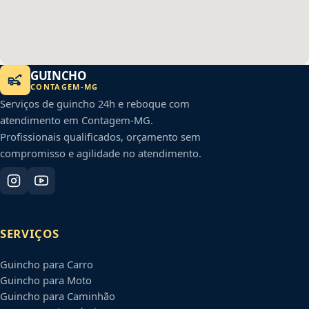
GUINCHO
CONTAGEM
-
MG
Serviços de guincho 24h e reboque com
atendimento em
Contagem
-
MG
.
Profissionais qualificados, orçamento sem
compromisso e agilidade no atendimento.
SERVIÇOS
Guincho para Carro
Guincho para Moto
Guincho para Caminhão