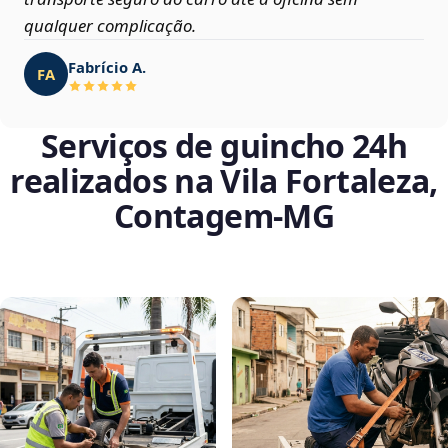
qualquer complicação.
Fabrício A.
FA
Serviços de guincho 24h
realizados na Vila Fortaleza,
Contagem‑MG