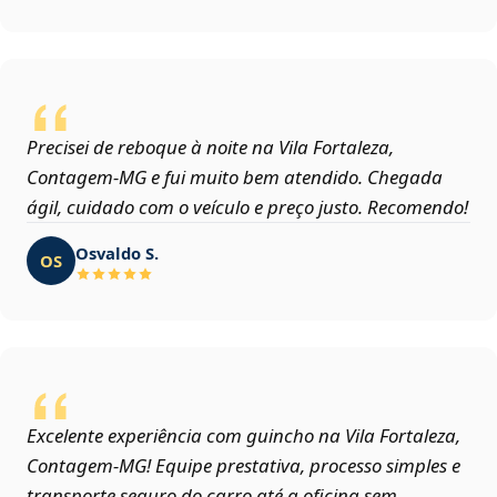
Precisei de reboque à noite na Vila Fortaleza,
Contagem‑MG e fui muito bem atendido. Chegada
ágil, cuidado com o veículo e preço justo. Recomendo!
Osvaldo S.
OS
Excelente experiência com guincho na Vila Fortaleza,
Contagem‑MG! Equipe prestativa, processo simples e
transporte seguro do carro até a oficina sem