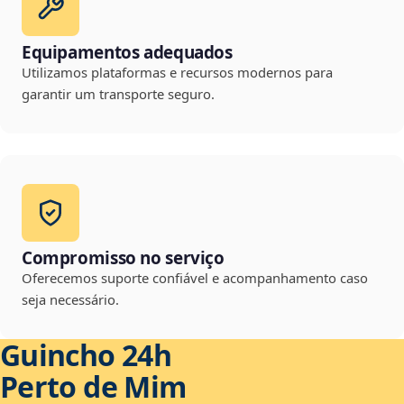
Equipamentos adequados
Utilizamos plataformas e recursos modernos para
garantir um transporte seguro.
Compromisso no serviço
Oferecemos suporte confiável e acompanhamento caso
seja necessário.
Guincho 24h
Perto de Mim