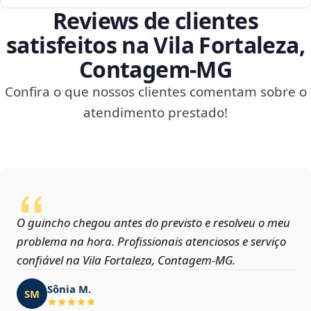
Reviews de clientes
satisfeitos na Vila Fortaleza,
Contagem‑MG
Confira o que nossos clientes comentam sobre o
atendimento prestado!
O guincho chegou antes do previsto e resolveu o meu
problema na hora. Profissionais atenciosos e serviço
confiável na Vila Fortaleza, Contagem‑MG.
Sônia M.
SM