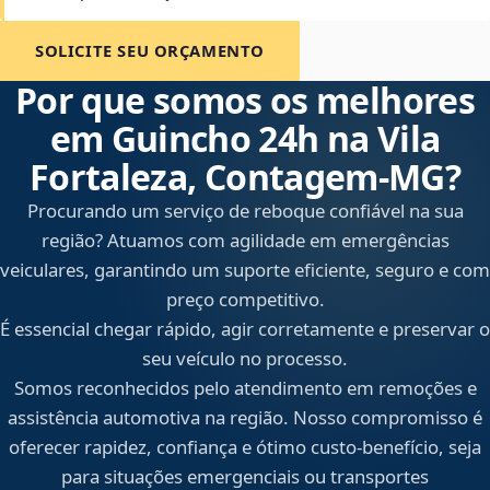
SOLICITE SEU ORÇAMENTO
Por que somos os melhores
em Guincho 24h na Vila
Fortaleza, Contagem‑MG?
Procurando um serviço de reboque confiável na sua
região? Atuamos com agilidade em emergências
veiculares, garantindo um suporte eficiente, seguro e com
preço competitivo.
É essencial chegar rápido, agir corretamente e preservar o
seu veículo no processo.
Somos reconhecidos pelo atendimento em remoções e
assistência automotiva na região. Nosso compromisso é
oferecer rapidez, confiança e ótimo custo-benefício, seja
para situações emergenciais ou transportes