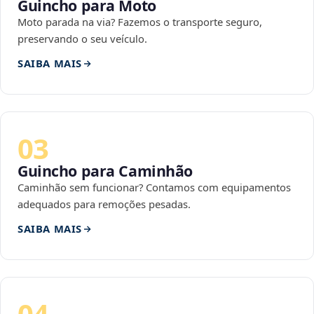
Guincho para Moto
Moto parada na via? Fazemos o transporte seguro,
preservando o seu veículo.
SAIBA MAIS
03
Guincho para Caminhão
Caminhão sem funcionar? Contamos com equipamentos
adequados para remoções pesadas.
SAIBA MAIS
04