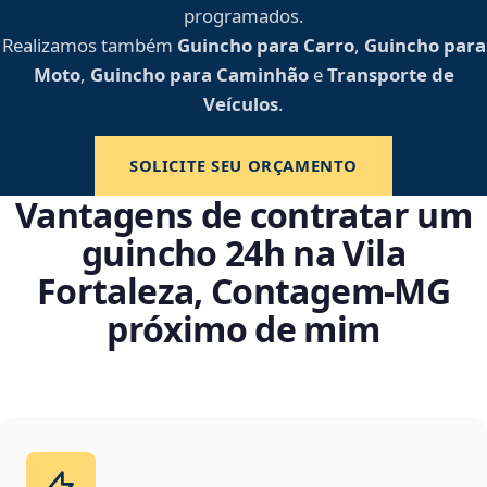
programados.
Realizamos também
Guincho para Carro
,
Guincho para
Moto
,
Guincho para Caminhão
e
Transporte de
Veículos
.
SOLICITE SEU ORÇAMENTO
Vantagens de contratar um
guincho 24h na Vila
Fortaleza, Contagem‑MG
próximo de mim