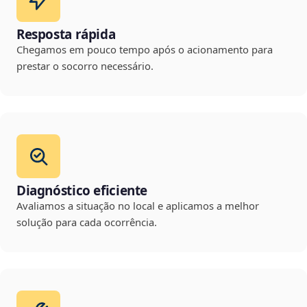
Resposta rápida
Chegamos em pouco tempo após o acionamento para
prestar o socorro necessário.
Diagnóstico eficiente
Avaliamos a situação no local e aplicamos a melhor
solução para cada ocorrência.