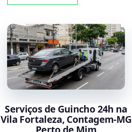
Serviços de Guincho 24h na
Vila Fortaleza, Contagem‑MG
Perto de Mim