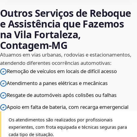
Outros Serviços de Reboque
e Assistência que Fazemos
na Vila Fortaleza,
Contagem‑MG
Atuamos em vias urbanas, rodovias e estacionamentos,
atendendo diferentes ocorrências automotivas:
Remoção de veículos em locais de difícil acesso
Atendimento a panes elétricas e mecânicas
Resgate de automóveis após colisões ou falhas
Apoio em falta de bateria, com recarga emergencial
Os atendimentos são realizados por profissionais
experientes, com frota equipada e técnicas seguras para
cada tipo de situação.