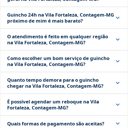
Guincho 24h na Vila Fortaleza, Contagem‑MG
próximo de mim é mais barato?
O atendimento é feito em qualquer região
na Vila Fortaleza, Contagem‑MG?
Como escolher um bom serviço de guincho
na Vila Fortaleza, Contagem‑MG?
Quanto tempo demora para o guincho
chegar na Vila Fortaleza, Contagem‑MG?
É possível agendar um reboque na Vila
Fortaleza, Contagem‑MG?
Quais formas de pagamento são aceitas?