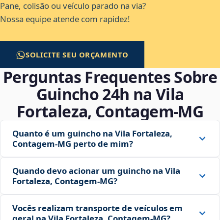
Pane, colisão ou veículo parado na via?
Nossa equipe atende com rapidez!
SOLICITE SEU ORÇAMENTO
Perguntas Frequentes Sobre
Guincho 24h na Vila
Fortaleza, Contagem‑MG
Quanto é um guincho na Vila Fortaleza,
Contagem‑MG perto de mim?
Quando devo acionar um guincho na Vila
Fortaleza, Contagem‑MG?
Vocês realizam transporte de veículos em
geral na Vila Fortaleza, Contagem‑MG?