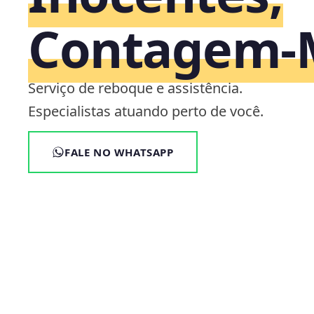
Contagem
Serviço de reboque e assistência.
Especialistas atuando perto de você.
FALE NO WHATSAPP