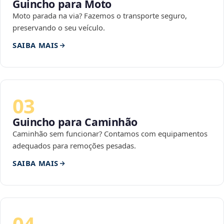
Guincho para Moto
Moto parada na via? Fazemos o transporte seguro,
preservando o seu veículo.
SAIBA MAIS
03
Guincho para Caminhão
Caminhão sem funcionar? Contamos com equipamentos
adequados para remoções pesadas.
SAIBA MAIS
04