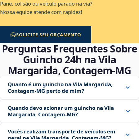
Pane, colisão ou veículo parado na via?
Nossa equipe atende com rapidez!
SOLICITE SEU ORÇAMENTO
Perguntas Frequentes Sobre
Guincho 24h na Vila
Margarida, Contagem‑MG
Quanto é um guincho na Vila Margarida,
Contagem‑MG perto de mim?
Quando devo acionar um guincho na Vila
Margarida, Contagem‑MG?
Vocês realizam transporte de veículos em
geral na Vila Margarida, Contagem‑MG?