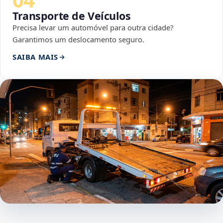
Transporte de Veículos
Precisa levar um automóvel para outra cidade?
Garantimos um deslocamento seguro.
SAIBA MAIS