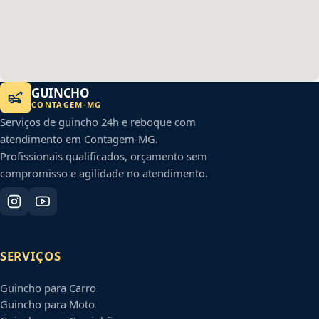
GUINCHO
CONTAGEM
-
MG
Serviços de guincho 24h e reboque com
atendimento em
Contagem
-
MG
.
Profissionais qualificados, orçamento sem
compromisso e agilidade no atendimento.
SERVIÇOS
Guincho para Carro
Guincho para Moto