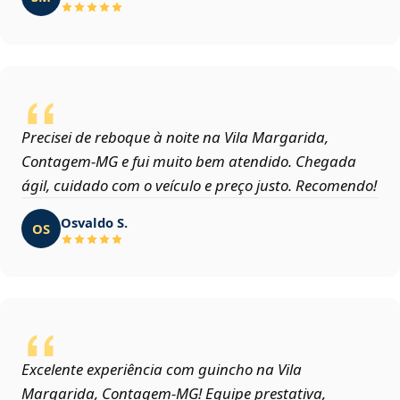
Precisei de reboque à noite na Vila Margarida,
Contagem‑MG e fui muito bem atendido. Chegada
ágil, cuidado com o veículo e preço justo. Recomendo!
Osvaldo S.
OS
Excelente experiência com guincho na Vila
Margarida, Contagem‑MG! Equipe prestativa,