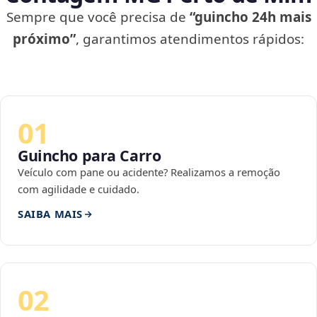
Sempre que você precisa de
“guincho 24h mais
próximo”
, garantimos atendimentos rápidos:
01
Guincho para Carro
Veículo com pane ou acidente? Realizamos a remoção
com agilidade e cuidado.
SAIBA MAIS
02