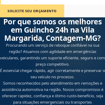
SOLICITE SEU ORÇAMENTO
Por que somos os melhores
em Guincho 24h na Vila
Margarida, Contagem‑MG?
Procurando um serviço de reboque confiável na sua
região? Atuamos com agilidade em emergências
veiculares, garantindo um suporte eficiente, seguro e com
preço competitivo.
É essencial chegar rápido, agir corretamente e preservar o
seu veículo no processo.
Somos reconhecidos pelo atendimento em remoções e
assistência automotiva na região. Nosso compromisso é
oferecer rapidez, confiança e ótimo custo-benefício, seja
para situações emergenciais ou transportes