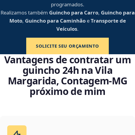
programados.
Realizamos também
Guincho para Carro
,
Guincho para
Moto
,
Guincho para Caminhão
e
Transporte de
Veículos
.
SOLICITE SEU ORÇAMENTO
Vantagens de contratar um
guincho 24h na Vila
Margarida, Contagem‑MG
próximo de mim