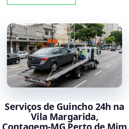
Serviços de Guincho 24h na
Vila Margarida,
Contagem‑MG Perto de Mim