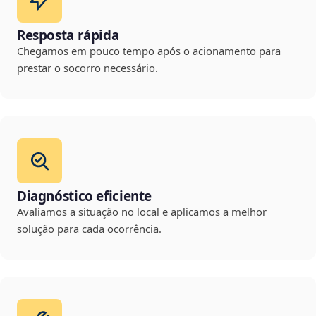
Resposta rápida
Chegamos em pouco tempo após o acionamento para
prestar o socorro necessário.
Diagnóstico eficiente
Avaliamos a situação no local e aplicamos a melhor
solução para cada ocorrência.