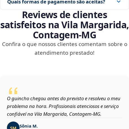
Quais formas de pagamento são aceitas?
Reviews de clientes
satisfeitos na Vila Margarida,
Contagem‑MG
Confira o que nossos clientes comentam sobre o
atendimento prestado!
O guincho chegou antes do previsto e resolveu o meu
problema na hora. Profissionais atenciosos e serviço
confiável na Vila Margarida, Contagem‑MG.
Sônia M.
SM