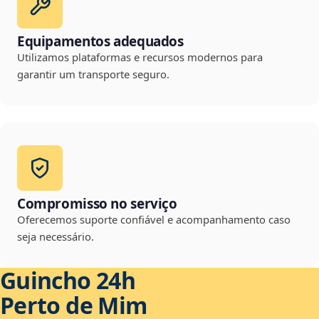
Equipamentos adequados
Utilizamos plataformas e recursos modernos para
garantir um transporte seguro.
Compromisso no serviço
Oferecemos suporte confiável e acompanhamento caso
seja necessário.
Guincho 24h
Perto de Mim