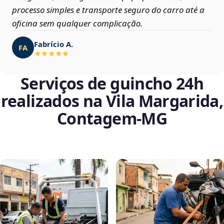
processo simples e transporte seguro do carro até a
oficina sem qualquer complicação.
Fabrício A.
FA
Serviços de guincho 24h
realizados na Vila Margarida,
Contagem‑MG