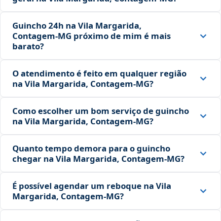
Guincho 24h na Vila Margarida,
Contagem‑MG próximo de mim é mais
barato?
O atendimento é feito em qualquer região
na Vila Margarida, Contagem‑MG?
Como escolher um bom serviço de guincho
na Vila Margarida, Contagem‑MG?
Quanto tempo demora para o guincho
chegar na Vila Margarida, Contagem‑MG?
É possível agendar um reboque na Vila
Margarida, Contagem‑MG?