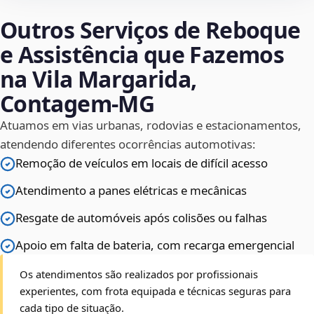
Outros Serviços de Reboque
e Assistência que Fazemos
na Vila Margarida,
Contagem‑MG
Atuamos em vias urbanas, rodovias e estacionamentos,
atendendo diferentes ocorrências automotivas:
Remoção de veículos em locais de difícil acesso
Atendimento a panes elétricas e mecânicas
Resgate de automóveis após colisões ou falhas
Apoio em falta de bateria, com recarga emergencial
Os atendimentos são realizados por profissionais
experientes, com frota equipada e técnicas seguras para
cada tipo de situação.