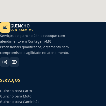
GUINCHO
CONTAGEM
-
MG
Serviços de guincho 24h e reboque com
atendimento em
Contagem
-
MG
.
Profissionais qualificados, orçamento sem
compromisso e agilidade no atendimento.
SERVIÇOS
Guincho para Carro
Guincho para Moto
Guincho para Caminhão