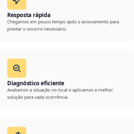
Resposta rápida
Chegamos em pouco tempo após o acionamento para
prestar o socorro necessário.
Diagnóstico eficiente
Avaliamos a situação no local e aplicamos a melhor
solução para cada ocorrência.