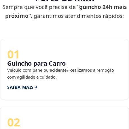
Sempre que você precisa de
“guincho 24h mais
próximo”
, garantimos atendimentos rápidos:
01
Guincho para Carro
Veículo com pane ou acidente? Realizamos a remoção
com agilidade e cuidado.
SAIBA MAIS
02