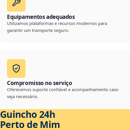
Equipamentos adequados
Utilizamos plataformas e recursos modernos para
garantir um transporte seguro.
Compromisso no serviço
Oferecemos suporte confiável e acompanhamento caso
seja necessário.
Guincho 24h
Perto de Mim