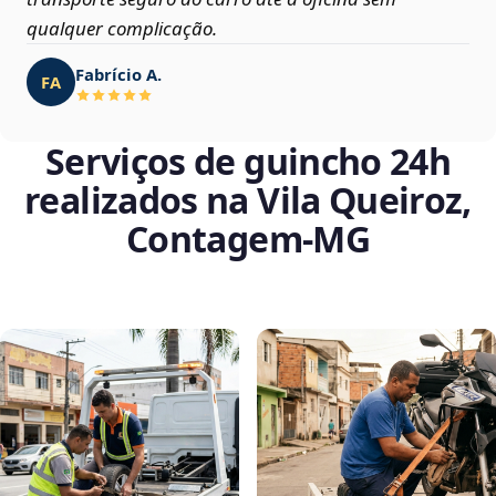
qualquer complicação.
Fabrício A.
FA
Serviços de guincho 24h
realizados na Vila Queiroz,
Contagem‑MG