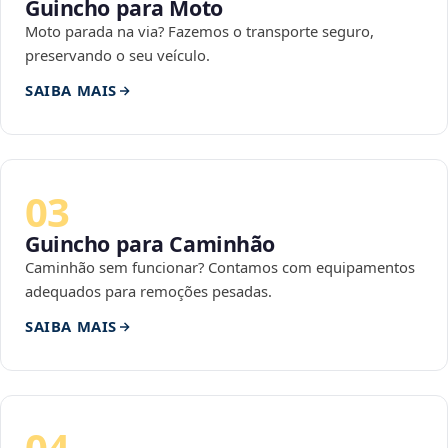
Guincho para Moto
Moto parada na via? Fazemos o transporte seguro,
preservando o seu veículo.
SAIBA MAIS
03
Guincho para Caminhão
Caminhão sem funcionar? Contamos com equipamentos
adequados para remoções pesadas.
SAIBA MAIS
04