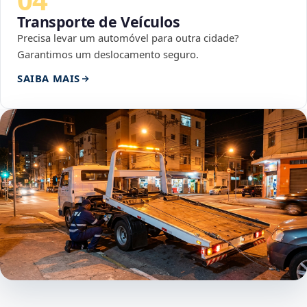
Transporte de Veículos
Precisa levar um automóvel para outra cidade?
Garantimos um deslocamento seguro.
SAIBA MAIS