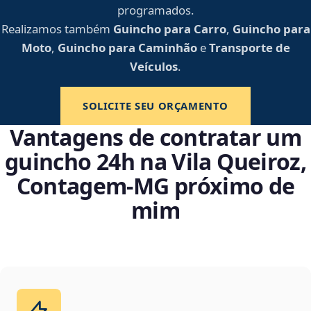
programados.
Realizamos também
Guincho para Carro
,
Guincho para
Moto
,
Guincho para Caminhão
e
Transporte de
Veículos
.
SOLICITE SEU ORÇAMENTO
Vantagens de contratar um
guincho 24h na Vila Queiroz,
Contagem‑MG próximo de
mim