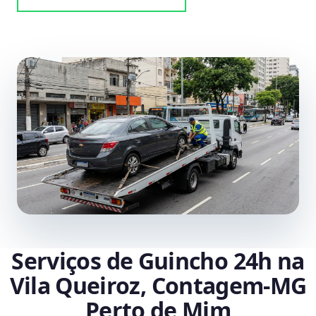
Serviços de Guincho 24h na
Vila Queiroz, Contagem‑MG
Perto de Mim