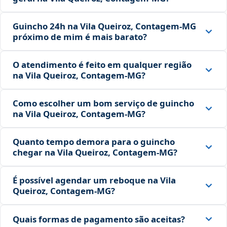
Guincho 24h na Vila Queiroz, Contagem‑MG
próximo de mim é mais barato?
O atendimento é feito em qualquer região
na Vila Queiroz, Contagem‑MG?
Como escolher um bom serviço de guincho
na Vila Queiroz, Contagem‑MG?
Quanto tempo demora para o guincho
chegar na Vila Queiroz, Contagem‑MG?
É possível agendar um reboque na Vila
Queiroz, Contagem‑MG?
Quais formas de pagamento são aceitas?