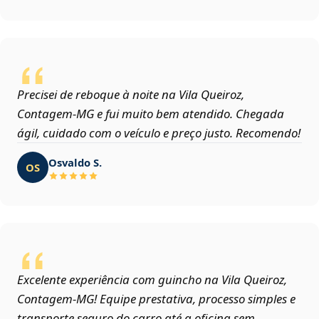
Precisei de reboque à noite na Vila Queiroz,
Contagem‑MG e fui muito bem atendido. Chegada
ágil, cuidado com o veículo e preço justo. Recomendo!
Osvaldo S.
OS
Excelente experiência com guincho na Vila Queiroz,
Contagem‑MG! Equipe prestativa, processo simples e
transporte seguro do carro até a oficina sem