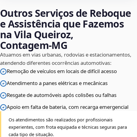
Outros Serviços de Reboque
e Assistência que Fazemos
na Vila Queiroz,
Contagem‑MG
Atuamos em vias urbanas, rodovias e estacionamentos,
atendendo diferentes ocorrências automotivas:
Remoção de veículos em locais de difícil acesso
Atendimento a panes elétricas e mecânicas
Resgate de automóveis após colisões ou falhas
Apoio em falta de bateria, com recarga emergencial
Os atendimentos são realizados por profissionais
experientes, com frota equipada e técnicas seguras para
cada tipo de situação.