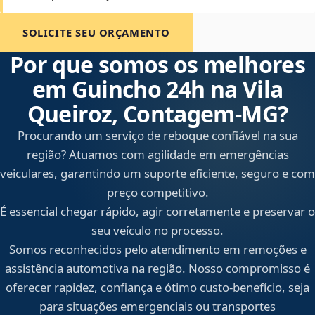
SOLICITE SEU ORÇAMENTO
Por que somos os melhores
em Guincho 24h na Vila
Queiroz, Contagem‑MG?
Procurando um serviço de reboque confiável na sua
região? Atuamos com agilidade em emergências
veiculares, garantindo um suporte eficiente, seguro e com
preço competitivo.
É essencial chegar rápido, agir corretamente e preservar o
seu veículo no processo.
Somos reconhecidos pelo atendimento em remoções e
assistência automotiva na região. Nosso compromisso é
oferecer rapidez, confiança e ótimo custo-benefício, seja
para situações emergenciais ou transportes