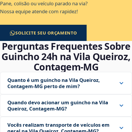
Pane, colisão ou veículo parado na via?
Nossa equipe atende com rapidez!
SOLICITE SEU ORÇAMENTO
Perguntas Frequentes Sobre
Guincho 24h na Vila Queiroz,
Contagem‑MG
Quanto é um guincho na Vila Queiroz,
Contagem‑MG perto de mim?
Quando devo acionar um guincho na Vila
Queiroz, Contagem‑MG?
Vocês realizam transporte de veículos em
geral na Vila Queiroz, Contagem‑MG?