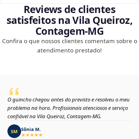
Reviews de clientes
satisfeitos na Vila Queiroz,
Contagem‑MG
Confira o que nossos clientes comentam sobre o
atendimento prestado!
O guincho chegou antes do previsto e resolveu o meu
problema na hora. Profissionais atenciosos e serviço
confiável na Vila Queiroz, Contagem‑MG.
Sônia M.
SM